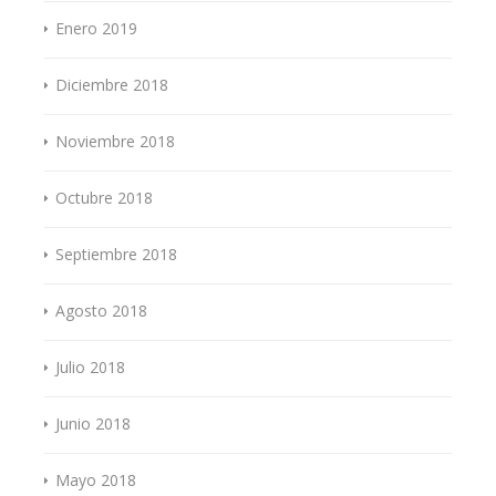
Enero 2019
Diciembre 2018
Noviembre 2018
Octubre 2018
Septiembre 2018
Agosto 2018
Julio 2018
Junio 2018
Mayo 2018