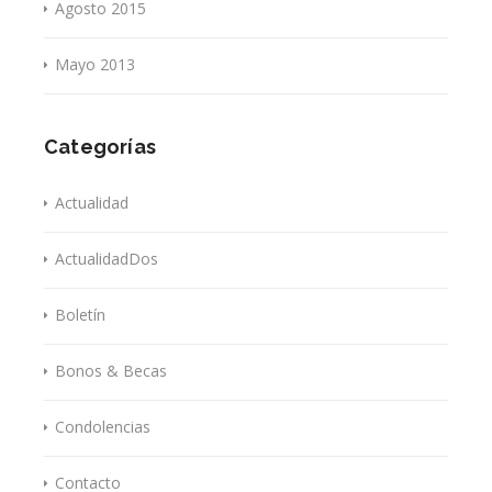
Agosto 2015
Mayo 2013
Categorías
Actualidad
ActualidadDos
Boletín
Bonos & Becas
Condolencias
Contacto