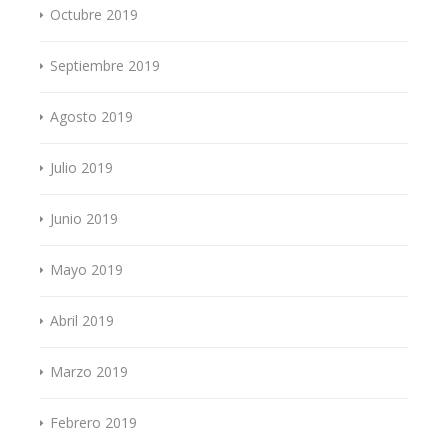
Octubre 2019
Septiembre 2019
Agosto 2019
Julio 2019
Junio 2019
Mayo 2019
Abril 2019
Marzo 2019
Febrero 2019