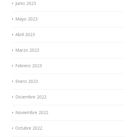
Junio 2023
Mayo 2023
Abril 2023
Marzo 2023
Febrero 2023
Enero 2023
Diciembre 2022
Noviembre 2022
Octubre 2022