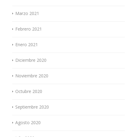
Marzo 2021
Febrero 2021
Enero 2021
Diciembre 2020
Noviembre 2020
Octubre 2020
Septiembre 2020
Agosto 2020