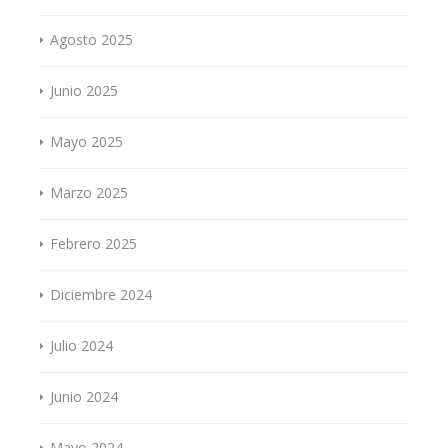
Agosto 2025
Junio 2025
Mayo 2025
Marzo 2025
Febrero 2025
Diciembre 2024
Julio 2024
Junio 2024
Mayo 2024