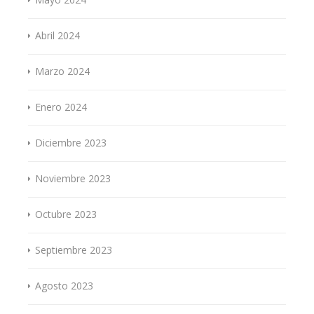
Abril 2024
Marzo 2024
Enero 2024
Diciembre 2023
Noviembre 2023
Octubre 2023
Septiembre 2023
Agosto 2023