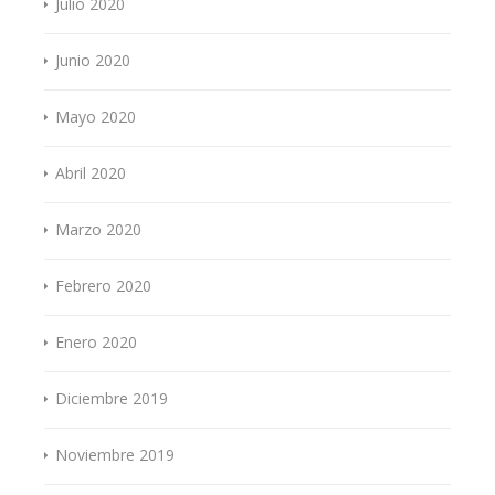
Julio 2020
Junio 2020
Mayo 2020
Abril 2020
Marzo 2020
Febrero 2020
Enero 2020
Diciembre 2019
Noviembre 2019