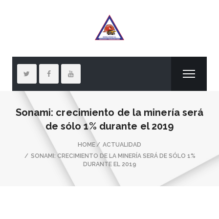
Sonami: crecimiento de la minería será
de sólo 1% durante el 2019
HOME
ACTUALIDAD
SONAMI: CRECIMIENTO DE LA MINERÍA SERÁ DE SÓLO 1%
DURANTE EL 2019