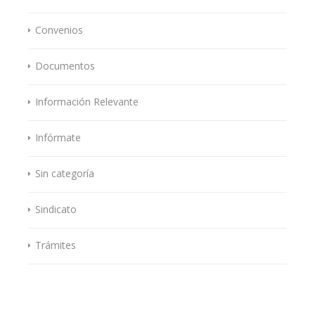
Convenios
Documentos
Información Relevante
Infórmate
Sin categoría
Sindicato
Trámites