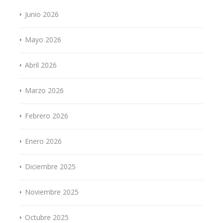
Junio 2026
Mayo 2026
Abril 2026
Marzo 2026
Febrero 2026
Enero 2026
Diciembre 2025
Noviembre 2025
Octubre 2025