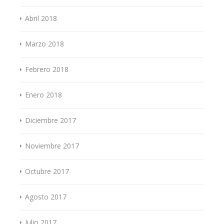
Abril 2018
Marzo 2018
Febrero 2018
Enero 2018
Diciembre 2017
Noviembre 2017
Octubre 2017
Agosto 2017
Julio 2017