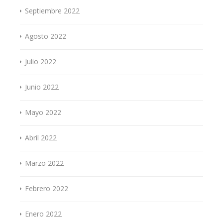
Septiembre 2022
Agosto 2022
Julio 2022
Junio 2022
Mayo 2022
Abril 2022
Marzo 2022
Febrero 2022
Enero 2022