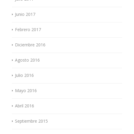
Junio 2017
Febrero 2017
Diciembre 2016
Agosto 2016
Julio 2016
Mayo 2016
Abril 2016
Septiembre 2015