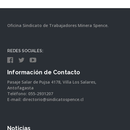
Oficina Sindicato de Trabajadores Minera Spence.
REDES SOCIALES:
Información de Contacto
Pasaje Salar de Pujsa 4178, Villa Los Salares,
Antofagasta
Teléfono: 055-2931207
E-mail: directorio@sindicatospence.cl
Noticias