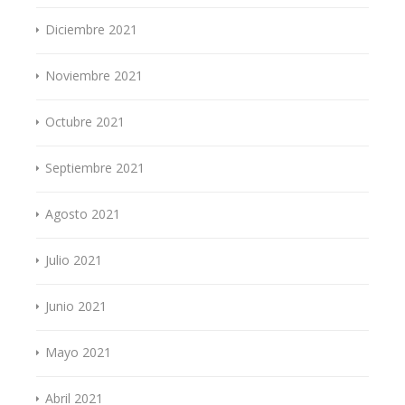
Diciembre 2021
Noviembre 2021
Octubre 2021
Septiembre 2021
Agosto 2021
Julio 2021
Junio 2021
Mayo 2021
Abril 2021