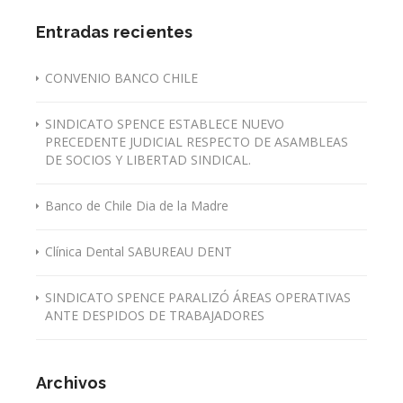
Entradas recientes
CONVENIO BANCO CHILE
SINDICATO SPENCE ESTABLECE NUEVO
PRECEDENTE JUDICIAL RESPECTO DE ASAMBLEAS
DE SOCIOS Y LIBERTAD SINDICAL.
Banco de Chile Dia de la Madre
Clínica Dental SABUREAU DENT
SINDICATO SPENCE PARALIZÓ ÁREAS OPERATIVAS
ANTE DESPIDOS DE TRABAJADORES
Archivos