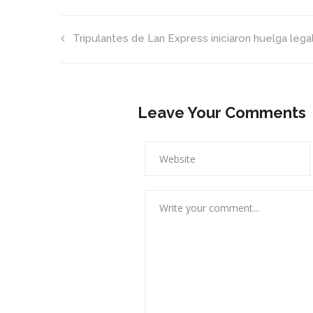
Tripulantes de Lan Express iniciaron huelga lega
Leave Your Comments