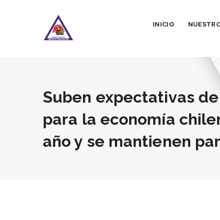
INICIO
NUESTRO
Suben expectativas de
para la economía chile
año y se mantienen pa