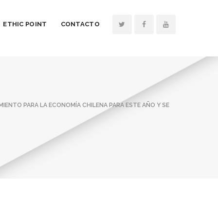
ETHIC POINT
CONTACTO
MIENTO PARA LA ECONOMÍA CHILENA PARA ESTE AÑO Y SE