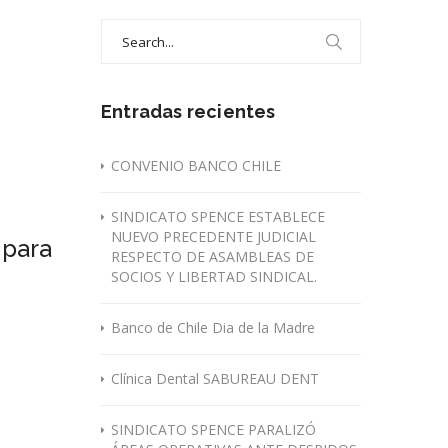
Search
for:
Entradas recientes
CONVENIO BANCO CHILE
SINDICATO SPENCE ESTABLECE
NUEVO PRECEDENTE JUDICIAL
 para
RESPECTO DE ASAMBLEAS DE
SOCIOS Y LIBERTAD SINDICAL.
Banco de Chile Dia de la Madre
Clínica Dental SABUREAU DENT
SINDICATO SPENCE PARALIZÓ