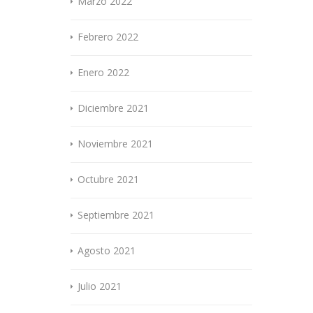
Marzo 2022
Febrero 2022
Enero 2022
Diciembre 2021
Noviembre 2021
Octubre 2021
Septiembre 2021
Agosto 2021
Julio 2021