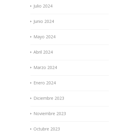
Julio 2024
Junio 2024
Mayo 2024
Abril 2024
Marzo 2024
Enero 2024
Diciembre 2023
Noviembre 2023
Octubre 2023