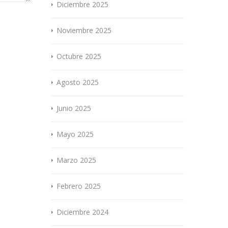
Diciembre 2025
Noviembre 2025
Octubre 2025
Agosto 2025
Junio 2025
Mayo 2025
Marzo 2025
Febrero 2025
Diciembre 2024