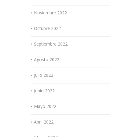
Noviembre 2022
Octubre 2022
Septiembre 2022
Agosto 2022
Julio 2022
Junio 2022
Mayo 2022
Abril 2022