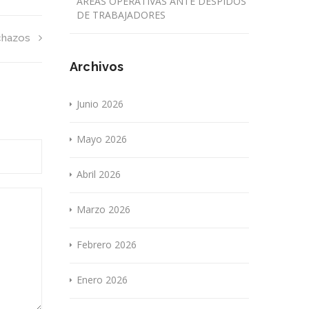
ÁREAS OPERATIVAS ANTE DESPIDOS
DE TRABAJADORES
chazos
Archivos
Junio 2026
Mayo 2026
Abril 2026
Marzo 2026
Febrero 2026
Enero 2026