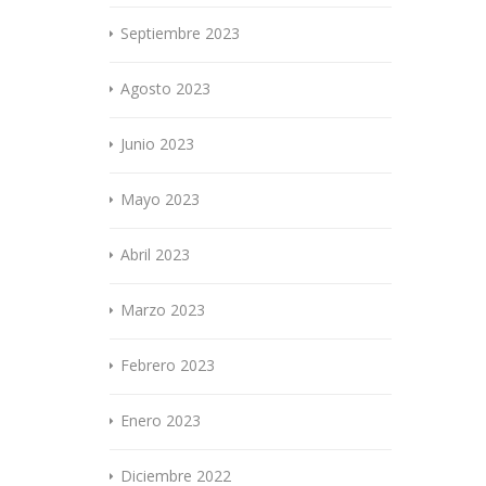
Septiembre 2023
Agosto 2023
Junio 2023
Mayo 2023
Abril 2023
Marzo 2023
Febrero 2023
Enero 2023
Diciembre 2022