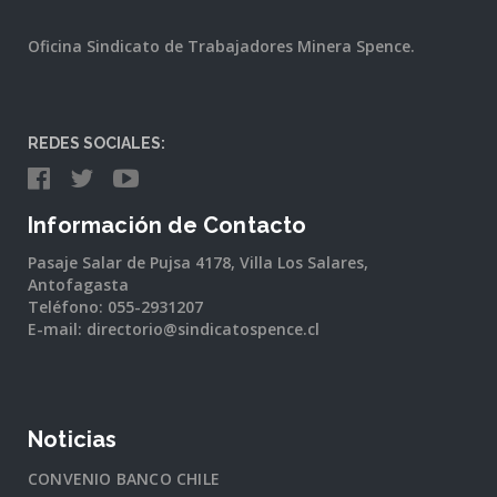
Oficina Sindicato de Trabajadores Minera Spence.
REDES SOCIALES:
Información de Contacto
Pasaje Salar de Pujsa 4178, Villa Los Salares,
Antofagasta
Teléfono: 055-2931207
E-mail: directorio@sindicatospence.cl
Noticias
CONVENIO BANCO CHILE