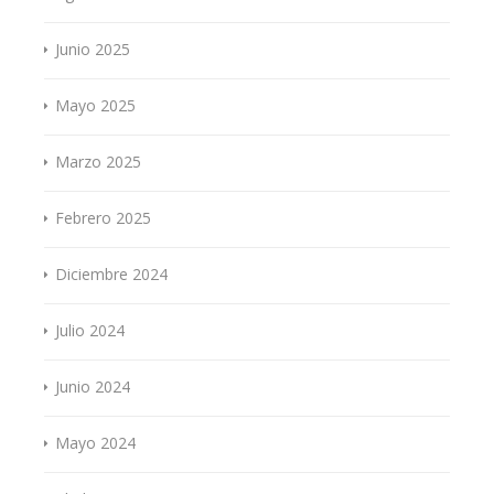
Junio 2025
Mayo 2025
Marzo 2025
Febrero 2025
Diciembre 2024
Julio 2024
Junio 2024
Mayo 2024