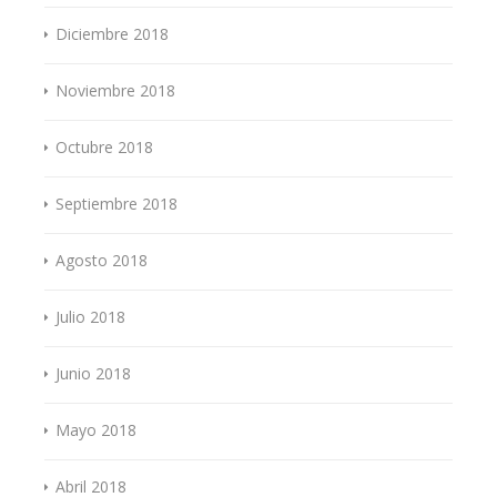
Diciembre 2018
Noviembre 2018
Octubre 2018
Septiembre 2018
Agosto 2018
Julio 2018
Junio 2018
Mayo 2018
Abril 2018