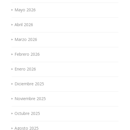
Mayo 2026
Abril 2026
Marzo 2026
Febrero 2026
Enero 2026
Diciembre 2025
Noviembre 2025
Octubre 2025
Agosto 2025