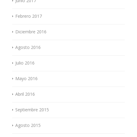
Junio 2017
Febrero 2017
Diciembre 2016
Agosto 2016
Julio 2016
Mayo 2016
Abril 2016
Septiembre 2015
Agosto 2015