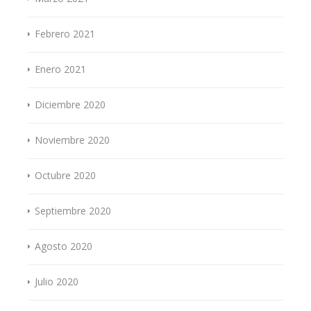
Febrero 2021
Enero 2021
Diciembre 2020
Noviembre 2020
Octubre 2020
Septiembre 2020
Agosto 2020
Julio 2020