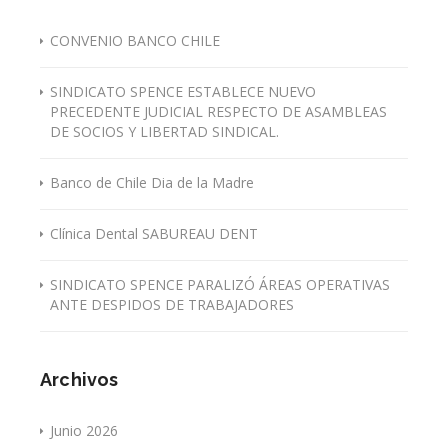
CONVENIO BANCO CHILE
SINDICATO SPENCE ESTABLECE NUEVO
PRECEDENTE JUDICIAL RESPECTO DE ASAMBLEAS
DE SOCIOS Y LIBERTAD SINDICAL.
Banco de Chile Dia de la Madre
Clínica Dental SABUREAU DENT
SINDICATO SPENCE PARALIZÓ ÁREAS OPERATIVAS
ANTE DESPIDOS DE TRABAJADORES
Archivos
Junio 2026