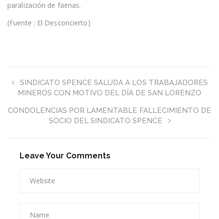
paralización de faenas.
(Fuente : El Desconcierto)
SINDICATO SPENCE SALUDA A LOS TRABAJADORES
MINEROS CON MOTIVO DEL DÍA DE SAN LORENZO
CONDOLENCIAS POR LAMENTABLE FALLECIMIENTO DE
SOCIO DEL SINDICATO SPENCE
Leave Your Comments