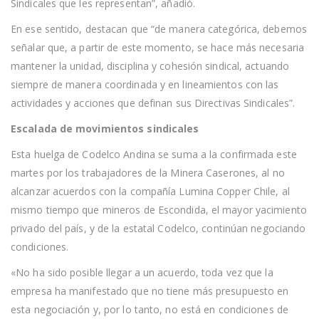
Sindicales que les representan”, añadió.
En ese sentido, destacan que “de manera categórica, debemos
señalar que, a partir de este momento, se hace más necesaria
mantener la unidad, disciplina y cohesión sindical, actuando
siempre de manera coordinada y en lineamientos con las
actividades y acciones que definan sus Directivas Sindicales”.
Escalada de movimientos sindicales
Esta huelga de Codelco Andina se suma a la confirmada este
martes por los trabajadores de la Minera Caserones, al no
alcanzar acuerdos con la compañía Lumina Copper Chile, al
mismo tiempo que mineros de Escondida, el mayor yacimiento
privado del país, y de la estatal Codelco, continúan negociando
condiciones.
«No ha sido posible llegar a un acuerdo, toda vez que la
empresa ha manifestado que no tiene más presupuesto en
esta negociación y, por lo tanto, no está en condiciones de