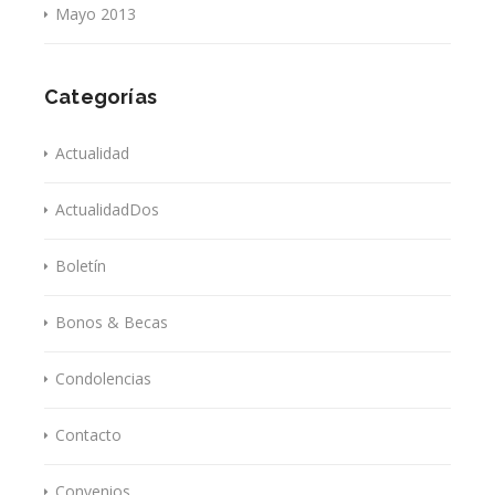
Mayo 2013
Categorías
Actualidad
ActualidadDos
Boletín
Bonos & Becas
Condolencias
Contacto
Convenios