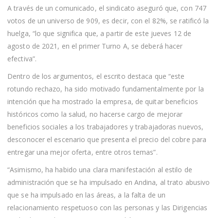
A través de un comunicado, el sindicato aseguró que, con 747
votos de un universo de 909, es decir, con el 82%, se ratificó la
huelga, “lo que significa que, a partir de este jueves 12 de
agosto de 2021, en el primer Turno A, se deberá hacer
efectiva”.
Dentro de los argumentos, el escrito destaca que “este
rotundo rechazo, ha sido motivado fundamentalmente por la
intención que ha mostrado la empresa, de quitar beneficios
históricos como la salud, no hacerse cargo de mejorar
beneficios sociales a los trabajadores y trabajadoras nuevos,
desconocer el escenario que presenta el precio del cobre para
entregar una mejor oferta, entre otros temas”.
“Asimismo, ha habido una clara manifestación al estilo de
administración que se ha impulsado en Andina, al trato abusivo
que se ha impulsado en las áreas, a la falta de un
relacionamiento respetuoso con las personas y las Dirigencias