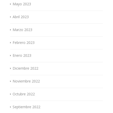
Mayo 2023
Abril 2023
Marzo 2023
Febrero 2023
Enero 2023
Diciembre 2022
Noviembre 2022
Octubre 2022
Septiembre 2022