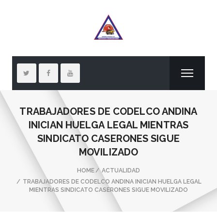
TRABAJADORES DE CODELCO ANDINA
INICIAN HUELGA LEGAL MIENTRAS
SINDICATO CASERONES SIGUE
MOVILIZADO
HOME
ACTUALIDAD
TRABAJADORES DE CODELCO ANDINA INICIAN HUELGA LEGAL
MIENTRAS SINDICATO CASERONES SIGUE MOVILIZADO