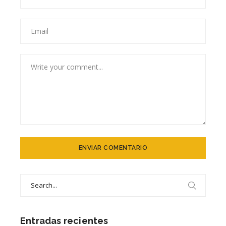
Search
for:
Entradas recientes