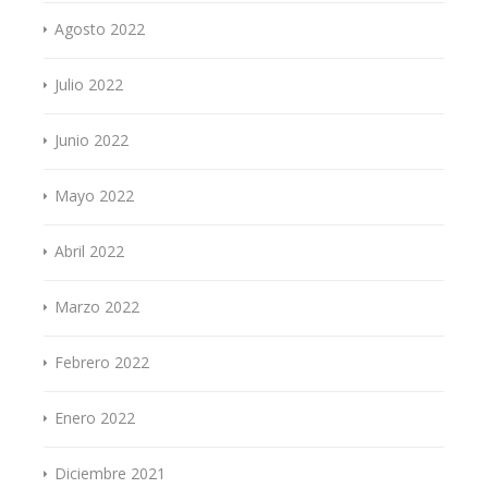
Agosto 2022
Julio 2022
Junio 2022
Mayo 2022
Abril 2022
Marzo 2022
Febrero 2022
Enero 2022
Diciembre 2021