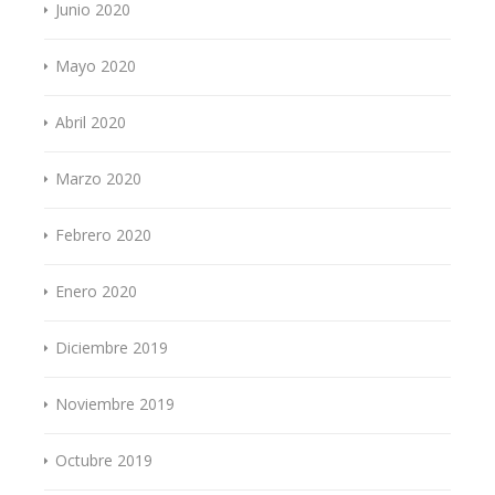
Junio 2020
Mayo 2020
Abril 2020
Marzo 2020
Febrero 2020
Enero 2020
Diciembre 2019
Noviembre 2019
Octubre 2019