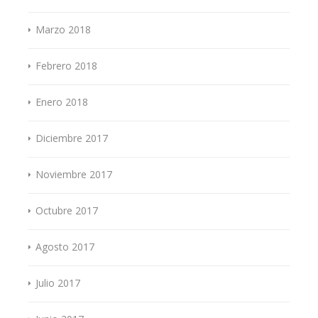
Marzo 2018
Febrero 2018
Enero 2018
Diciembre 2017
Noviembre 2017
Octubre 2017
Agosto 2017
Julio 2017