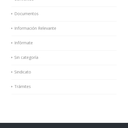
Documentos
Información Relevante
Infórmate
Sin categoría
Sindicato
Trámites