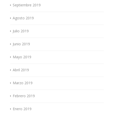
Septiembre 2019
Agosto 2019
Julio 2019
Junio 2019
Mayo 2019
Abril 2019
Marzo 2019
Febrero 2019
Enero 2019