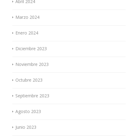
Abril 2024
Marzo 2024
Enero 2024
Diciembre 2023
Noviembre 2023
Octubre 2023
Septiembre 2023
Agosto 2023
Junio 2023