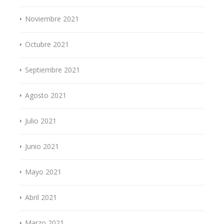
Noviembre 2021
Octubre 2021
Septiembre 2021
Agosto 2021
Julio 2021
Junio 2021
Mayo 2021
Abril 2021
Marzo 2021