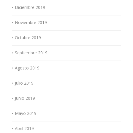
Diciembre 2019
Noviembre 2019
Octubre 2019
Septiembre 2019
Agosto 2019
Julio 2019
Junio 2019
Mayo 2019
Abril 2019