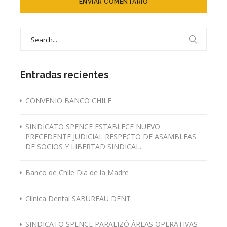
Search
for:
Entradas recientes
CONVENIO BANCO CHILE
SINDICATO SPENCE ESTABLECE NUEVO
PRECEDENTE JUDICIAL RESPECTO DE ASAMBLEAS
DE SOCIOS Y LIBERTAD SINDICAL.
Banco de Chile Dia de la Madre
Clínica Dental SABUREAU DENT
SINDICATO SPENCE PARALIZÓ ÁREAS OPERATIVAS