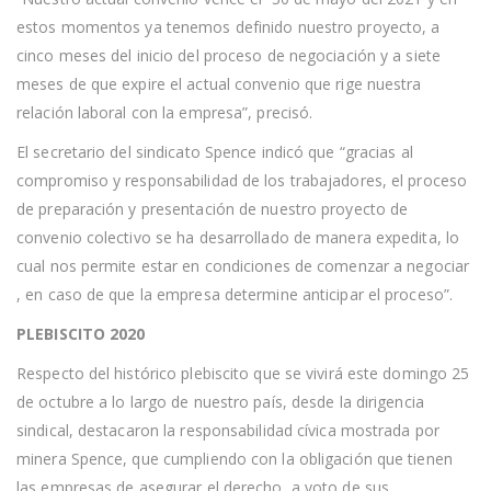
estos momentos ya tenemos definido nuestro proyecto, a
cinco meses del inicio del proceso de negociación y a siete
meses de que expire el actual convenio que rige nuestra
relación laboral con la empresa”, precisó.
El secretario del sindicato Spence indicó que “gracias al
compromiso y responsabilidad de los trabajadores, el proceso
de preparación y presentación de nuestro proyecto de
convenio colectivo se ha desarrollado de manera expedita, lo
cual nos permite estar en condiciones de comenzar a negociar
, en caso de que la empresa determine anticipar el proceso”.
PLEBISCITO 2020
Respecto del histórico plebiscito que se vivirá este domingo 25
de octubre a lo largo de nuestro país, desde la dirigencia
sindical, destacaron la responsabilidad cívica mostrada por
minera Spence, que cumpliendo con la obligación que tienen
las empresas de asegurar el derecho a voto de sus