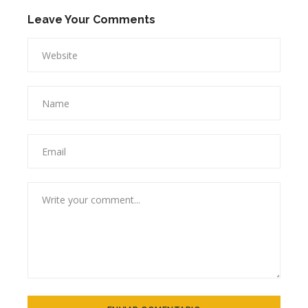
Leave Your Comments