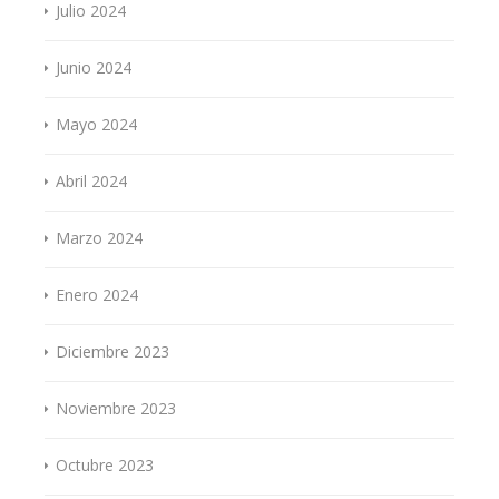
Julio 2024
Junio 2024
Mayo 2024
Abril 2024
Marzo 2024
Enero 2024
Diciembre 2023
Noviembre 2023
Octubre 2023