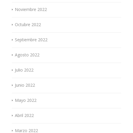
Noviembre 2022
Octubre 2022
Septiembre 2022
Agosto 2022
Julio 2022
Junio 2022
Mayo 2022
Abril 2022
Marzo 2022