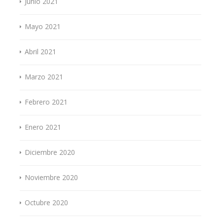
Junio 2021
Mayo 2021
Abril 2021
Marzo 2021
Febrero 2021
Enero 2021
Diciembre 2020
Noviembre 2020
Octubre 2020