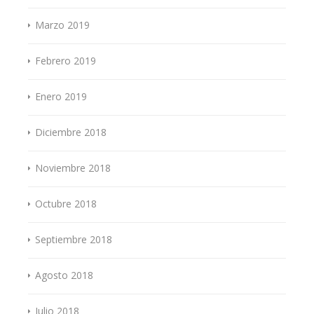
Marzo 2019
Febrero 2019
Enero 2019
Diciembre 2018
Noviembre 2018
Octubre 2018
Septiembre 2018
Agosto 2018
Julio 2018