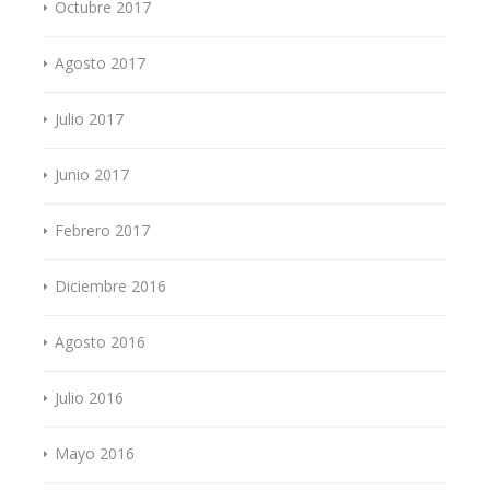
Octubre 2017
Agosto 2017
Julio 2017
Junio 2017
Febrero 2017
Diciembre 2016
Agosto 2016
Julio 2016
Mayo 2016