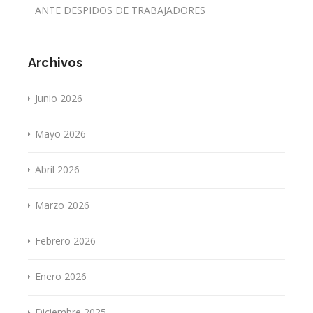
ANTE DESPIDOS DE TRABAJADORES
Archivos
Junio 2026
Mayo 2026
Abril 2026
Marzo 2026
Febrero 2026
Enero 2026
Diciembre 2025