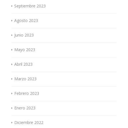
Septiembre 2023
Agosto 2023
Junio 2023
Mayo 2023
Abril 2023
Marzo 2023
Febrero 2023
Enero 2023
Diciembre 2022