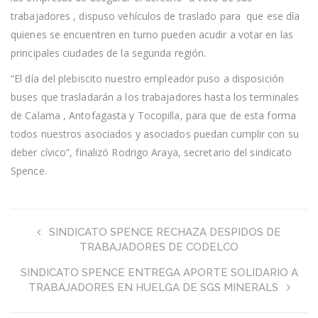
trabajadores , dispuso vehículos de traslado para que ese día
quienes se encuentren en turno pueden acudir a votar en las
principales ciudades de la segunda región.
“El día del plebiscito nuestro empleador puso a disposición
buses que trasladarán a los trabajadores hasta los terminales
de Calama , Antofagasta y Tocopilla, para que de esta forma
todos nuestros asociados y asociados puedan cumplir con su
deber cívico”, finalizó Rodrigo Araya, secretario del sindicato
Spence.
SINDICATO SPENCE RECHAZA DESPIDOS DE
TRABAJADORES DE CODELCO
SINDICATO SPENCE ENTREGA APORTE SOLIDARIO A
TRABAJADORES EN HUELGA DE SGS MINERALS