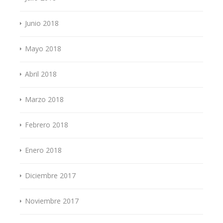
Junio 2018
Mayo 2018
Abril 2018
Marzo 2018
Febrero 2018
Enero 2018
Diciembre 2017
Noviembre 2017