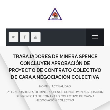
TRABAJADORES DE MINERA SPENCE
CONCLUYEN APROBACIÓN DE
PROYECTO DE CONTRATO COLECTIVO
DE CARA A NEGOCIACIÓN COLECTIVA
HOME
ACTUALIDAD
TRABAJADORES DE MINERA SPENCE CONCLUYEN APROBACIÓN
DE PROYECTO DE CONTRATO COLECTIVO DE CARA A
NEGOCIACIÓN COLECTIVA