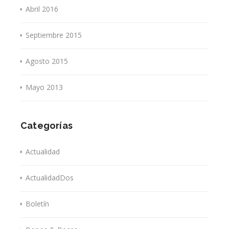
Abril 2016
Septiembre 2015
Agosto 2015
Mayo 2013
Categorías
Actualidad
ActualidadDos
Boletín