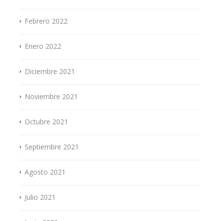
Febrero 2022
Enero 2022
Diciembre 2021
Noviembre 2021
Octubre 2021
Septiembre 2021
Agosto 2021
Julio 2021