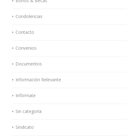
Bonos & Becas
Condolencias
Contacto
Convenios
Documentos
Información Relevante
Infórmate
Sin categoría
Sindicato