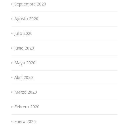
Septiembre 2020
Agosto 2020
Julio 2020
Junio 2020
Mayo 2020
Abril 2020
Marzo 2020
Febrero 2020
Enero 2020