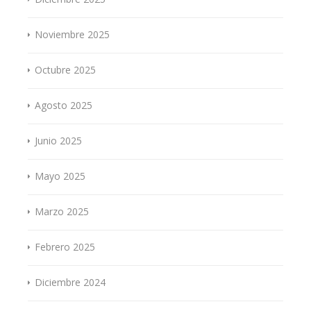
Noviembre 2025
Octubre 2025
Agosto 2025
Junio 2025
Mayo 2025
Marzo 2025
Febrero 2025
Diciembre 2024