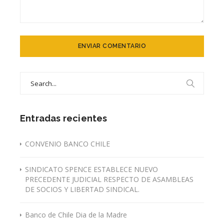
Search
for:
Entradas recientes
CONVENIO BANCO CHILE
SINDICATO SPENCE ESTABLECE NUEVO
PRECEDENTE JUDICIAL RESPECTO DE ASAMBLEAS
DE SOCIOS Y LIBERTAD SINDICAL.
Banco de Chile Dia de la Madre