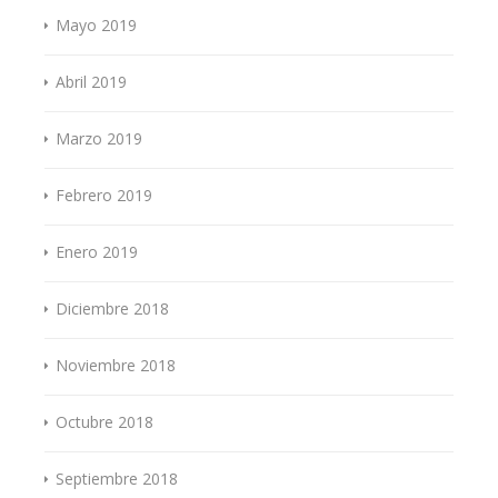
Mayo 2019
Abril 2019
Marzo 2019
Febrero 2019
Enero 2019
Diciembre 2018
Noviembre 2018
Octubre 2018
Septiembre 2018