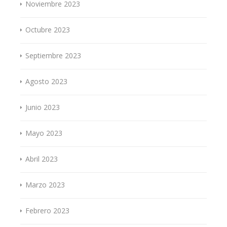
Noviembre 2023
Octubre 2023
Septiembre 2023
Agosto 2023
Junio 2023
Mayo 2023
Abril 2023
Marzo 2023
Febrero 2023