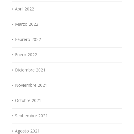
Abril 2022
Marzo 2022
Febrero 2022
Enero 2022
Diciembre 2021
Noviembre 2021
Octubre 2021
Septiembre 2021
Agosto 2021