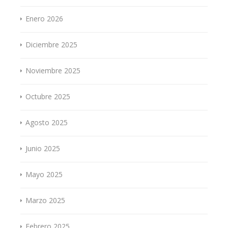
Enero 2026
Diciembre 2025
Noviembre 2025
Octubre 2025
Agosto 2025
Junio 2025
Mayo 2025
Marzo 2025
Febrero 2025