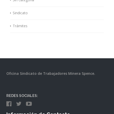
Sindicato
Trámites
Oficina Sindicato de Trabajadores Minera Spence.
REDES SOCIALES: