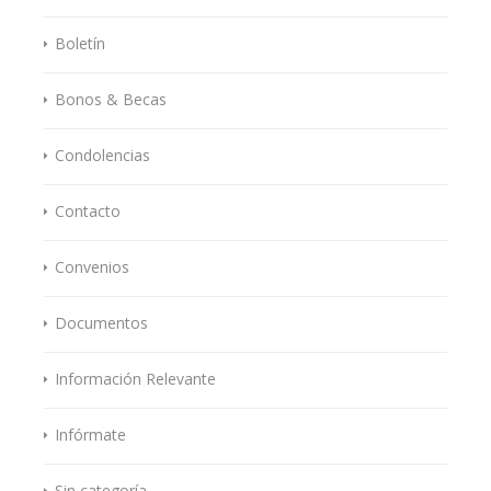
Boletín
Bonos & Becas
Condolencias
Contacto
Convenios
Documentos
Información Relevante
Infórmate
Sin categoría