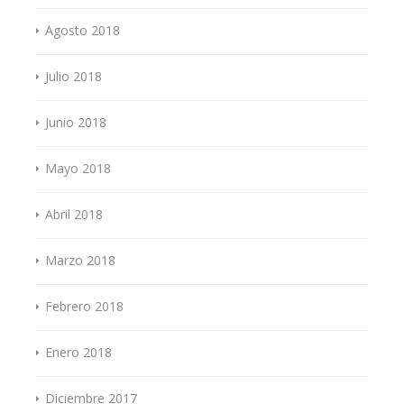
Agosto 2018
Julio 2018
Junio 2018
Mayo 2018
Abril 2018
Marzo 2018
Febrero 2018
Enero 2018
Diciembre 2017