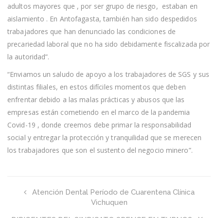
adultos mayores que , por ser grupo de riesgo, estaban en
aislamiento . En Antofagasta, también han sido despedidos
trabajadores que han denunciado las condiciones de
precariedad laboral que no ha sido debidamente fiscalizada por
la autoridad”.
“Enviamos un saludo de apoyo a los trabajadores de SGS y sus
distintas filiales, en estos difíciles momentos que deben
enfrentar debido a las malas prácticas y abusos que las
empresas están cometiendo en el marco de la pandemia
Covid-19 , donde creemos debe primar la responsabilidad
social y entregar la protección y tranquilidad que se merecen
los trabajadores que son el sustento del negocio minero”.
Atención Dental Período de Cuarentena Clínica
Vichuquen