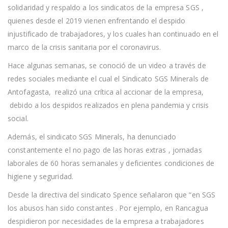
SGS
solidaridad y respaldo a los sindicatos de la empresa SGS ,
quienes desde el 2019 vienen enfrentando el despido
injustificado de trabajadores, y los cuales han continuado en el
marco de la crisis sanitaria por el coronavirus.
Hace algunas semanas, se conoció de un video a través de
redes sociales mediante el cual el Sindicato SGS Minerals de
Antofagasta, realizó una crítica al accionar de la empresa,
debido a los despidos realizados en plena pandemia y crisis
social.
Además, el sindicato SGS Minerals, ha denunciado
constantemente el no pago de las horas extras , jornadas
laborales de 60 horas semanales y deficientes condiciones de
higiene y seguridad.
Desde la directiva del sindicato Spence señalaron que “en SGS
los abusos han sido constantes . Por ejemplo, en Rancagua
despidieron por necesidades de la empresa a trabajadores