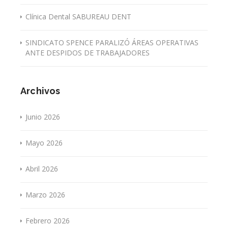
Clínica Dental SABUREAU DENT
SINDICATO SPENCE PARALIZÓ ÁREAS OPERATIVAS
ANTE DESPIDOS DE TRABAJADORES
Archivos
Junio 2026
Mayo 2026
Abril 2026
Marzo 2026
Febrero 2026