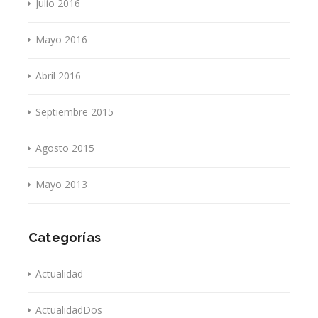
Julio 2016
Mayo 2016
Abril 2016
Septiembre 2015
Agosto 2015
Mayo 2013
Categorías
Actualidad
ActualidadDos