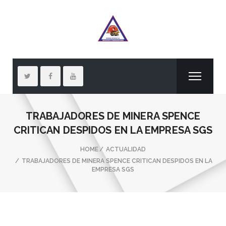
TRABAJADORES DE MINERA SPENCE
CRITICAN DESPIDOS EN LA EMPRESA SGS
HOME
ACTUALIDAD
TRABAJADORES DE MINERA SPENCE CRITICAN DESPIDOS EN LA
EMPRESA SGS