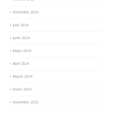
Diciembre 2024
Julio 2024
Junio 2024
Mayo 2024
Abril 2024
Marzo 2024
Enero 2024
Diciembre 2023