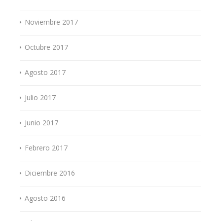
Noviembre 2017
Octubre 2017
Agosto 2017
Julio 2017
Junio 2017
Febrero 2017
Diciembre 2016
Agosto 2016