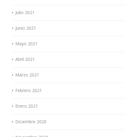
Julio 2021
Junio 2021
Mayo 2021
Abril 2021
Marzo 2021
Febrero 2021
Enero 2021
Diciembre 2020