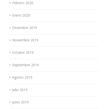
Febrero 2020
Enero 2020
Diciembre 2019
Noviembre 2019
Octubre 2019
Septiembre 2019
Agosto 2019
Julio 2019
Junio 2019