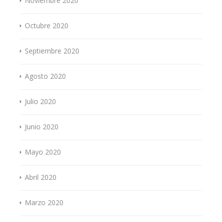
Noviembre 2020
Octubre 2020
Septiembre 2020
Agosto 2020
Julio 2020
Junio 2020
Mayo 2020
Abril 2020
Marzo 2020