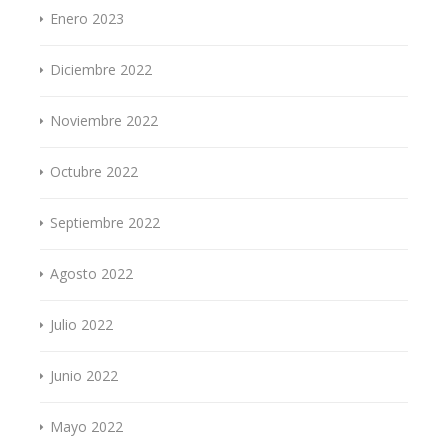
Enero 2023
Diciembre 2022
Noviembre 2022
Octubre 2022
Septiembre 2022
Agosto 2022
Julio 2022
Junio 2022
Mayo 2022