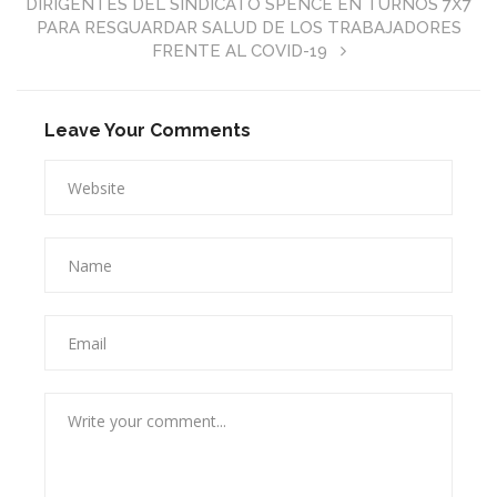
DIRIGENTES DEL SINDICATO SPENCE EN TURNOS 7X7
PARA RESGUARDAR SALUD DE LOS TRABAJADORES
FRENTE AL COVID-19
Leave Your Comments