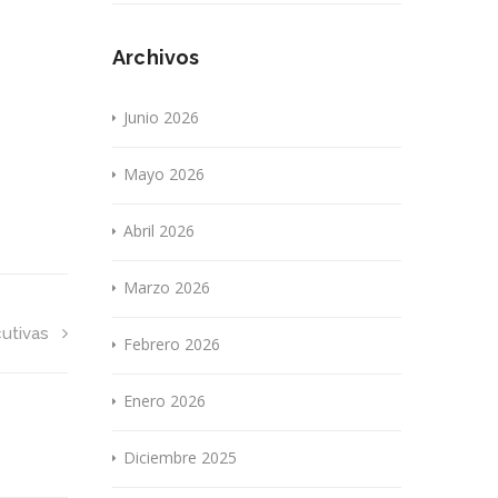
Archivos
Junio 2026
Mayo 2026
Abril 2026
Marzo 2026
utivas
Febrero 2026
Enero 2026
Diciembre 2025