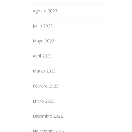
Agosto 2023
Junio 2023
Mayo 2023
Abril 2023
Marzo 2023
Febrero 2023
Enero 2023
Diciembre 2022
Noviembre 2022