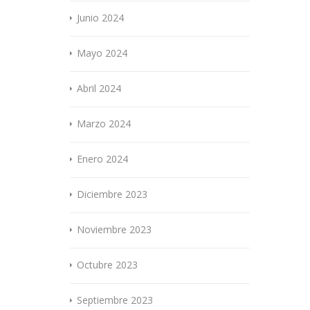
Junio 2024
Mayo 2024
Abril 2024
Marzo 2024
Enero 2024
Diciembre 2023
Noviembre 2023
Octubre 2023
Septiembre 2023