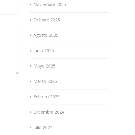
Noviembre 2025
Octubre 2025
Agosto 2025
Junio 2025
Mayo 2025
Marzo 2025
Febrero 2025
Diciembre 2024
Julio 2024