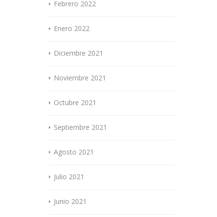
Febrero 2022
Enero 2022
Diciembre 2021
Noviembre 2021
Octubre 2021
Septiembre 2021
Agosto 2021
Julio 2021
Junio 2021