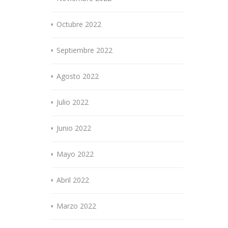
Octubre 2022
Septiembre 2022
Agosto 2022
Julio 2022
Junio 2022
Mayo 2022
Abril 2022
Marzo 2022