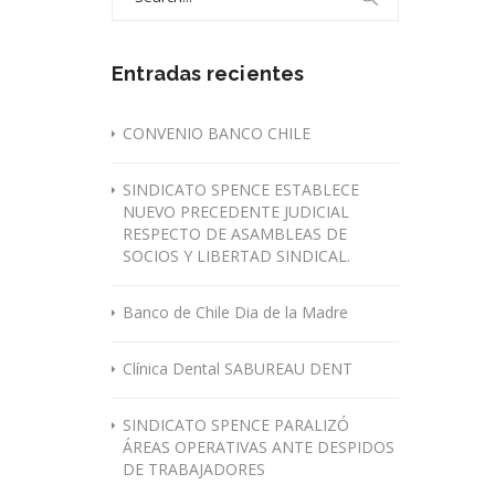
for:
Entradas recientes
CONVENIO BANCO CHILE
SINDICATO SPENCE ESTABLECE
NUEVO PRECEDENTE JUDICIAL
RESPECTO DE ASAMBLEAS DE
SOCIOS Y LIBERTAD SINDICAL.
Banco de Chile Dia de la Madre
Clínica Dental SABUREAU DENT
SINDICATO SPENCE PARALIZÓ
ÁREAS OPERATIVAS ANTE DESPIDOS
DE TRABAJADORES