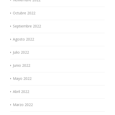
Octubre 2022
Septiembre 2022
Agosto 2022
Julio 2022
Junio 2022
Mayo 2022
Abril 2022
Marzo 2022