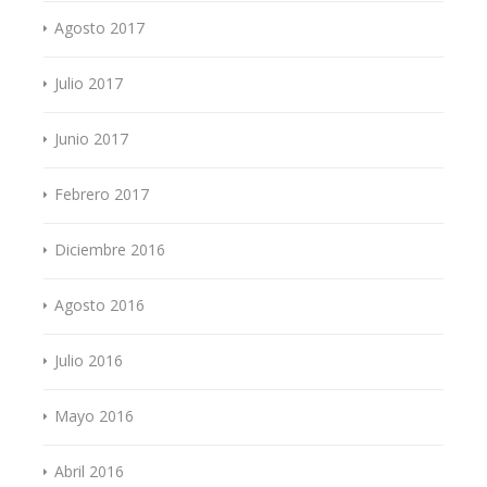
Agosto 2017
Julio 2017
Junio 2017
Febrero 2017
Diciembre 2016
Agosto 2016
Julio 2016
Mayo 2016
Abril 2016