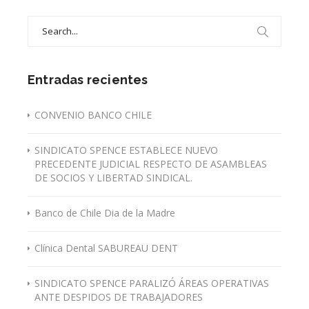
Search
for:
Entradas recientes
CONVENIO BANCO CHILE
SINDICATO SPENCE ESTABLECE NUEVO
PRECEDENTE JUDICIAL RESPECTO DE ASAMBLEAS
DE SOCIOS Y LIBERTAD SINDICAL.
Banco de Chile Dia de la Madre
Clínica Dental SABUREAU DENT
SINDICATO SPENCE PARALIZÓ ÁREAS OPERATIVAS
ANTE DESPIDOS DE TRABAJADORES