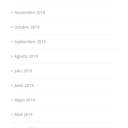
Noviembre 2019
Octubre 2019
Septiembre 2019
Agosto 2019
Julio 2019
Junio 2019
Mayo 2019
Abril 2019