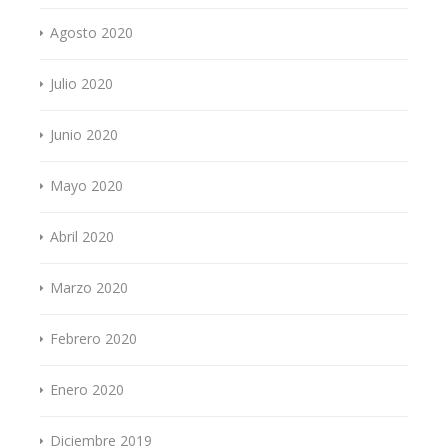
Agosto 2020
Julio 2020
Junio 2020
Mayo 2020
Abril 2020
Marzo 2020
Febrero 2020
Enero 2020
Diciembre 2019