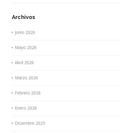
Archivos
Junio 2026
Mayo 2026
Abril 2026
Marzo 2026
Febrero 2026
Enero 2026
Diciembre 2025