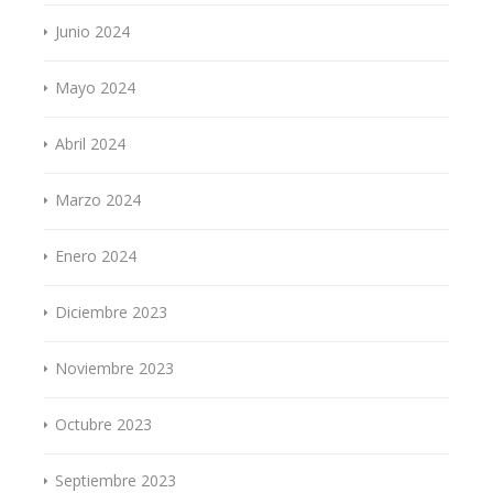
Junio 2024
Mayo 2024
Abril 2024
Marzo 2024
Enero 2024
Diciembre 2023
Noviembre 2023
Octubre 2023
Septiembre 2023