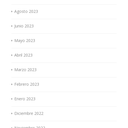
Agosto 2023
Junio 2023
Mayo 2023
Abril 2023
Marzo 2023
Febrero 2023
Enero 2023
Diciembre 2022
Noviembre 2022