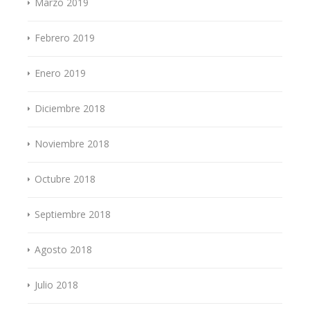
Marzo 2019
Febrero 2019
Enero 2019
Diciembre 2018
Noviembre 2018
Octubre 2018
Septiembre 2018
Agosto 2018
Julio 2018