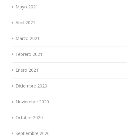
Mayo 2021
Abril 2021
Marzo 2021
Febrero 2021
Enero 2021
Diciembre 2020
Noviembre 2020
Octubre 2020
Septiembre 2020