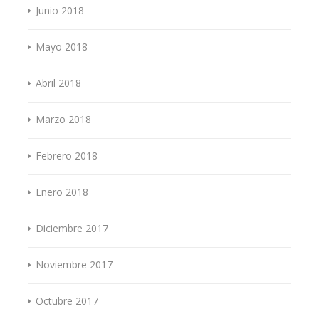
Junio 2018
Mayo 2018
Abril 2018
Marzo 2018
Febrero 2018
Enero 2018
Diciembre 2017
Noviembre 2017
Octubre 2017