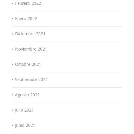
Febrero 2022
Enero 2022
Diciembre 2021
Noviembre 2021
Octubre 2021
Septiembre 2021
Agosto 2021
Julio 2021
Junio 2021