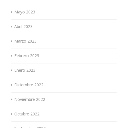
Mayo 2023
Abril 2023
Marzo 2023
Febrero 2023
Enero 2023
Diciembre 2022
Noviembre 2022
Octubre 2022