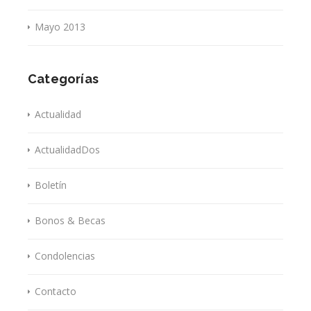
Mayo 2013
Categorías
Actualidad
ActualidadDos
Boletín
Bonos & Becas
Condolencias
Contacto