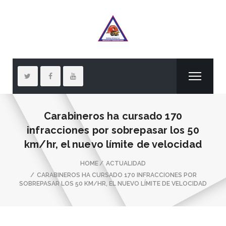
Carabineros ha cursado 170
infracciones por sobrepasar los 50
km/hr, el nuevo límite de velocidad
HOME
ACTUALIDAD
CARABINEROS HA CURSADO 170 INFRACCIONES POR
SOBREPASAR LOS 50 KM/HR, EL NUEVO LÍMITE DE VELOCIDAD