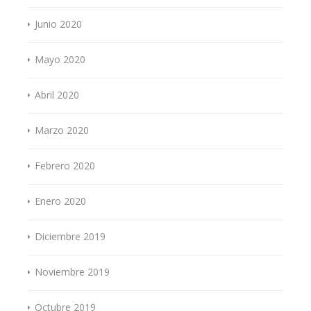
Junio 2020
Mayo 2020
Abril 2020
Marzo 2020
Febrero 2020
Enero 2020
Diciembre 2019
Noviembre 2019
Octubre 2019