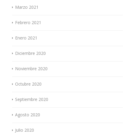
Marzo 2021
Febrero 2021
Enero 2021
Diciembre 2020
Noviembre 2020
Octubre 2020
Septiembre 2020
Agosto 2020
Julio 2020