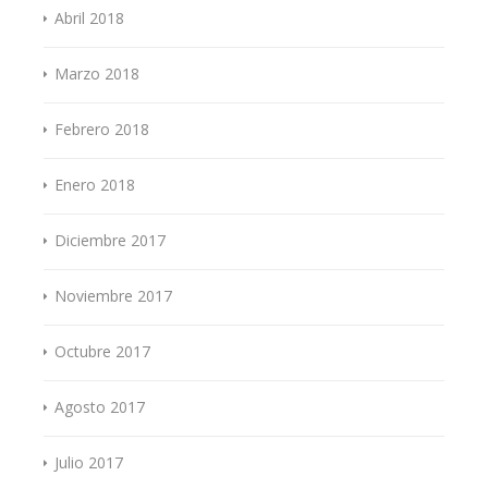
Abril 2018
Marzo 2018
Febrero 2018
Enero 2018
Diciembre 2017
Noviembre 2017
Octubre 2017
Agosto 2017
Julio 2017