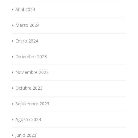
Abril 2024
Marzo 2024
Enero 2024
Diciembre 2023
Noviembre 2023
Octubre 2023
Septiembre 2023
Agosto 2023
Junio 2023