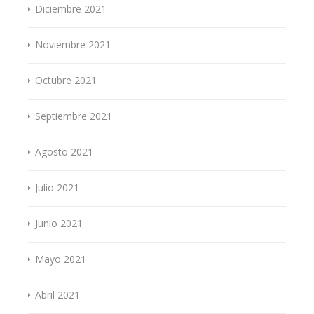
Diciembre 2021
Noviembre 2021
Octubre 2021
Septiembre 2021
Agosto 2021
Julio 2021
Junio 2021
Mayo 2021
Abril 2021