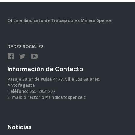
Oficina Sindicato de Trabajadores Minera Spence.
REDES SOCIALES:
Información de Contacto
Pasaje Salar de Pujsa 4178, Villa Los Salares,
Antofagasta
Teléfono: 055-2931207
E-mail: directorio@sindicatospence.cl
Noticias