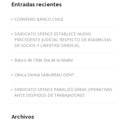
Entradas recientes
CONVENIO BANCO CHILE
SINDICATO SPENCE ESTABLECE NUEVO
PRECEDENTE JUDICIAL RESPECTO DE ASAMBLEAS
DE SOCIOS Y LIBERTAD SINDICAL.
Banco de Chile Dia de la Madre
Clínica Dental SABUREAU DENT
SINDICATO SPENCE PARALIZÓ ÁREAS OPERATIVAS
ANTE DESPIDOS DE TRABAJADORES
Archivos