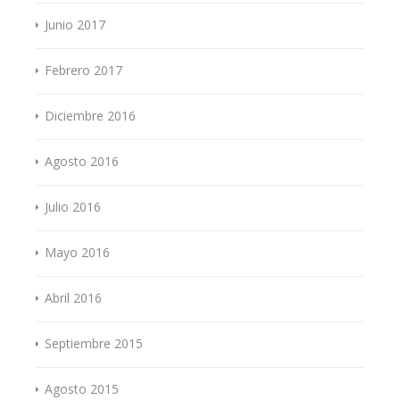
Junio 2017
Febrero 2017
Diciembre 2016
Agosto 2016
Julio 2016
Mayo 2016
Abril 2016
Septiembre 2015
Agosto 2015