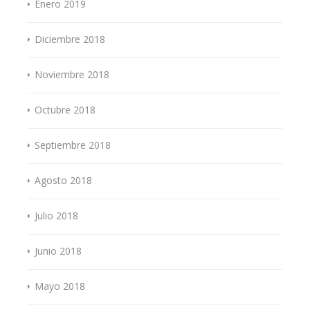
Enero 2019
Diciembre 2018
Noviembre 2018
Octubre 2018
Septiembre 2018
Agosto 2018
Julio 2018
Junio 2018
Mayo 2018