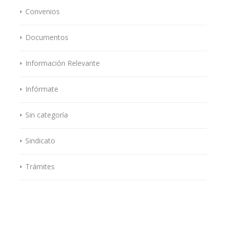
Convenios
Documentos
Información Relevante
Infórmate
Sin categoría
Sindicato
Trámites