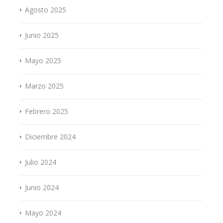
Agosto 2025
Junio 2025
Mayo 2025
Marzo 2025
Febrero 2025
Diciembre 2024
Julio 2024
Junio 2024
Mayo 2024