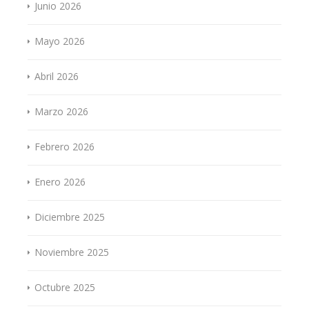
Junio 2026
Mayo 2026
Abril 2026
Marzo 2026
Febrero 2026
Enero 2026
Diciembre 2025
Noviembre 2025
Octubre 2025