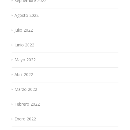
Septiembre 2022
Agosto 2022
Julio 2022
Junio 2022
Mayo 2022
Abril 2022
Marzo 2022
Febrero 2022
Enero 2022