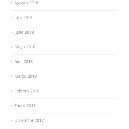
Agosto 2018
Julio 2018
Junio 2018
Mayo 2018
Abril 2018
Marzo 2018
Febrero 2018
Enero 2018
Diciembre 2017