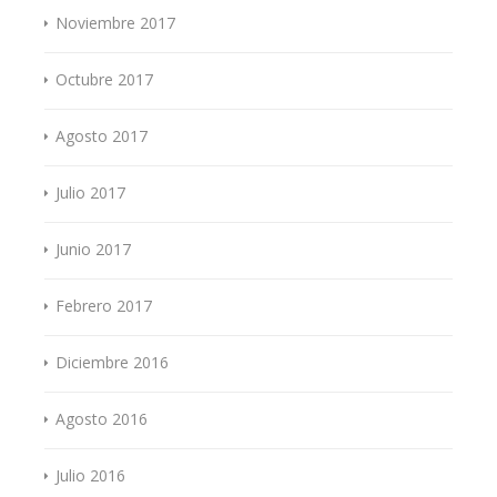
Noviembre 2017
Octubre 2017
Agosto 2017
Julio 2017
Junio 2017
Febrero 2017
Diciembre 2016
Agosto 2016
Julio 2016