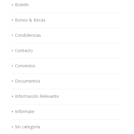
Boletín
Bonos & Becas
Condolencias
Contacto
Convenios
Documentos
Información Relevante
Infórmate
Sin categoría