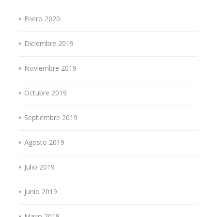
Enero 2020
Diciembre 2019
Noviembre 2019
Octubre 2019
Septiembre 2019
Agosto 2019
Julio 2019
Junio 2019
Mayo 2019