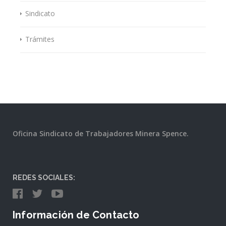
Sindicato
Trámites
Oficina Sindicato de Trabajadores Minera Spence.
REDES SOCIALES:
Información de Contacto