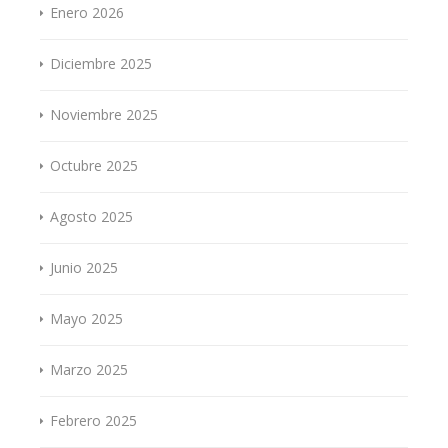
Enero 2026
Diciembre 2025
Noviembre 2025
Octubre 2025
Agosto 2025
Junio 2025
Mayo 2025
Marzo 2025
Febrero 2025