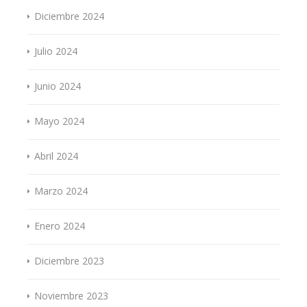
Diciembre 2024
Julio 2024
Junio 2024
Mayo 2024
Abril 2024
Marzo 2024
Enero 2024
Diciembre 2023
Noviembre 2023