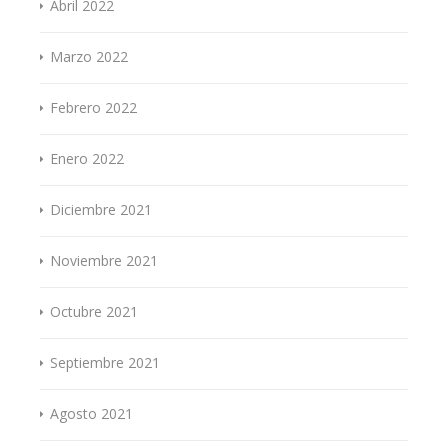
Abril 2022
Marzo 2022
Febrero 2022
Enero 2022
Diciembre 2021
Noviembre 2021
Octubre 2021
Septiembre 2021
Agosto 2021