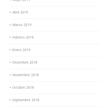
Abril 2019
Marzo 2019
Febrero 2019
Enero 2019
Diciembre 2018
Noviembre 2018
Octubre 2018
Septiembre 2018