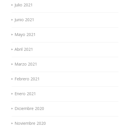
Julio 2021
Junio 2021
Mayo 2021
Abril 2021
Marzo 2021
Febrero 2021
Enero 2021
Diciembre 2020
Noviembre 2020