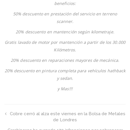
Antofagasta
beneficios:
50% descuento en prestación del servicio en terreno
scanner.
20% descuento en mantención según kilometraje.
Gratis lavado de motor por mantención a partir de los 30.000
Kilómetros.
20% descuento en reparaciones mayores de mecánica.
20% descuento en pintura completa para vehículos hathback
y sedan.
y Mas!!!
Cobre cerró al alza este viernes en la Bolsa de Metales
de Londres