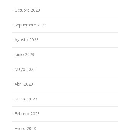
Octubre 2023
Septiembre 2023
Agosto 2023
Junio 2023
Mayo 2023
Abril 2023
Marzo 2023
Febrero 2023
Enero 2023