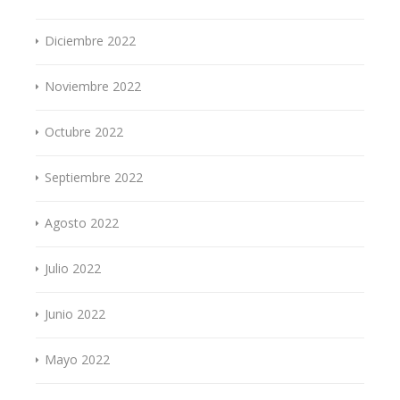
Diciembre 2022
Noviembre 2022
Octubre 2022
Septiembre 2022
Agosto 2022
Julio 2022
Junio 2022
Mayo 2022