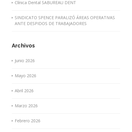
Clínica Dental SABUREAU DENT
SINDICATO SPENCE PARALIZÓ ÁREAS OPERATIVAS
ANTE DESPIDOS DE TRABAJADORES
Archivos
Junio 2026
Mayo 2026
Abril 2026
Marzo 2026
Febrero 2026