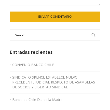
Search
for:
Entradas recientes
CONVENIO BANCO CHILE
SINDICATO SPENCE ESTABLECE NUEVO
PRECEDENTE JUDICIAL RESPECTO DE ASAMBLEAS
DE SOCIOS Y LIBERTAD SINDICAL.
Banco de Chile Dia de la Madre