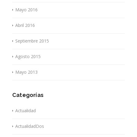
Mayo 2016
Abril 2016
Septiembre 2015
Agosto 2015
Mayo 2013
Categorías
Actualidad
ActualidadDos