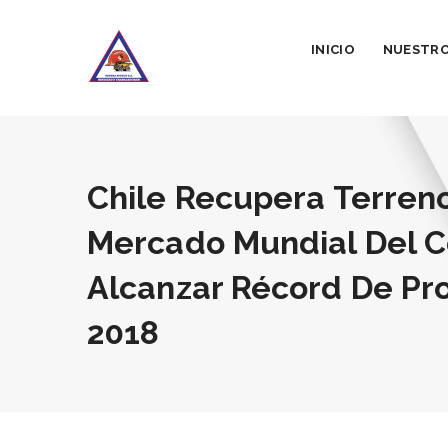
INICIO
NUESTRO
Chile Recupera Terreno
Mercado Mundial Del C
Alcanzar Récord De Pr
2018