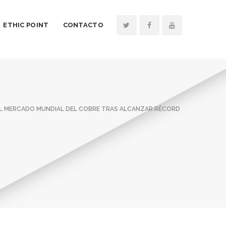
ETHIC POINT
CONTACTO
EL MERCADO MUNDIAL DEL COBRE TRAS ALCANZAR RÉCORD