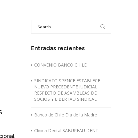
Search
for:
Entradas recientes
CONVENIO BANCO CHILE
SINDICATO SPENCE ESTABLECE
NUEVO PRECEDENTE JUDICIAL
RESPECTO DE ASAMBLEAS DE
SOCIOS Y LIBERTAD SINDICAL.
s
Banco de Chile Dia de la Madre
Clínica Dental SABUREAU DENT
cional