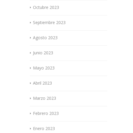
Octubre 2023
Septiembre 2023
Agosto 2023
Junio 2023
Mayo 2023
Abril 2023
Marzo 2023
Febrero 2023
Enero 2023