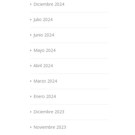
Diciembre 2024
Julio 2024
Junio 2024
Mayo 2024
Abril 2024
Marzo 2024
Enero 2024
Diciembre 2023
Noviembre 2023