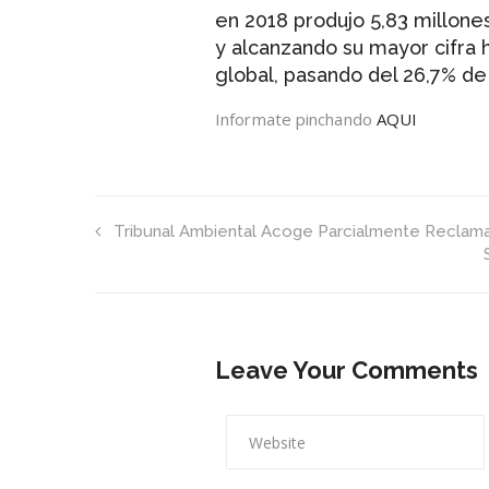
en 2018 produjo 5,83 millone
y alcanzando su mayor cifra 
global, pasando del 26,7% de 
Informate pinchando
AQUI
Tribunal Ambiental Acoge Parcialmente Reclam
Leave Your Comments