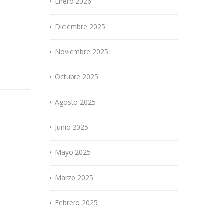
Enero 2026
Diciembre 2025
Noviembre 2025
Octubre 2025
Agosto 2025
Junio 2025
Mayo 2025
Marzo 2025
Febrero 2025