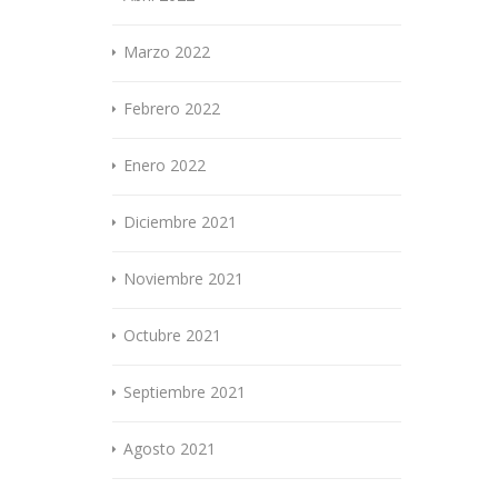
Marzo 2022
Febrero 2022
Enero 2022
Diciembre 2021
Noviembre 2021
Octubre 2021
Septiembre 2021
Agosto 2021