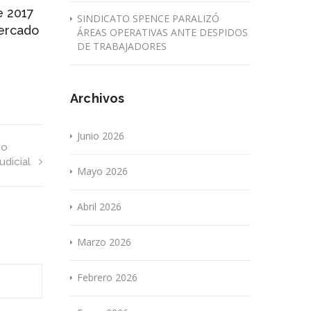
e 2017
SINDICATO SPENCE PARALIZÓ
mercado
ÁREAS OPERATIVAS ANTE DESPIDOS
DE TRABAJADORES
Archivos
Junio 2026
do
dicial
Mayo 2026
Abril 2026
Marzo 2026
Febrero 2026