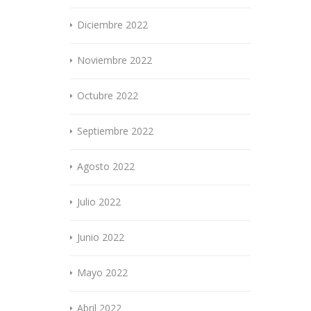
Diciembre 2022
Noviembre 2022
Octubre 2022
Septiembre 2022
Agosto 2022
Julio 2022
Junio 2022
Mayo 2022
Abril 2022