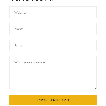
Leave Your Comments