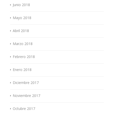
Junio 2018
Mayo 2018
Abril 2018
Marzo 2018
Febrero 2018
Enero 2018
Diciembre 2017
Noviembre 2017
Octubre 2017