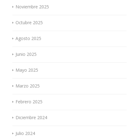
Noviembre 2025
Octubre 2025
Agosto 2025
Junio 2025
Mayo 2025
Marzo 2025
Febrero 2025
Diciembre 2024
Julio 2024