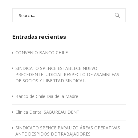
Search
for:
Entradas recientes
CONVENIO BANCO CHILE
SINDICATO SPENCE ESTABLECE NUEVO
PRECEDENTE JUDICIAL RESPECTO DE ASAMBLEAS
DE SOCIOS Y LIBERTAD SINDICAL.
Banco de Chile Dia de la Madre
Clínica Dental SABUREAU DENT
SINDICATO SPENCE PARALIZÓ ÁREAS OPERATIVAS
ANTE DESPIDOS DE TRABAJADORES