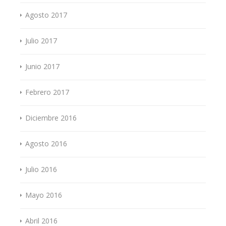
Agosto 2017
Julio 2017
Junio 2017
Febrero 2017
Diciembre 2016
Agosto 2016
Julio 2016
Mayo 2016
Abril 2016