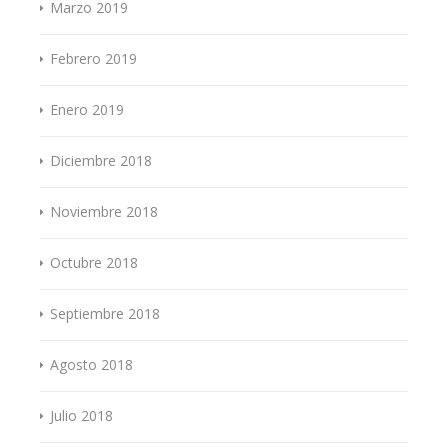
Marzo 2019
Febrero 2019
Enero 2019
Diciembre 2018
Noviembre 2018
Octubre 2018
Septiembre 2018
Agosto 2018
Julio 2018