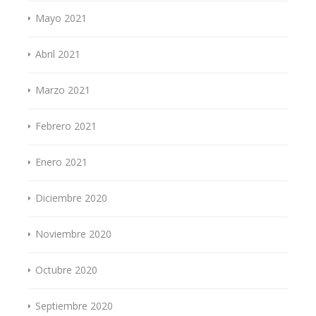
Mayo 2021
Abril 2021
Marzo 2021
Febrero 2021
Enero 2021
Diciembre 2020
Noviembre 2020
Octubre 2020
Septiembre 2020