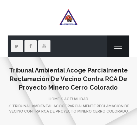
Tribunal Ambiental Acoge Parcialmente
Reclamación De Vecino Contra RCA De
Proyecto Minero Cerro Colorado
HOME
ACTUALIDAD
TRIBUNAL AMBIENTAL ACOGE PARCIALMENTE RECLAMACIÓN DE
VECINO CONTRA RCA DE PROYECTO MINERO CERRO COLORADO