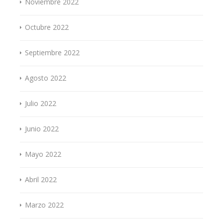
Noviembre 2022
Octubre 2022
Septiembre 2022
Agosto 2022
Julio 2022
Junio 2022
Mayo 2022
Abril 2022
Marzo 2022