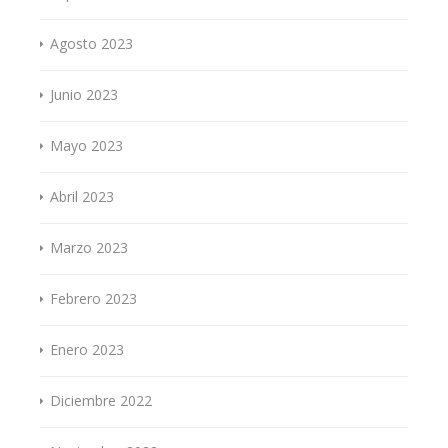
Agosto 2023
Junio 2023
Mayo 2023
Abril 2023
Marzo 2023
Febrero 2023
Enero 2023
Diciembre 2022