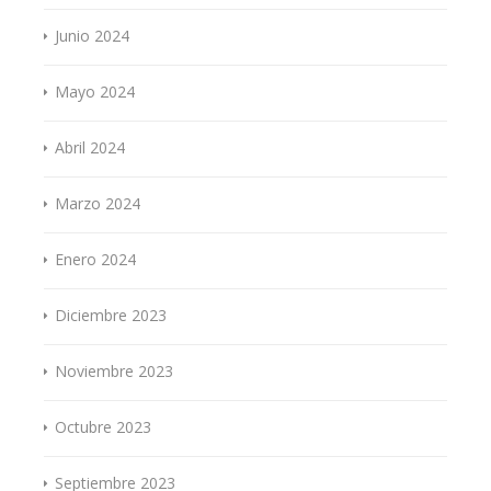
Junio 2024
Mayo 2024
Abril 2024
Marzo 2024
Enero 2024
Diciembre 2023
Noviembre 2023
Octubre 2023
Septiembre 2023