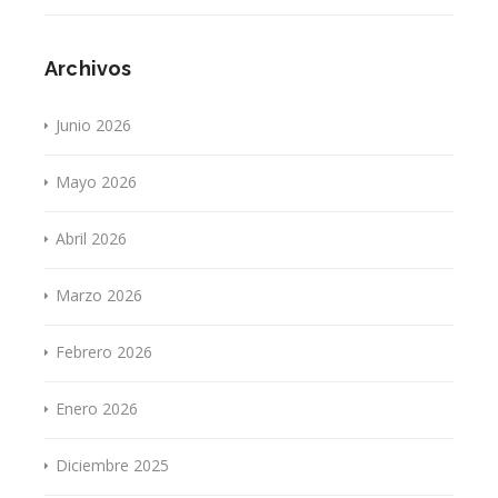
Archivos
Junio 2026
Mayo 2026
Abril 2026
Marzo 2026
Febrero 2026
Enero 2026
Diciembre 2025