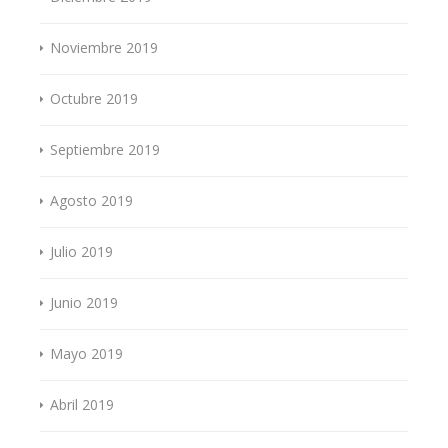
Noviembre 2019
Octubre 2019
Septiembre 2019
Agosto 2019
Julio 2019
Junio 2019
Mayo 2019
Abril 2019