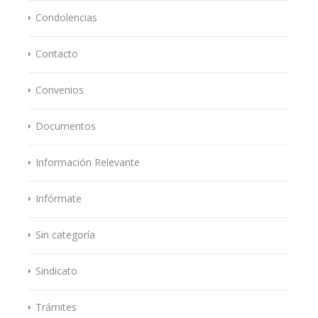
Condolencias
Contacto
Convenios
Documentos
Información Relevante
Infórmate
Sin categoría
Sindicato
Trámites