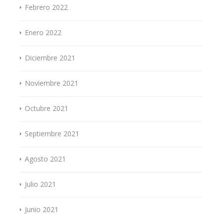
Febrero 2022
Enero 2022
Diciembre 2021
Noviembre 2021
Octubre 2021
Septiembre 2021
Agosto 2021
Julio 2021
Junio 2021