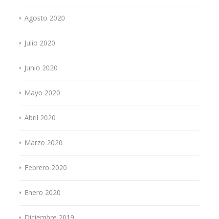
Agosto 2020
Julio 2020
Junio 2020
Mayo 2020
Abril 2020
Marzo 2020
Febrero 2020
Enero 2020
Diciembre 2019