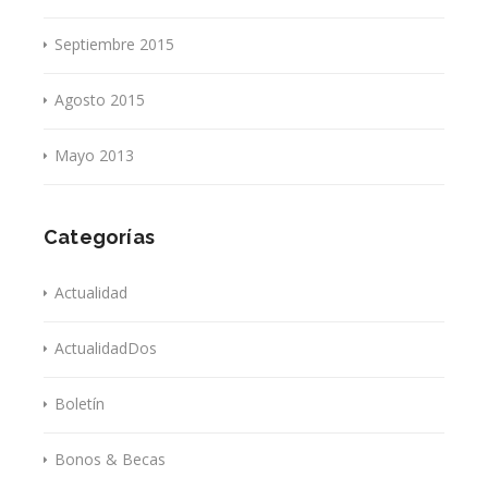
Septiembre 2015
Agosto 2015
Mayo 2013
Categorías
Actualidad
ActualidadDos
Boletín
Bonos & Becas