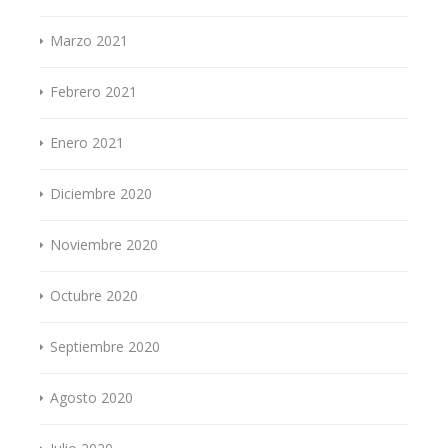
Marzo 2021
Febrero 2021
Enero 2021
Diciembre 2020
Noviembre 2020
Octubre 2020
Septiembre 2020
Agosto 2020