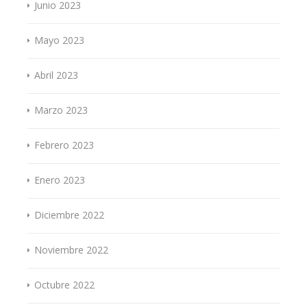
Junio 2023
Mayo 2023
Abril 2023
Marzo 2023
Febrero 2023
Enero 2023
Diciembre 2022
Noviembre 2022
Octubre 2022