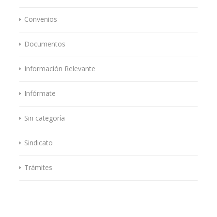
Convenios
Documentos
Información Relevante
Infórmate
Sin categoría
Sindicato
Trámites