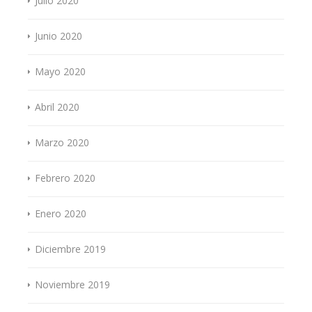
Julio 2020
Junio 2020
Mayo 2020
Abril 2020
Marzo 2020
Febrero 2020
Enero 2020
Diciembre 2019
Noviembre 2019