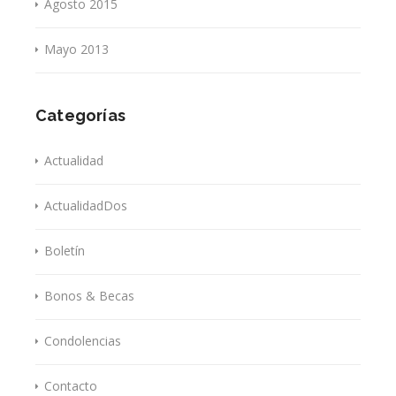
Agosto 2015
Mayo 2013
Categorías
Actualidad
ActualidadDos
Boletín
Bonos & Becas
Condolencias
Contacto