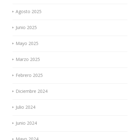
Agosto 2025
Junio 2025
Mayo 2025
Marzo 2025
Febrero 2025
Diciembre 2024
Julio 2024
Junio 2024
Mayo 2024