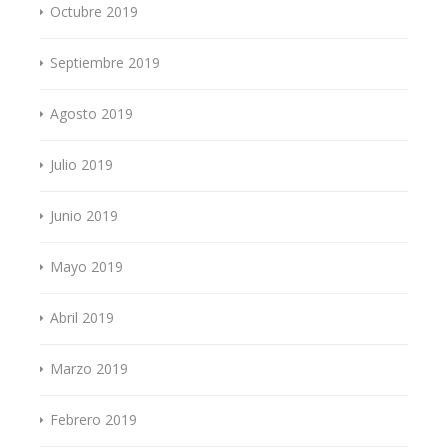
Octubre 2019
Septiembre 2019
Agosto 2019
Julio 2019
Junio 2019
Mayo 2019
Abril 2019
Marzo 2019
Febrero 2019