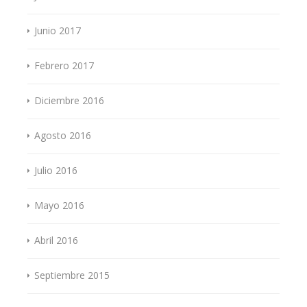
Junio 2017
Febrero 2017
Diciembre 2016
Agosto 2016
Julio 2016
Mayo 2016
Abril 2016
Septiembre 2015