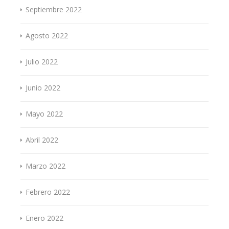
Septiembre 2022
Agosto 2022
Julio 2022
Junio 2022
Mayo 2022
Abril 2022
Marzo 2022
Febrero 2022
Enero 2022