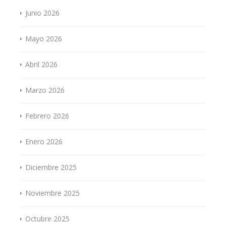
Junio 2026
Mayo 2026
Abril 2026
Marzo 2026
Febrero 2026
Enero 2026
Diciembre 2025
Noviembre 2025
Octubre 2025