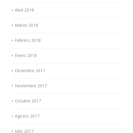
Abril 2018
Marzo 2018
Febrero 2018
Enero 2018
Diciembre 2017
Noviembre 2017
Octubre 2017
Agosto 2017
Julio 2017