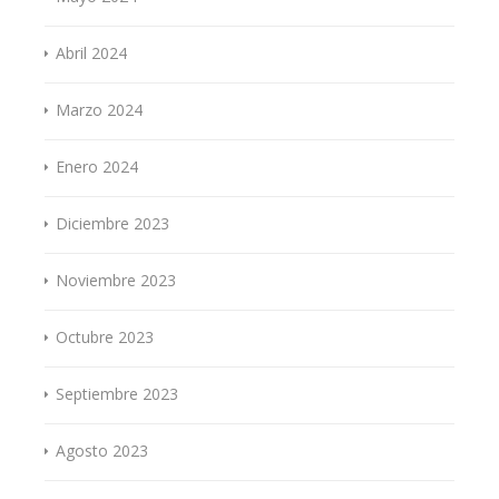
Abril 2024
Marzo 2024
Enero 2024
Diciembre 2023
Noviembre 2023
Octubre 2023
Septiembre 2023
Agosto 2023