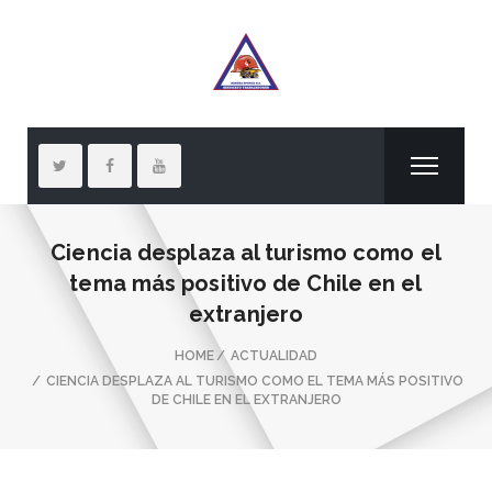
Ciencia desplaza al turismo como el
tema más positivo de Chile en el
extranjero
HOME
ACTUALIDAD
CIENCIA DESPLAZA AL TURISMO COMO EL TEMA MÁS POSITIVO
DE CHILE EN EL EXTRANJERO