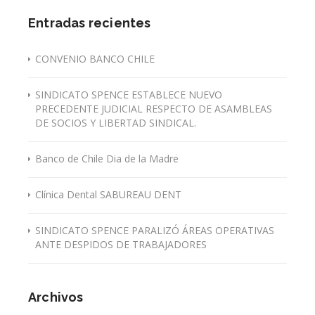
Entradas recientes
CONVENIO BANCO CHILE
SINDICATO SPENCE ESTABLECE NUEVO
PRECEDENTE JUDICIAL RESPECTO DE ASAMBLEAS
DE SOCIOS Y LIBERTAD SINDICAL.
Banco de Chile Dia de la Madre
Clínica Dental SABUREAU DENT
SINDICATO SPENCE PARALIZÓ ÁREAS OPERATIVAS
ANTE DESPIDOS DE TRABAJADORES
Archivos