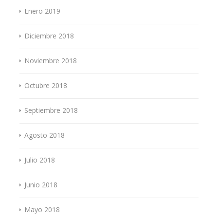
Enero 2019
Diciembre 2018
Noviembre 2018
Octubre 2018
Septiembre 2018
Agosto 2018
Julio 2018
Junio 2018
Mayo 2018