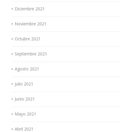
Diciembre 2021
Noviembre 2021
Octubre 2021
Septiembre 2021
Agosto 2021
Julio 2021
Junio 2021
Mayo 2021
Abril 2021