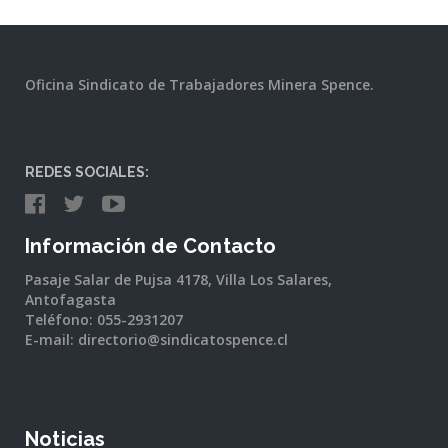
Oficina Sindicato de Trabajadores Minera Spence.
REDES SOCIALES:
Información de Contacto
Pasaje Salar de Pujsa 4178, Villa Los Salares,
Antofagasta
Teléfono: 055-2931207
E-mail: directorio@sindicatospence.cl
Noticias