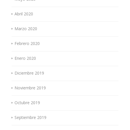
Abril 2020
Marzo 2020
Febrero 2020
Enero 2020
Diciembre 2019
Noviembre 2019
Octubre 2019
Septiembre 2019