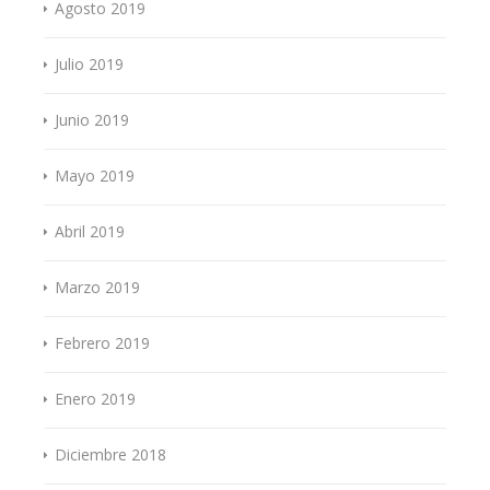
Agosto 2019
Julio 2019
Junio 2019
Mayo 2019
Abril 2019
Marzo 2019
Febrero 2019
Enero 2019
Diciembre 2018