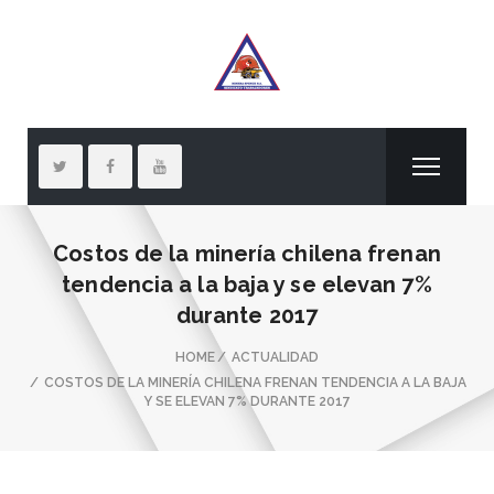
Costos de la minería chilena frenan
tendencia a la baja y se elevan 7%
durante 2017
HOME
ACTUALIDAD
COSTOS DE LA MINERÍA CHILENA FRENAN TENDENCIA A LA BAJA
Y SE ELEVAN 7% DURANTE 2017