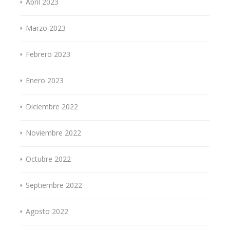
Abril 2023
Marzo 2023
Febrero 2023
Enero 2023
Diciembre 2022
Noviembre 2022
Octubre 2022
Septiembre 2022
Agosto 2022