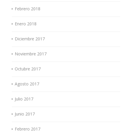
Febrero 2018
Enero 2018
Diciembre 2017
Noviembre 2017
Octubre 2017
Agosto 2017
Julio 2017
Junio 2017
Febrero 2017