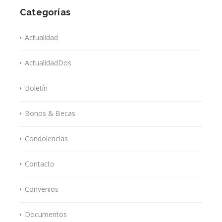
Categorías
Actualidad
ActualidadDos
Boletín
Bonos & Becas
Condolencias
Contacto
Convenios
Documentos