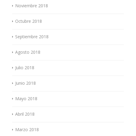
Noviembre 2018
Octubre 2018
Septiembre 2018
Agosto 2018
Julio 2018
Junio 2018
Mayo 2018
Abril 2018
Marzo 2018