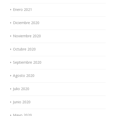
Enero 2021
Diciembre 2020
Noviembre 2020
Octubre 2020
Septiembre 2020
Agosto 2020
Julio 2020
Junio 2020
Mayo 2020