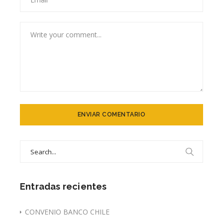
Search
for:
Entradas recientes
CONVENIO BANCO CHILE