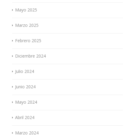
Mayo 2025
Marzo 2025
Febrero 2025
Diciembre 2024
Julio 2024
Junio 2024
Mayo 2024
Abril 2024
Marzo 2024