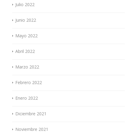
Julio 2022
Junio 2022
Mayo 2022
Abril 2022
Marzo 2022
Febrero 2022
Enero 2022
Diciembre 2021
Noviembre 2021