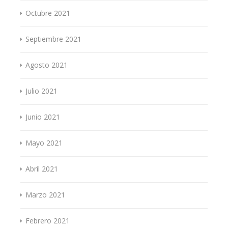
Octubre 2021
Septiembre 2021
Agosto 2021
Julio 2021
Junio 2021
Mayo 2021
Abril 2021
Marzo 2021
Febrero 2021