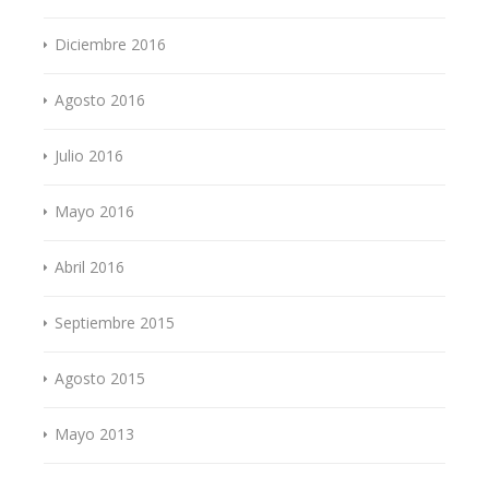
Diciembre 2016
Agosto 2016
Julio 2016
Mayo 2016
Abril 2016
Septiembre 2015
Agosto 2015
Mayo 2013