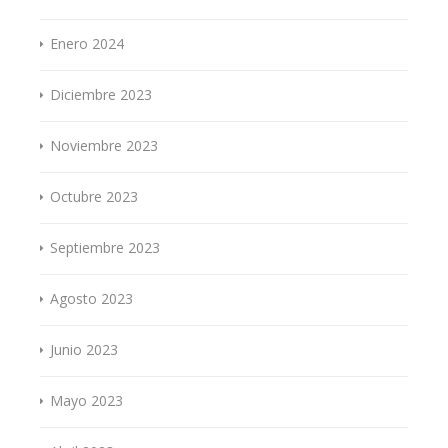
Enero 2024
Diciembre 2023
Noviembre 2023
Octubre 2023
Septiembre 2023
Agosto 2023
Junio 2023
Mayo 2023