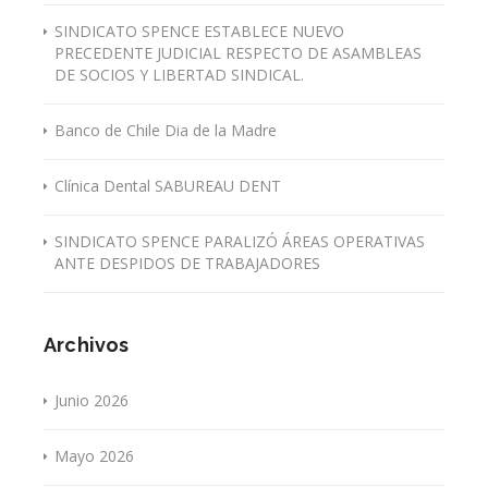
SINDICATO SPENCE ESTABLECE NUEVO
PRECEDENTE JUDICIAL RESPECTO DE ASAMBLEAS
DE SOCIOS Y LIBERTAD SINDICAL.
Banco de Chile Dia de la Madre
Clínica Dental SABUREAU DENT
SINDICATO SPENCE PARALIZÓ ÁREAS OPERATIVAS
ANTE DESPIDOS DE TRABAJADORES
Archivos
Junio 2026
Mayo 2026