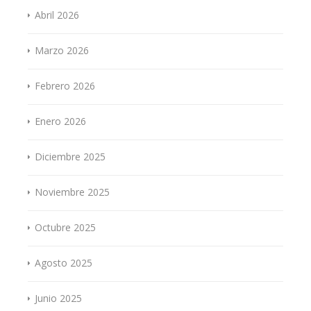
Abril 2026
Marzo 2026
Febrero 2026
Enero 2026
Diciembre 2025
Noviembre 2025
Octubre 2025
Agosto 2025
Junio 2025