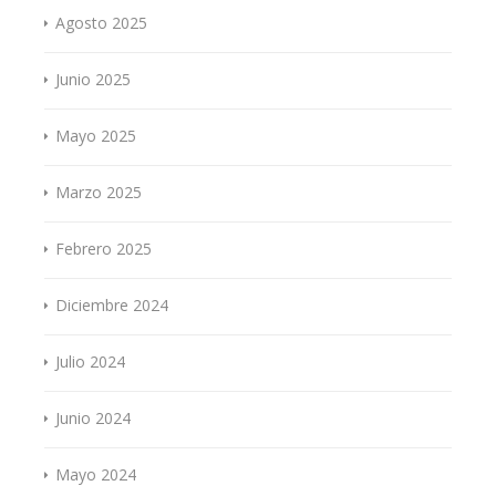
Agosto 2025
Junio 2025
Mayo 2025
Marzo 2025
Febrero 2025
Diciembre 2024
Julio 2024
Junio 2024
Mayo 2024