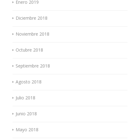
Enero 2019
Diciembre 2018
Noviembre 2018
Octubre 2018
Septiembre 2018
Agosto 2018
Julio 2018
Junio 2018
Mayo 2018