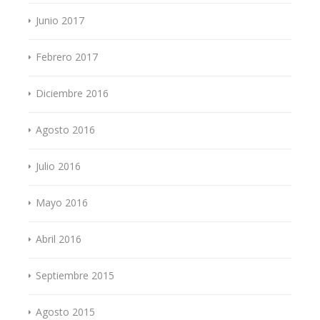
Junio 2017
Febrero 2017
Diciembre 2016
Agosto 2016
Julio 2016
Mayo 2016
Abril 2016
Septiembre 2015
Agosto 2015