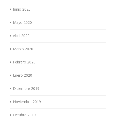
Junio 2020
Mayo 2020
Abril 2020
Marzo 2020
Febrero 2020
Enero 2020
Diciembre 2019
Noviembre 2019
Octubre 2019