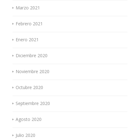
Marzo 2021
Febrero 2021
Enero 2021
Diciembre 2020
Noviembre 2020
Octubre 2020
Septiembre 2020
Agosto 2020
Julio 2020