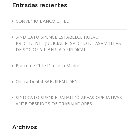
Entradas recientes
CONVENIO BANCO CHILE
SINDICATO SPENCE ESTABLECE NUEVO
PRECEDENTE JUDICIAL RESPECTO DE ASAMBLEAS
DE SOCIOS Y LIBERTAD SINDICAL.
Banco de Chile Dia de la Madre
Clínica Dental SABUREAU DENT
SINDICATO SPENCE PARALIZÓ ÁREAS OPERATIVAS
ANTE DESPIDOS DE TRABAJADORES
Archivos