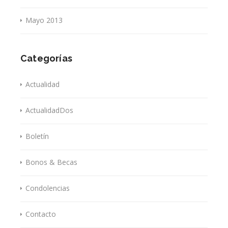
Mayo 2013
Categorías
Actualidad
ActualidadDos
Boletín
Bonos & Becas
Condolencias
Contacto