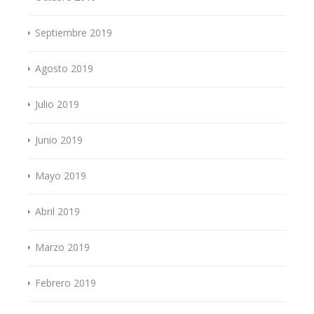
Septiembre 2019
Agosto 2019
Julio 2019
Junio 2019
Mayo 2019
Abril 2019
Marzo 2019
Febrero 2019