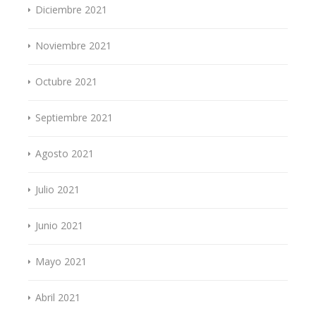
Diciembre 2021
Noviembre 2021
Octubre 2021
Septiembre 2021
Agosto 2021
Julio 2021
Junio 2021
Mayo 2021
Abril 2021