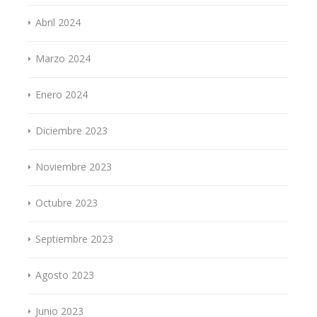
Abril 2024
Marzo 2024
Enero 2024
Diciembre 2023
Noviembre 2023
Octubre 2023
Septiembre 2023
Agosto 2023
Junio 2023