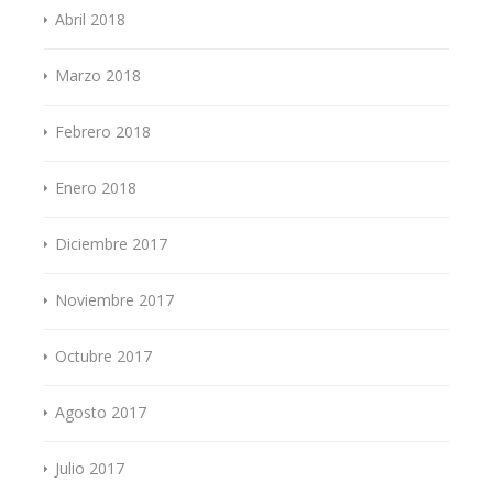
Abril 2018
Marzo 2018
Febrero 2018
Enero 2018
Diciembre 2017
Noviembre 2017
Octubre 2017
Agosto 2017
Julio 2017