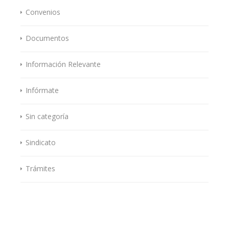
Convenios
Documentos
Información Relevante
Infórmate
Sin categoría
Sindicato
Trámites