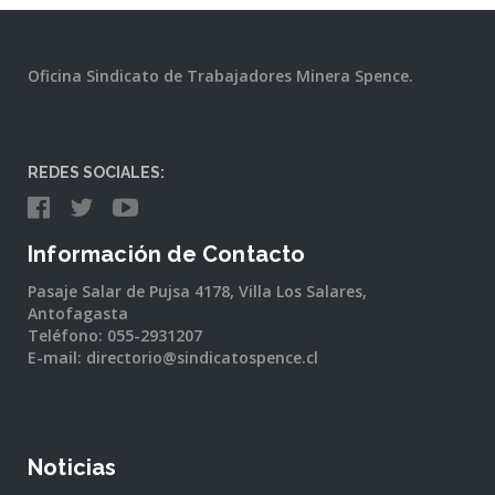
Oficina Sindicato de Trabajadores Minera Spence.
REDES SOCIALES:
Información de Contacto
Pasaje Salar de Pujsa 4178, Villa Los Salares,
Antofagasta
Teléfono: 055-2931207
E-mail: directorio@sindicatospence.cl
Noticias