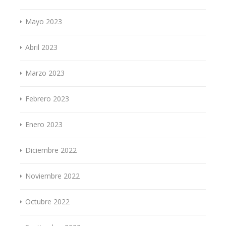
Mayo 2023
Abril 2023
Marzo 2023
Febrero 2023
Enero 2023
Diciembre 2022
Noviembre 2022
Octubre 2022