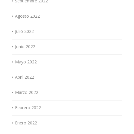
Septiembre 2022
Agosto 2022
Julio 2022
Junio 2022
Mayo 2022
Abril 2022
Marzo 2022
Febrero 2022
Enero 2022