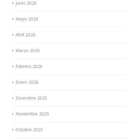
Junio 2026
Mayo 2026
Abril 2026
Marzo 2026
Febrero 2026
Enero 2026
Diciembre 2025
Noviembre 2025
Octubre 2025