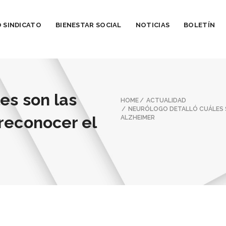
 SINDICATO
BIENESTAR SOCIAL
NOTICIAS
BOLETÍN
es son las
HOME
ACTUALIDAD
NEURÓLOGO DETALLÓ CUÁLES S
reconocer el
ALZHEIMER