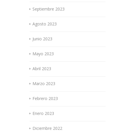
Septiembre 2023
Agosto 2023
Junio 2023
Mayo 2023
Abril 2023
Marzo 2023
Febrero 2023
Enero 2023
Diciembre 2022