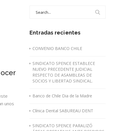
Search
for:
Entradas recientes
CONVENIO BANCO CHILE
SINDICATO SPENCE ESTABLECE
NUEVO PRECEDENTE JUDICIAL
nocer
RESPECTO DE ASAMBLEAS DE
SOCIOS Y LIBERTAD SINDICAL.
este
Banco de Chile Dia de la Madre
an unos
Clínica Dental SABUREAU DENT
SINDICATO SPENCE PARALIZÓ