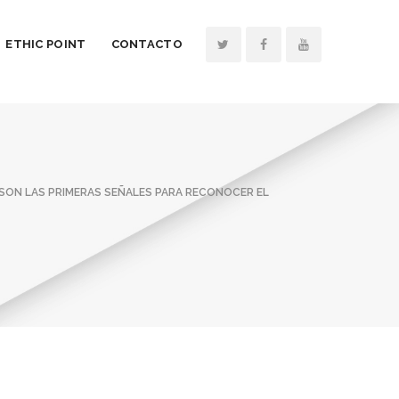
ETHIC POINT
CONTACTO
ON LAS PRIMERAS SEÑALES PARA RECONOCER EL