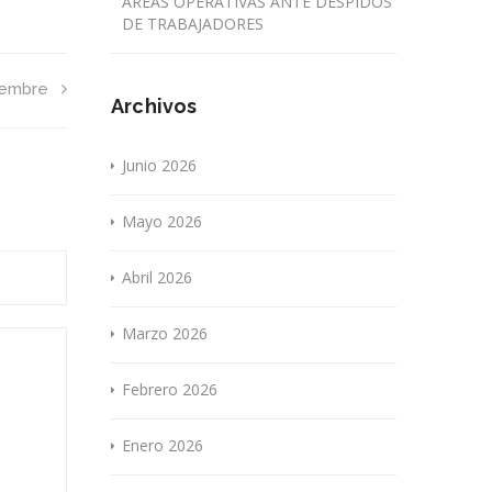
ÁREAS OPERATIVAS ANTE DESPIDOS
DE TRABAJADORES
iembre
Archivos
Junio 2026
Mayo 2026
Abril 2026
Marzo 2026
Febrero 2026
Enero 2026