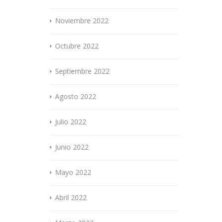
Noviembre 2022
Octubre 2022
Septiembre 2022
Agosto 2022
Julio 2022
Junio 2022
Mayo 2022
Abril 2022