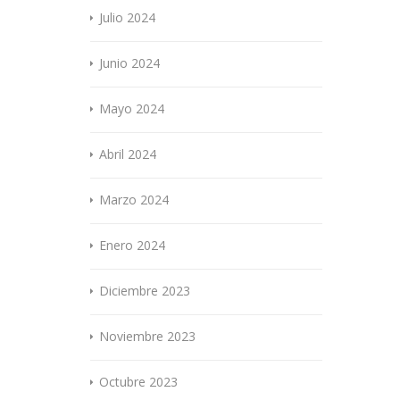
Julio 2024
Junio 2024
Mayo 2024
Abril 2024
Marzo 2024
Enero 2024
Diciembre 2023
Noviembre 2023
Octubre 2023