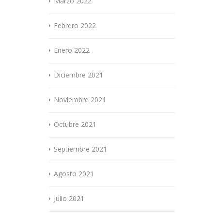
Marzo 2022
Febrero 2022
Enero 2022
Diciembre 2021
Noviembre 2021
Octubre 2021
Septiembre 2021
Agosto 2021
Julio 2021