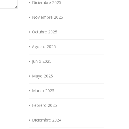
Diciembre 2025
Noviembre 2025
Octubre 2025
Agosto 2025
Junio 2025
Mayo 2025
Marzo 2025
Febrero 2025
Diciembre 2024