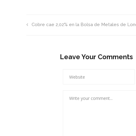
Cobre cae 2,02% en la Bolsa de Metales de Lon
Leave Your Comments