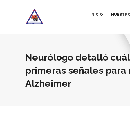
INICIO
NUESTRO
Neurólogo detalló cuál
primeras señales para 
Alzheimer