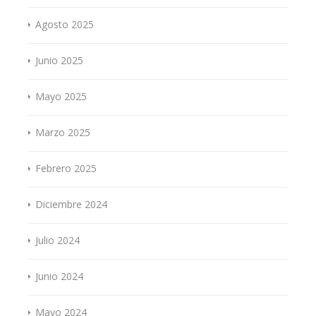
Agosto 2025
Junio 2025
Mayo 2025
Marzo 2025
Febrero 2025
Diciembre 2024
Julio 2024
Junio 2024
Mayo 2024