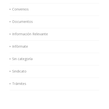
Convenios
Documentos
Información Relevante
Infórmate
Sin categoría
Sindicato
Trámites