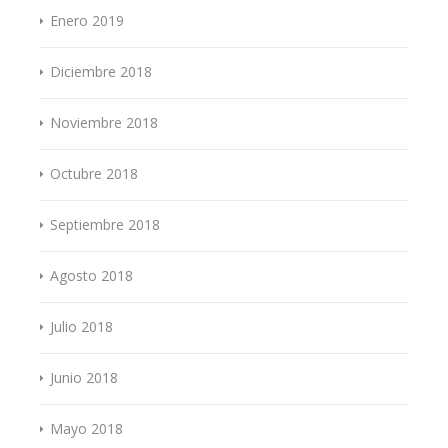
Enero 2019
Diciembre 2018
Noviembre 2018
Octubre 2018
Septiembre 2018
Agosto 2018
Julio 2018
Junio 2018
Mayo 2018