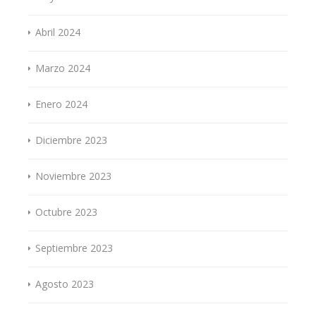
Abril 2024
Marzo 2024
Enero 2024
Diciembre 2023
Noviembre 2023
Octubre 2023
Septiembre 2023
Agosto 2023