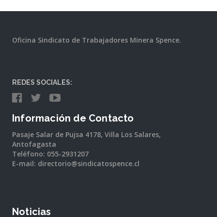
Oficina Sindicato de Trabajadores Minera Spence.
REDES SOCIALES:
Información de Contacto
Pasaje Salar de Pujsa 4178, Villa Los Salares,
Antofagasta
Teléfono: 055-2931207
E-mail: directorio@sindicatospence.cl
Noticias