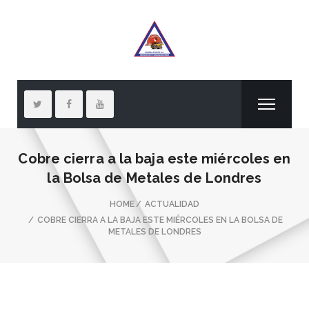
Cobre cierra a la baja este miércoles en
la Bolsa de Metales de Londres
HOME
ACTUALIDAD
COBRE CIERRA A LA BAJA ESTE MIÉRCOLES EN LA BOLSA DE
METALES DE LONDRES