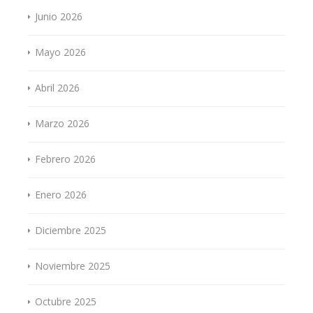
Junio 2026
Mayo 2026
Abril 2026
Marzo 2026
Febrero 2026
Enero 2026
Diciembre 2025
Noviembre 2025
Octubre 2025