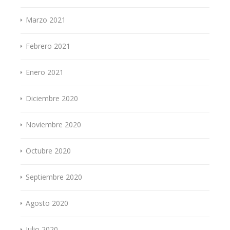
Marzo 2021
Febrero 2021
Enero 2021
Diciembre 2020
Noviembre 2020
Octubre 2020
Septiembre 2020
Agosto 2020
Julio 2020