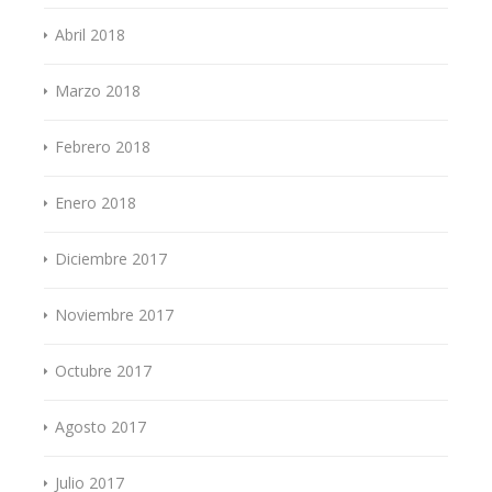
Abril 2018
Marzo 2018
Febrero 2018
Enero 2018
Diciembre 2017
Noviembre 2017
Octubre 2017
Agosto 2017
Julio 2017