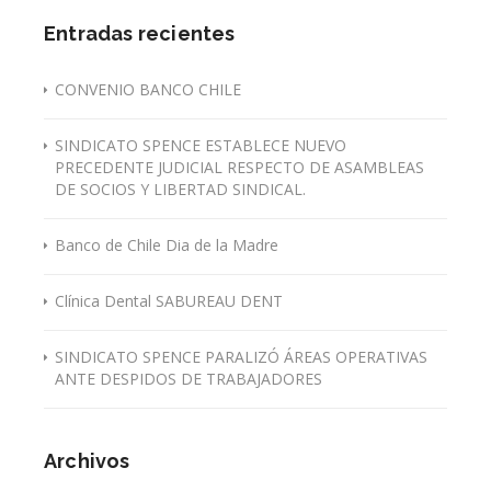
Entradas recientes
CONVENIO BANCO CHILE
SINDICATO SPENCE ESTABLECE NUEVO
PRECEDENTE JUDICIAL RESPECTO DE ASAMBLEAS
DE SOCIOS Y LIBERTAD SINDICAL.
Banco de Chile Dia de la Madre
Clínica Dental SABUREAU DENT
SINDICATO SPENCE PARALIZÓ ÁREAS OPERATIVAS
ANTE DESPIDOS DE TRABAJADORES
Archivos