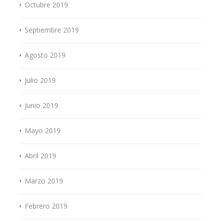
Octubre 2019
Septiembre 2019
Agosto 2019
Julio 2019
Junio 2019
Mayo 2019
Abril 2019
Marzo 2019
Febrero 2019