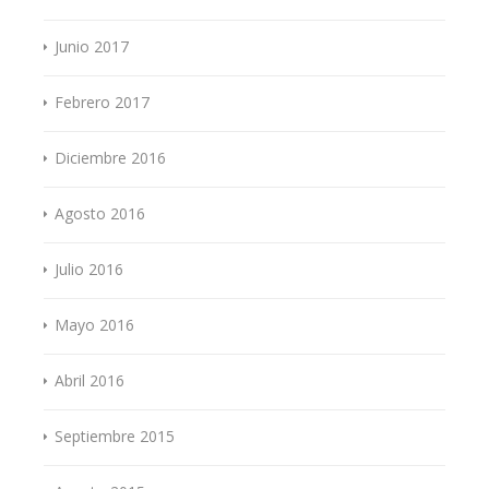
Junio 2017
Febrero 2017
Diciembre 2016
Agosto 2016
Julio 2016
Mayo 2016
Abril 2016
Septiembre 2015