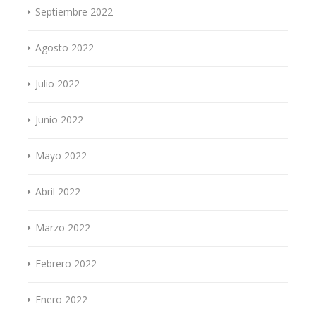
Septiembre 2022
Agosto 2022
Julio 2022
Junio 2022
Mayo 2022
Abril 2022
Marzo 2022
Febrero 2022
Enero 2022