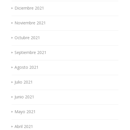
Diciembre 2021
Noviembre 2021
Octubre 2021
Septiembre 2021
Agosto 2021
Julio 2021
Junio 2021
Mayo 2021
Abril 2021