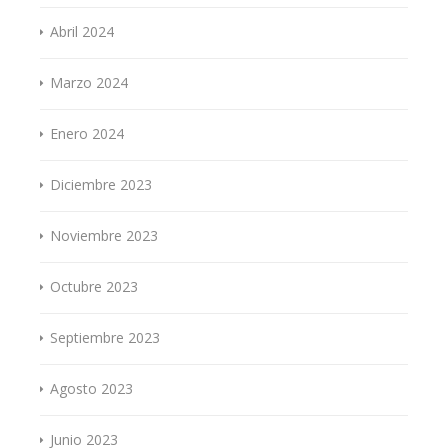
Abril 2024
Marzo 2024
Enero 2024
Diciembre 2023
Noviembre 2023
Octubre 2023
Septiembre 2023
Agosto 2023
Junio 2023