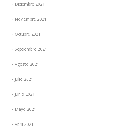
Diciembre 2021
Noviembre 2021
Octubre 2021
Septiembre 2021
Agosto 2021
Julio 2021
Junio 2021
Mayo 2021
Abril 2021