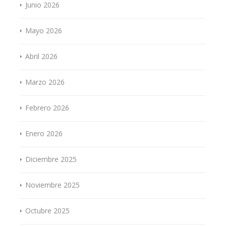
Junio 2026
Mayo 2026
Abril 2026
Marzo 2026
Febrero 2026
Enero 2026
Diciembre 2025
Noviembre 2025
Octubre 2025