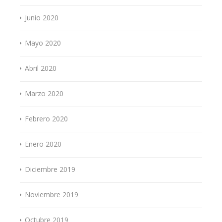
Junio 2020
Mayo 2020
Abril 2020
Marzo 2020
Febrero 2020
Enero 2020
Diciembre 2019
Noviembre 2019
Octubre 2019