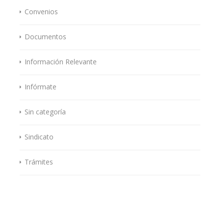
Convenios
Documentos
Información Relevante
Infórmate
Sin categoría
Sindicato
Trámites