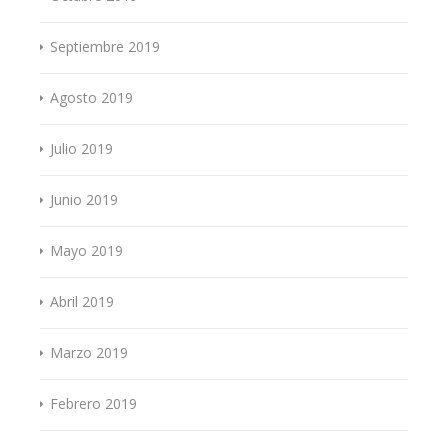
Septiembre 2019
Agosto 2019
Julio 2019
Junio 2019
Mayo 2019
Abril 2019
Marzo 2019
Febrero 2019