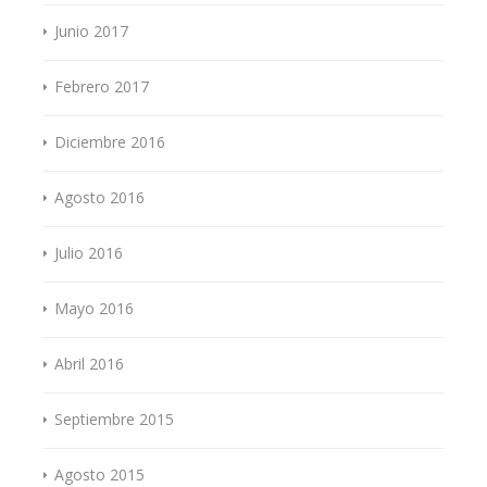
Junio 2017
Febrero 2017
Diciembre 2016
Agosto 2016
Julio 2016
Mayo 2016
Abril 2016
Septiembre 2015
Agosto 2015