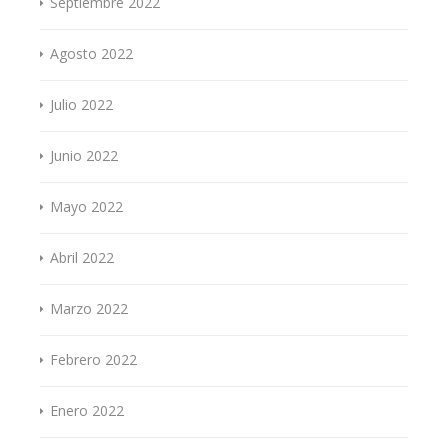
Septiembre 2022
Agosto 2022
Julio 2022
Junio 2022
Mayo 2022
Abril 2022
Marzo 2022
Febrero 2022
Enero 2022