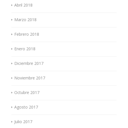
Abril 2018
Marzo 2018
Febrero 2018
Enero 2018
Diciembre 2017
Noviembre 2017
Octubre 2017
Agosto 2017
Julio 2017