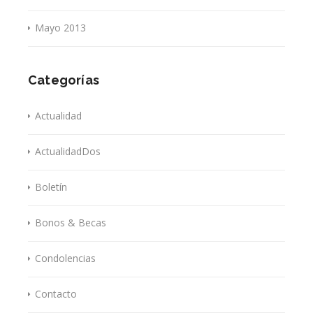
Mayo 2013
Categorías
Actualidad
ActualidadDos
Boletín
Bonos & Becas
Condolencias
Contacto