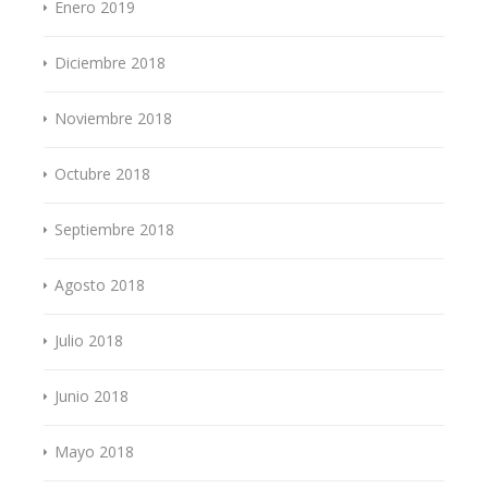
Enero 2019
Diciembre 2018
Noviembre 2018
Octubre 2018
Septiembre 2018
Agosto 2018
Julio 2018
Junio 2018
Mayo 2018