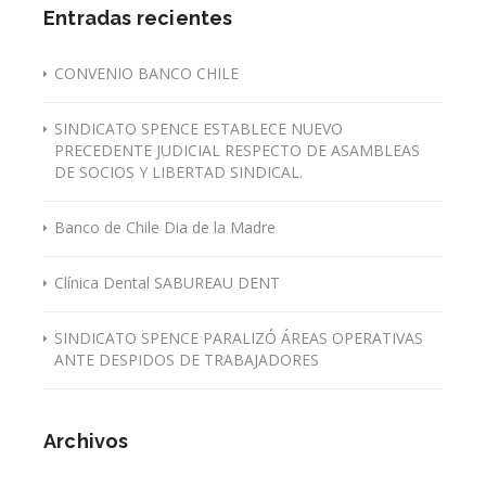
Entradas recientes
CONVENIO BANCO CHILE
SINDICATO SPENCE ESTABLECE NUEVO
PRECEDENTE JUDICIAL RESPECTO DE ASAMBLEAS
DE SOCIOS Y LIBERTAD SINDICAL.
Banco de Chile Dia de la Madre
Clínica Dental SABUREAU DENT
SINDICATO SPENCE PARALIZÓ ÁREAS OPERATIVAS
ANTE DESPIDOS DE TRABAJADORES
Archivos