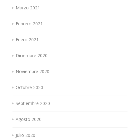
Marzo 2021
Febrero 2021
Enero 2021
Diciembre 2020
Noviembre 2020
Octubre 2020
Septiembre 2020
Agosto 2020
Julio 2020