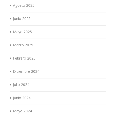
Agosto 2025
Junio 2025
Mayo 2025
Marzo 2025
Febrero 2025
Diciembre 2024
Julio 2024
Junio 2024
Mayo 2024