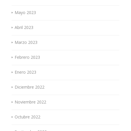
Mayo 2023
Abril 2023
Marzo 2023
Febrero 2023
Enero 2023
Diciembre 2022
Noviembre 2022
Octubre 2022