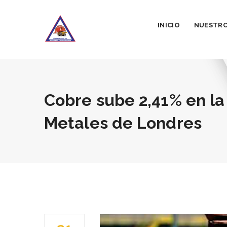
INICIO
NUESTRO
Cobre sube 2,41% en la
Metales de Londres