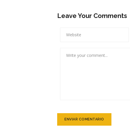
Leave Your Comments