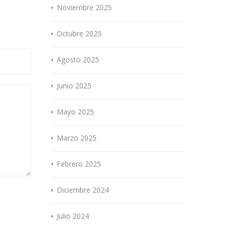
Noviembre 2025
Octubre 2025
Agosto 2025
Junio 2025
Mayo 2025
Marzo 2025
Febrero 2025
Diciembre 2024
Julio 2024