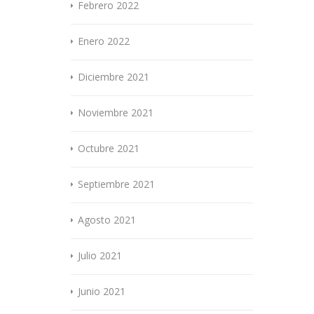
Febrero 2022
Enero 2022
Diciembre 2021
Noviembre 2021
Octubre 2021
Septiembre 2021
Agosto 2021
Julio 2021
Junio 2021