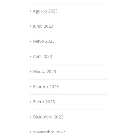
Agosto 2023
Junio 2023
Mayo 2023
Abril 2023
Marzo 2023
Febrero 2023
Enero 2023
Diciembre 2022
Noviembre 2022