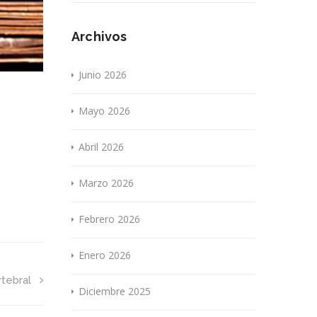
Archivos
Junio 2026
Mayo 2026
Abril 2026
Marzo 2026
Febrero 2026
Enero 2026
rtebral
Diciembre 2025