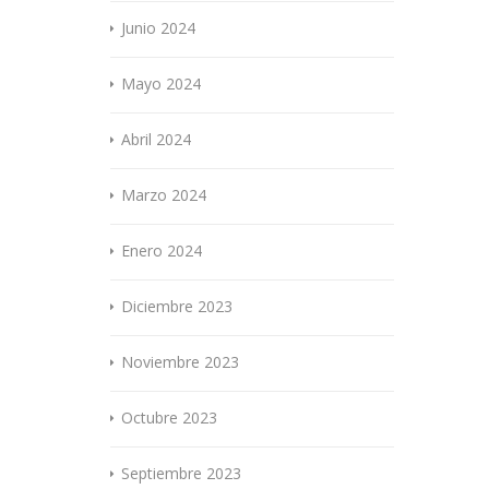
Junio 2024
Mayo 2024
Abril 2024
Marzo 2024
Enero 2024
Diciembre 2023
Noviembre 2023
Octubre 2023
Septiembre 2023