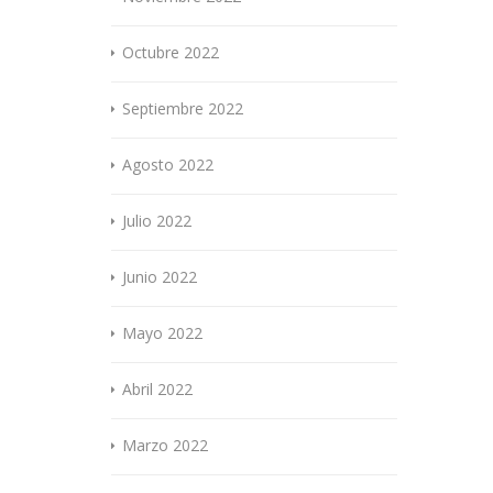
Octubre 2022
Septiembre 2022
Agosto 2022
Julio 2022
Junio 2022
Mayo 2022
Abril 2022
Marzo 2022