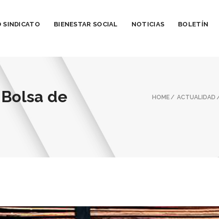
 SINDICATO
BIENESTAR SOCIAL
NOTICIAS
BOLETÍN
 Bolsa de
HOME
ACTUALIDAD