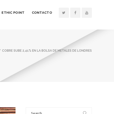
ETHIC POINT
CONTACTO
COBRE SUBE 2,41% EN LA BOLSA DE METALES DE LONDRES
Search