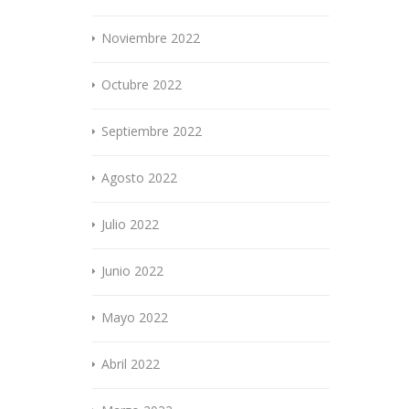
Noviembre 2022
Octubre 2022
Septiembre 2022
Agosto 2022
Julio 2022
Junio 2022
Mayo 2022
Abril 2022