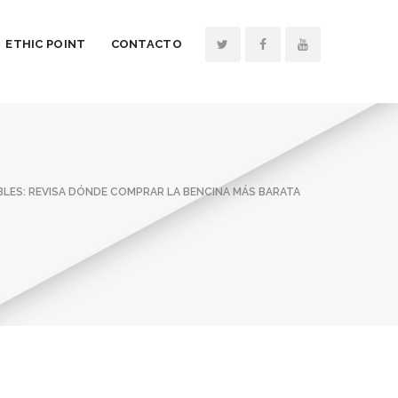
ETHIC POINT
CONTACTO
BLES: REVISA DÓNDE COMPRAR LA BENCINA MÁS BARATA