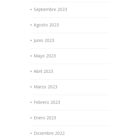
Septiembre 2023
Agosto 2023
Junio 2023
Mayo 2023
Abril 2023
Marzo 2023
Febrero 2023
Enero 2023
Diciembre 2022