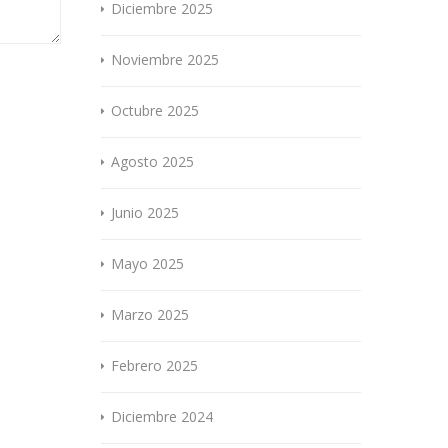
Diciembre 2025
Noviembre 2025
Octubre 2025
Agosto 2025
Junio 2025
Mayo 2025
Marzo 2025
Febrero 2025
Diciembre 2024