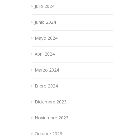
Julio 2024
Junio 2024
Mayo 2024
Abril 2024
Marzo 2024
Enero 2024
Diciembre 2023
Noviembre 2023
Octubre 2023