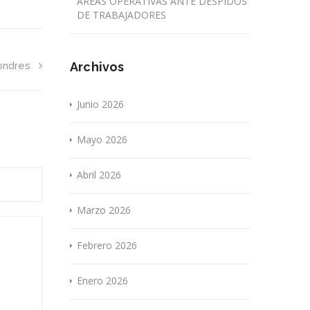
ÁREAS OPERATIVAS ANTE DESPIDOS
DE TRABAJADORES
ondres
Archivos
Junio 2026
Mayo 2026
Abril 2026
Marzo 2026
Febrero 2026
Enero 2026