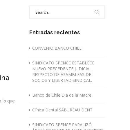
Search
for:
Entradas recientes
CONVENIO BANCO CHILE
SINDICATO SPENCE ESTABLECE
NUEVO PRECEDENTE JUDICIAL
RESPECTO DE ASAMBLEAS DE
ina
SOCIOS Y LIBERTAD SINDICAL.
Banco de Chile Dia de la Madre
n lo que
Clínica Dental SABUREAU DENT
SINDICATO SPENCE PARALIZÓ