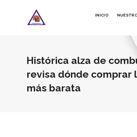
INICIO
NUESTRO
Histórica alza de comb
revisa dónde comprar 
más barata