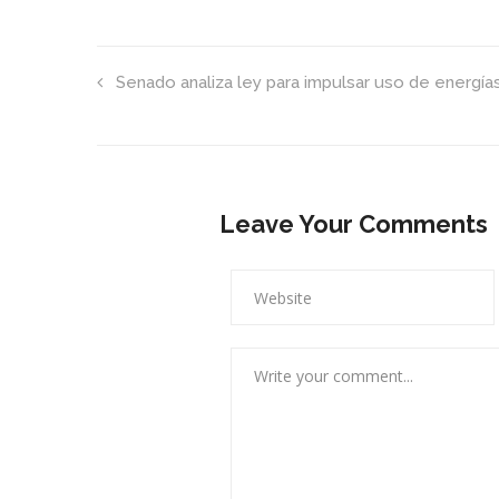
Senado analiza ley para impulsar uso de energí
Leave Your Comments