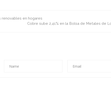
as renovables en hogares
Cobre sube 2,41% en la Bolsa de Metales de L