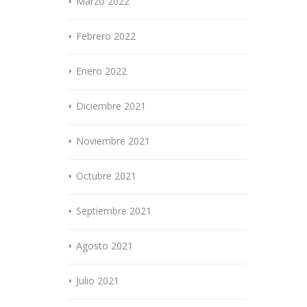
Marzo 2022
Febrero 2022
Enero 2022
Diciembre 2021
Noviembre 2021
Octubre 2021
Septiembre 2021
Agosto 2021
Julio 2021