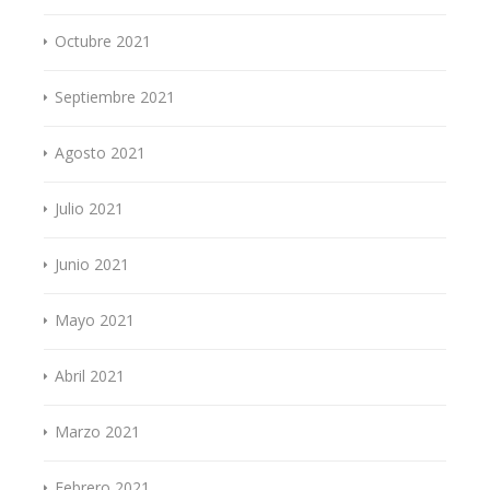
Octubre 2021
Septiembre 2021
Agosto 2021
Julio 2021
Junio 2021
Mayo 2021
Abril 2021
Marzo 2021
Febrero 2021