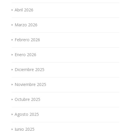
Abril 2026
Marzo 2026
Febrero 2026
Enero 2026
Diciembre 2025
Noviembre 2025
Octubre 2025
Agosto 2025
Junio 2025