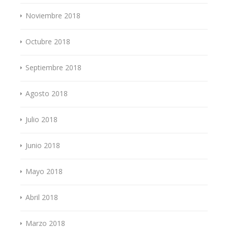
Noviembre 2018
Octubre 2018
Septiembre 2018
Agosto 2018
Julio 2018
Junio 2018
Mayo 2018
Abril 2018
Marzo 2018