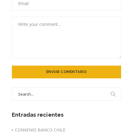
Search
for:
Entradas recientes
CONVENIO BANCO CHILE