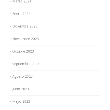
Marzo 2024
Enero 2024
Diciembre 2023
Noviembre 2023
Octubre 2023
Septiembre 2023
Agosto 2023
Junio 2023
Mayo 2023