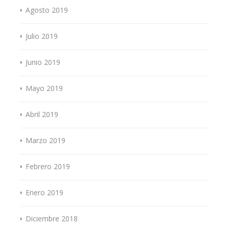
Agosto 2019
Julio 2019
Junio 2019
Mayo 2019
Abril 2019
Marzo 2019
Febrero 2019
Enero 2019
Diciembre 2018