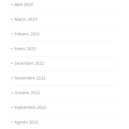
Abril 2023
Marzo 2023
Febrero 2023
Enero 2023
Diciembre 2022
Noviembre 2022
Octubre 2022
Septiembre 2022
Agosto 2022