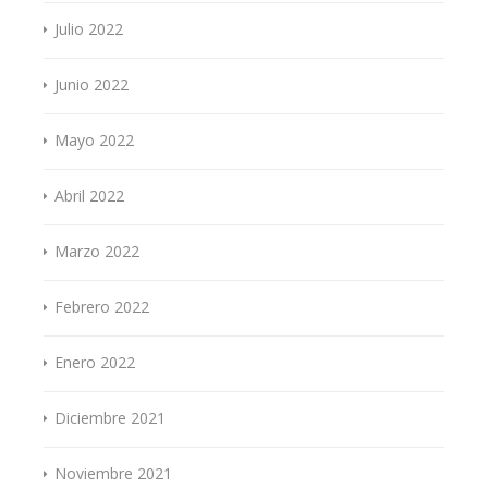
Julio 2022
Junio 2022
Mayo 2022
Abril 2022
Marzo 2022
Febrero 2022
Enero 2022
Diciembre 2021
Noviembre 2021