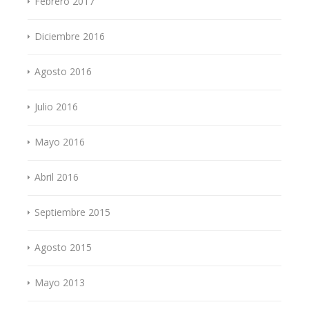
Febrero 2017
Diciembre 2016
Agosto 2016
Julio 2016
Mayo 2016
Abril 2016
Septiembre 2015
Agosto 2015
Mayo 2013