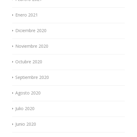
Enero 2021
Diciembre 2020
Noviembre 2020
Octubre 2020
Septiembre 2020
Agosto 2020
Julio 2020
Junio 2020