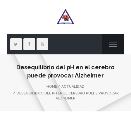
Desequilibrio del pH en el cerebro
puede provocar Alzheimer
HOME
ACTUALIDAD
DESEQUILIBRIO DEL PH EN EL CEREBRO PUEDE PROVOCAR
ALZHEIMER