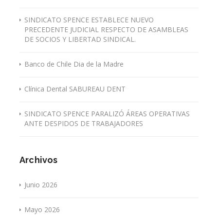
SINDICATO SPENCE ESTABLECE NUEVO
PRECEDENTE JUDICIAL RESPECTO DE ASAMBLEAS
DE SOCIOS Y LIBERTAD SINDICAL.
Banco de Chile Dia de la Madre
Clínica Dental SABUREAU DENT
SINDICATO SPENCE PARALIZÓ ÁREAS OPERATIVAS
ANTE DESPIDOS DE TRABAJADORES
Archivos
Junio 2026
Mayo 2026