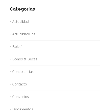
Categorías
Actualidad
ActualidadDos
Boletín
Bonos & Becas
Condolencias
Contacto
Convenios
Documentos