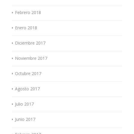
Febrero 2018
Enero 2018
Diciembre 2017
Noviembre 2017
Octubre 2017
Agosto 2017
Julio 2017
Junio 2017