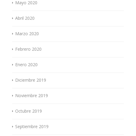
Mayo 2020
Abril 2020
Marzo 2020
Febrero 2020
Enero 2020
Diciembre 2019
Noviembre 2019
Octubre 2019
Septiembre 2019