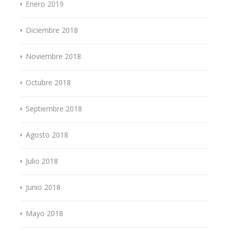
Enero 2019
Diciembre 2018
Noviembre 2018
Octubre 2018
Septiembre 2018
Agosto 2018
Julio 2018
Junio 2018
Mayo 2018