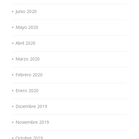
Junio 2020
Mayo 2020
Abril 2020
Marzo 2020
Febrero 2020
Enero 2020
Diciembre 2019
Noviembre 2019
Octubre 2019