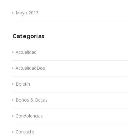
Mayo 2013
Categorías
Actualidad
ActualidadDos
Boletín
Bonos & Becas
Condolencias
Contacto