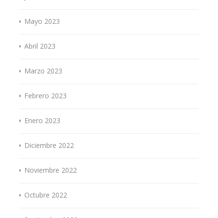
Mayo 2023
Abril 2023
Marzo 2023
Febrero 2023
Enero 2023
Diciembre 2022
Noviembre 2022
Octubre 2022