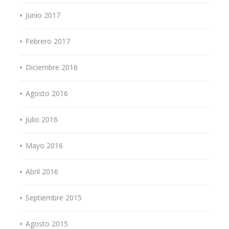
Junio 2017
Febrero 2017
Diciembre 2016
Agosto 2016
Julio 2016
Mayo 2016
Abril 2016
Septiembre 2015
Agosto 2015