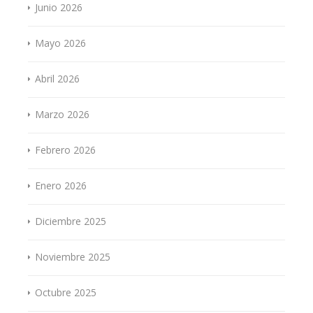
Junio 2026
Mayo 2026
Abril 2026
Marzo 2026
Febrero 2026
Enero 2026
Diciembre 2025
Noviembre 2025
Octubre 2025