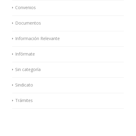
Convenios
Documentos
Información Relevante
Infórmate
Sin categoría
Sindicato
Trámites