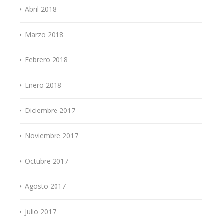
Abril 2018
Marzo 2018
Febrero 2018
Enero 2018
Diciembre 2017
Noviembre 2017
Octubre 2017
Agosto 2017
Julio 2017