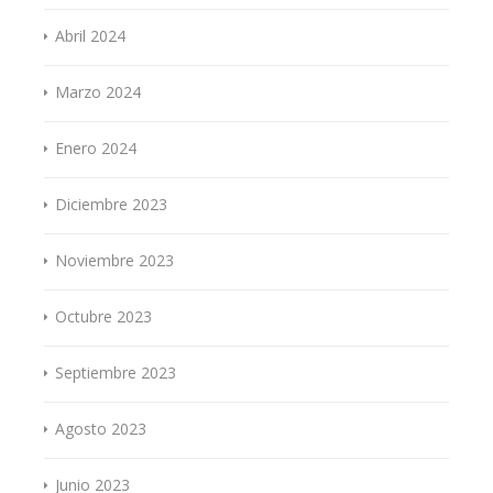
Abril 2024
Marzo 2024
Enero 2024
Diciembre 2023
Noviembre 2023
Octubre 2023
Septiembre 2023
Agosto 2023
Junio 2023