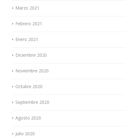
Marzo 2021
Febrero 2021
Enero 2021
Diciembre 2020
Noviembre 2020
Octubre 2020
Septiembre 2020
Agosto 2020
Julio 2020