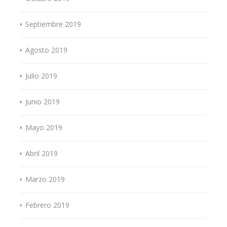
Septiembre 2019
Agosto 2019
Julio 2019
Junio 2019
Mayo 2019
Abril 2019
Marzo 2019
Febrero 2019