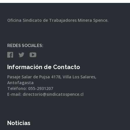
Oficina Sindicato de Trabajadores Minera Spence.
REDES SOCIALES:
Información de Contacto
Pasaje Salar de Pujsa 4178, Villa Los Salares,
Antofagasta
Teléfono: 055-2931207
E-mail: directorio@sindicatospence.cl
Noticias