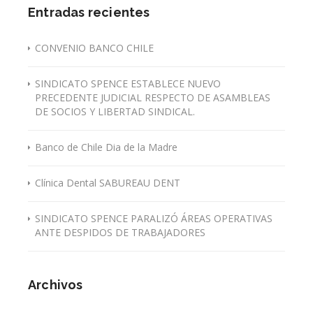
Entradas recientes
CONVENIO BANCO CHILE
SINDICATO SPENCE ESTABLECE NUEVO
PRECEDENTE JUDICIAL RESPECTO DE ASAMBLEAS
DE SOCIOS Y LIBERTAD SINDICAL.
Banco de Chile Dia de la Madre
Clínica Dental SABUREAU DENT
SINDICATO SPENCE PARALIZÓ ÁREAS OPERATIVAS
ANTE DESPIDOS DE TRABAJADORES
Archivos