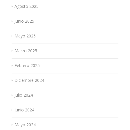
Agosto 2025
Junio 2025
Mayo 2025
Marzo 2025
Febrero 2025
Diciembre 2024
Julio 2024
Junio 2024
Mayo 2024