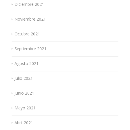
Diciembre 2021
Noviembre 2021
Octubre 2021
Septiembre 2021
Agosto 2021
Julio 2021
Junio 2021
Mayo 2021
Abril 2021