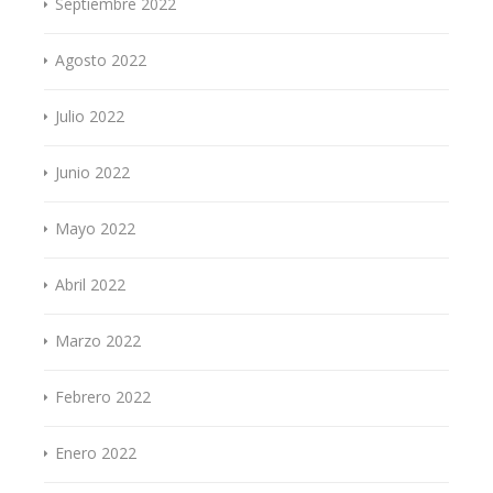
Septiembre 2022
Agosto 2022
Julio 2022
Junio 2022
Mayo 2022
Abril 2022
Marzo 2022
Febrero 2022
Enero 2022