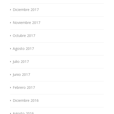
Diciembre 2017
Noviembre 2017
Octubre 2017
Agosto 2017
Julio 2017
Junio 2017
Febrero 2017
Diciembre 2016
Agosto 2016