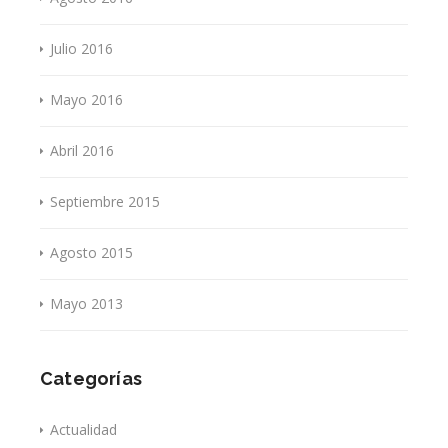
Julio 2016
Mayo 2016
Abril 2016
Septiembre 2015
Agosto 2015
Mayo 2013
Categorías
Actualidad