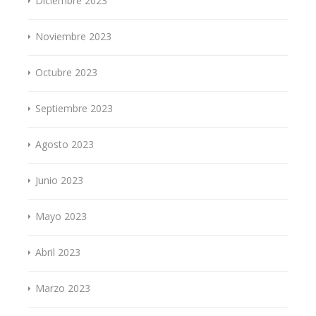
Diciembre 2023
Noviembre 2023
Octubre 2023
Septiembre 2023
Agosto 2023
Junio 2023
Mayo 2023
Abril 2023
Marzo 2023