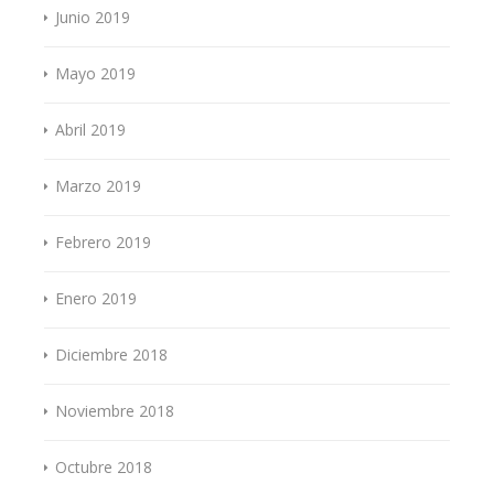
Junio 2019
Mayo 2019
Abril 2019
Marzo 2019
Febrero 2019
Enero 2019
Diciembre 2018
Noviembre 2018
Octubre 2018