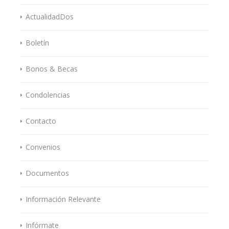
ActualidadDos
Boletín
Bonos & Becas
Condolencias
Contacto
Convenios
Documentos
Información Relevante
Infórmate