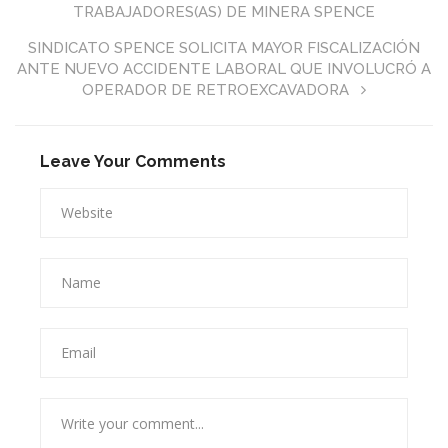
TRABAJADORES(AS) DE MINERA SPENCE
SINDICATO SPENCE SOLICITA MAYOR FISCALIZACIÓN
ANTE NUEVO ACCIDENTE LABORAL QUE INVOLUCRÓ A
OPERADOR DE RETROEXCAVADORA
Leave Your Comments