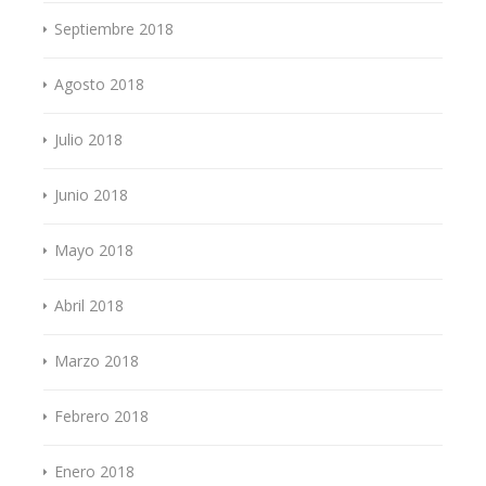
Septiembre 2018
Agosto 2018
Julio 2018
Junio 2018
Mayo 2018
Abril 2018
Marzo 2018
Febrero 2018
Enero 2018