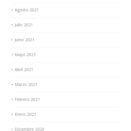
Agosto 2021
Julio 2021
Junio 2021
Mayo 2021
Abril 2021
Marzo 2021
Febrero 2021
Enero 2021
Diciembre 2020