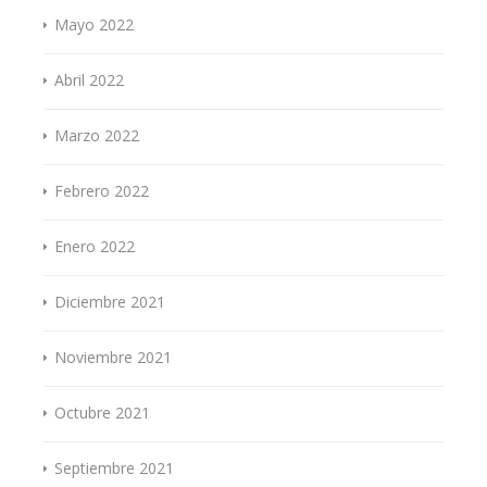
Mayo 2022
Abril 2022
Marzo 2022
Febrero 2022
Enero 2022
Diciembre 2021
Noviembre 2021
Octubre 2021
Septiembre 2021