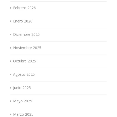
Febrero 2026
Enero 2026
Diciembre 2025
Noviembre 2025
Octubre 2025
Agosto 2025
Junio 2025
Mayo 2025
Marzo 2025