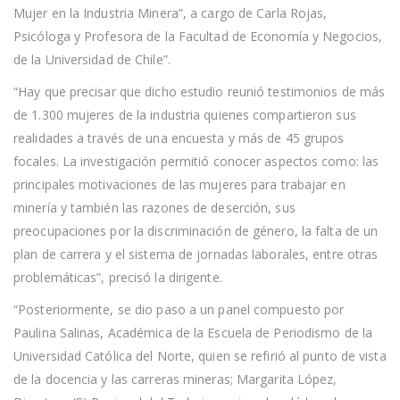
Mujer en la Industria Minera”, a cargo de Carla Rojas,
Psicóloga y Profesora de la Facultad de Economía y Negocios,
de la Universidad de Chile”.
“Hay que precisar que dicho estudio reunió testimonios de más
de 1.300 mujeres de la industria quienes compartieron sus
realidades a través de una encuesta y más de 45 grupos
focales. La investigación permitió conocer aspectos como: las
principales motivaciones de las mujeres para trabajar en
minería y también las razones de deserción, sus
preocupaciones por la discriminación de género, la falta de un
plan de carrera y el sistema de jornadas laborales, entre otras
problemáticas”, precisó la dirigente.
“Posteriormente, se dio paso a un panel compuesto por
Paulina Salinas, Académica de la Escuela de Periodismo de la
Universidad Católica del Norte, quien se refirió al punto de vista
de la docencia y las carreras mineras; Margarita López,