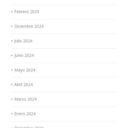
Febrero 2025
Diciembre 2024
Julio 2024
Junio 2024
Mayo 2024
Abril 2024
Marzo 2024
Enero 2024