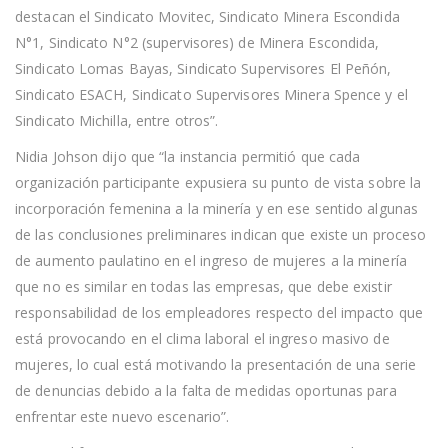
destacan el Sindicato Movitec, Sindicato Minera Escondida
N°1, Sindicato N°2 (supervisores) de Minera Escondida,
Sindicato Lomas Bayas, Sindicato Supervisores El Peñón,
Sindicato ESACH, Sindicato Supervisores Minera Spence y el
Sindicato Michilla, entre otros”.
Nidia Johson dijo que “la instancia permitió que cada
organización participante expusiera su punto de vista sobre la
incorporación femenina a la minería y en ese sentido algunas
de las conclusiones preliminares indican que existe un proceso
de aumento paulatino en el ingreso de mujeres a la minería
que no es similar en todas las empresas, que debe existir
responsabilidad de los empleadores respecto del impacto que
está provocando en el clima laboral el ingreso masivo de
mujeres, lo cual está motivando la presentación de una serie
de denuncias debido a la falta de medidas oportunas para
enfrentar este nuevo escenario”.