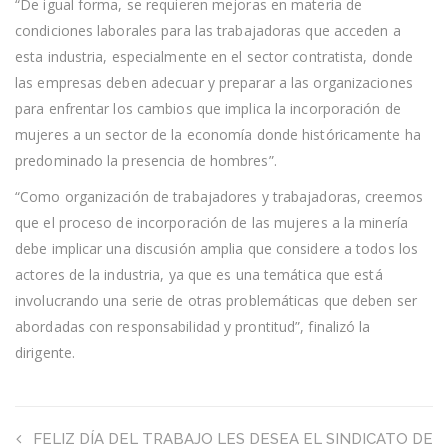
“De igual forma, se requieren mejoras en materia de
condiciones laborales para las trabajadoras que acceden a
esta industria, especialmente en el sector contratista, donde
las empresas deben adecuar y preparar a las organizaciones
para enfrentar los cambios que implica la incorporación de
mujeres a un sector de la economía donde históricamente ha
predominado la presencia de hombres”.
“Como organización de trabajadores y trabajadoras, creemos
que el proceso de incorporación de las mujeres a la minería
debe implicar una discusión amplia que considere a todos los
actores de la industria, ya que es una temática que está
involucrando una serie de otras problemáticas que deben ser
abordadas con responsabilidad y prontitud”, finalizó la
dirigente.
FELIZ DÍA DEL TRABAJO LES DESEA EL SINDICATO DE