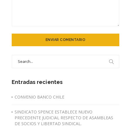
Search
for:
Entradas recientes
CONVENIO BANCO CHILE
SINDICATO SPENCE ESTABLECE NUEVO
PRECEDENTE JUDICIAL RESPECTO DE ASAMBLEAS
DE SOCIOS Y LIBERTAD SINDICAL.