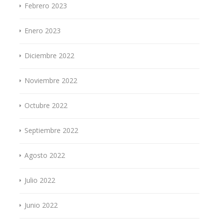
Febrero 2023
Enero 2023
Diciembre 2022
Noviembre 2022
Octubre 2022
Septiembre 2022
Agosto 2022
Julio 2022
Junio 2022