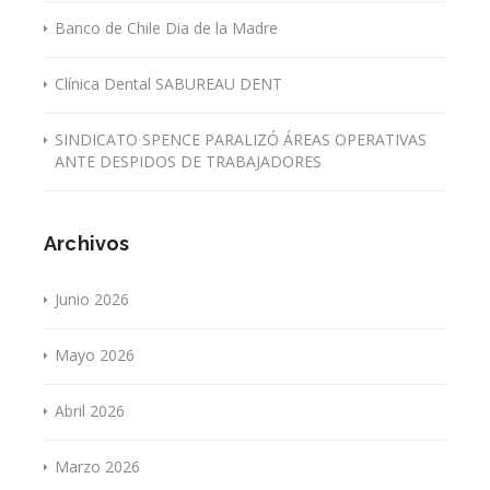
Banco de Chile Dia de la Madre
Clínica Dental SABUREAU DENT
SINDICATO SPENCE PARALIZÓ ÁREAS OPERATIVAS
ANTE DESPIDOS DE TRABAJADORES
Archivos
Junio 2026
Mayo 2026
Abril 2026
Marzo 2026