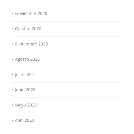
Noviembre 2020
Octubre 2020
Septiembre 2020
Agosto 2020
Julio 2020
Junio 2020
Mayo 2020
Abril 2020