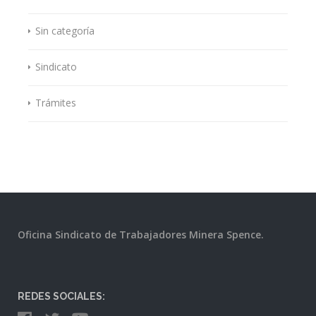
Sin categoría
Sindicato
Trámites
Oficina Sindicato de Trabajadores Minera Spence.
REDES SOCIALES: