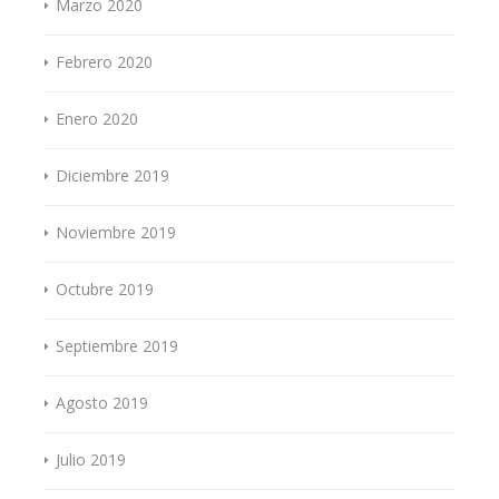
Marzo 2020
Febrero 2020
Enero 2020
Diciembre 2019
Noviembre 2019
Octubre 2019
Septiembre 2019
Agosto 2019
Julio 2019