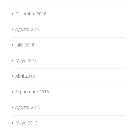
Diciembre 2016
Agosto 2016
Julio 2016
Mayo 2016
Abril 2016
Septiembre 2015
Agosto 2015
Mayo 2013