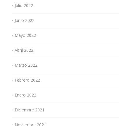
Julio 2022
Junio 2022
Mayo 2022
Abril 2022
Marzo 2022
Febrero 2022
Enero 2022
Diciembre 2021
Noviembre 2021