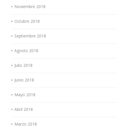
Noviembre 2018
Octubre 2018
Septiembre 2018
Agosto 2018
Julio 2018
Junio 2018
Mayo 2018
Abril 2018
Marzo 2018