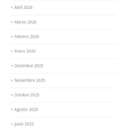
Abril 2026
Marzo 2026
Febrero 2026
Enero 2026
Diciembre 2025
Noviembre 2025
Octubre 2025
Agosto 2025
Junio 2025