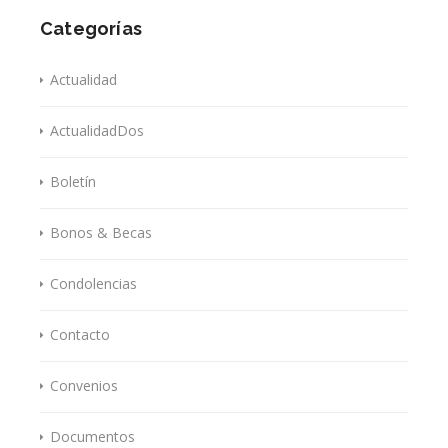
Categorías
Actualidad
ActualidadDos
Boletín
Bonos & Becas
Condolencias
Contacto
Convenios
Documentos