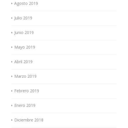
Agosto 2019
Julio 2019
Junio 2019
Mayo 2019
Abril 2019
Marzo 2019
Febrero 2019
Enero 2019
Diciembre 2018