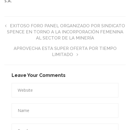
S.A.
EXITOSO FORO PANEL ORGANIZADO POR SINDICATO
SPENCE EN TORNO A LA INCORPORACIÓN FEMENINA
AL SECTOR DE LA MINERÍA
APROVECHA ESTA SUPER OFERTA POR TIEMPO
LIMITADO
Leave Your Comments