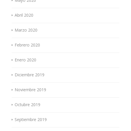
Mayo 2020
Abril 2020
Marzo 2020
Febrero 2020
Enero 2020
Diciembre 2019
Noviembre 2019
Octubre 2019
Septiembre 2019