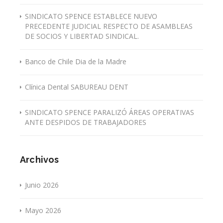
SINDICATO SPENCE ESTABLECE NUEVO
PRECEDENTE JUDICIAL RESPECTO DE ASAMBLEAS
DE SOCIOS Y LIBERTAD SINDICAL.
Banco de Chile Dia de la Madre
Clínica Dental SABUREAU DENT
SINDICATO SPENCE PARALIZÓ ÁREAS OPERATIVAS
ANTE DESPIDOS DE TRABAJADORES
Archivos
Junio 2026
Mayo 2026