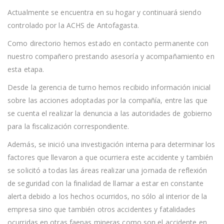
Actualmente se encuentra en su hogar y continuará siendo
controlado por la ACHS de Antofagasta.
Como directorio hemos estado en contacto permanente con
nuestro compañero prestando asesoría y acompañamiento en
esta etapa.
Desde la gerencia de turno hemos recibido información inicial
sobre las acciones adoptadas por la compañía, entre las que
se cuenta el realizar la denuncia a las autoridades de gobierno
para la fiscalización correspondiente.
Además, se inició una investigación interna para determinar los
factores que llevaron a que ocurriera este accidente y también
se solicitó a todas las áreas realizar una jornada de reflexión
de seguridad con la finalidad de llamar a estar en constante
alerta debido a los hechos ocurridos, no sólo al interior de la
empresa sino que también otros accidentes y fatalidades
ocurridas en otras faenas mineras como son el accidente en