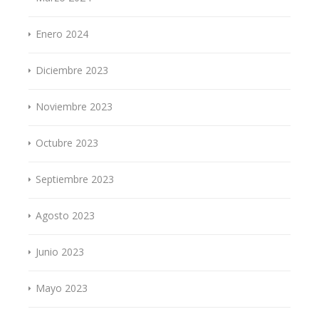
Enero 2024
Diciembre 2023
Noviembre 2023
Octubre 2023
Septiembre 2023
Agosto 2023
Junio 2023
Mayo 2023