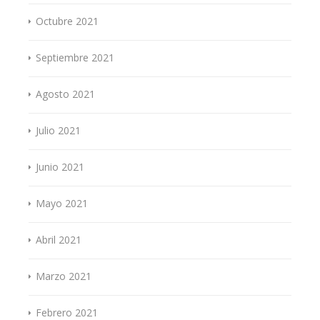
Octubre 2021
Septiembre 2021
Agosto 2021
Julio 2021
Junio 2021
Mayo 2021
Abril 2021
Marzo 2021
Febrero 2021