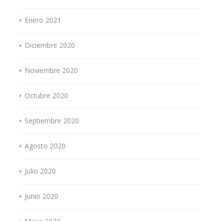
Enero 2021
Diciembre 2020
Noviembre 2020
Octubre 2020
Septiembre 2020
Agosto 2020
Julio 2020
Junio 2020