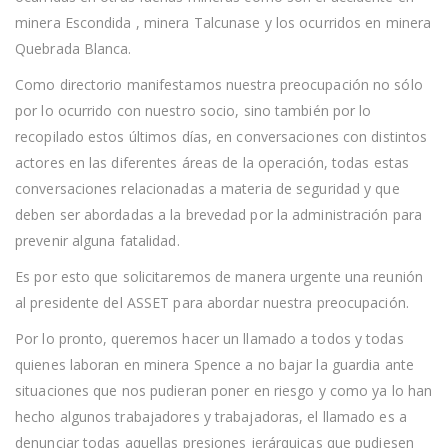
minera Escondida , minera Talcunase y los ocurridos en minera
Quebrada Blanca.
Como directorio manifestamos nuestra preocupación no sólo
por lo ocurrido con nuestro socio, sino también por lo
recopilado estos últimos días, en conversaciones con distintos
actores en las diferentes áreas de la operación, todas estas
conversaciones relacionadas a materia de seguridad y que
deben ser abordadas a la brevedad por la administración para
prevenir alguna fatalidad.
Es por esto que solicitaremos de manera urgente una reunión
al presidente del ASSET para abordar nuestra preocupación.
Por lo pronto, queremos hacer un llamado a todos y todas
quienes laboran en minera Spence a no bajar la guardia ante
situaciones que nos pudieran poner en riesgo y como ya lo han
hecho algunos trabajadores y trabajadoras, el llamado es a
denunciar todas aquellas presiones jerárquicas que pudiesen