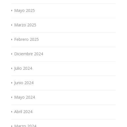
Mayo 2025
Marzo 2025
Febrero 2025
Diciembre 2024
Julio 2024
Junio 2024
Mayo 2024
Abril 2024
Marzo 2024