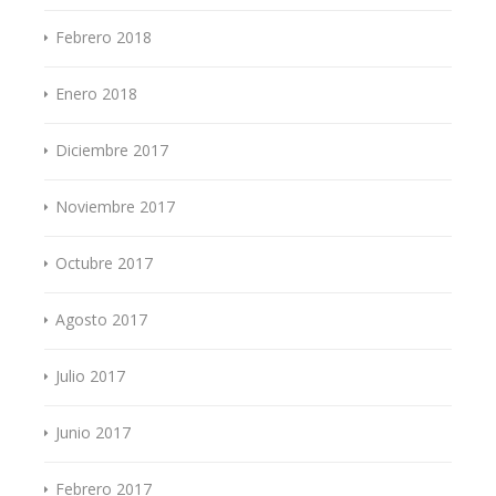
Febrero 2018
Enero 2018
Diciembre 2017
Noviembre 2017
Octubre 2017
Agosto 2017
Julio 2017
Junio 2017
Febrero 2017