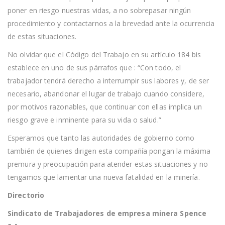
poner en riesgo nuestras vidas, a no sobrepasar ningún
procedimiento y contactarnos a la brevedad ante la ocurrencia
de estas situaciones.
No olvidar que el Código del Trabajo en su artículo 184 bis
establece en uno de sus párrafos que : “Con todo, el
trabajador tendrá derecho a interrumpir sus labores y, de ser
necesario, abandonar el lugar de trabajo cuando considere,
por motivos razonables, que continuar con ellas implica un
riesgo grave e inminente para su vida o salud.”
Esperamos que tanto las autoridades de gobierno como
también de quienes dirigen esta compañía pongan la máxima
premura y preocupación para atender estas situaciones y no
tengamos que lamentar una nueva fatalidad en la minería.
Directorio
Sindicato de Trabajadores de empresa minera Spence