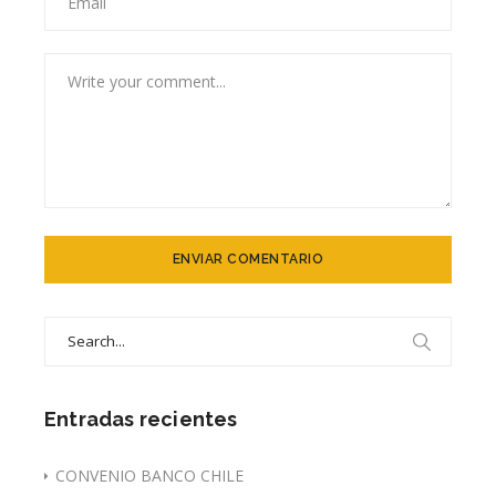
Search
for:
Entradas recientes
CONVENIO BANCO CHILE