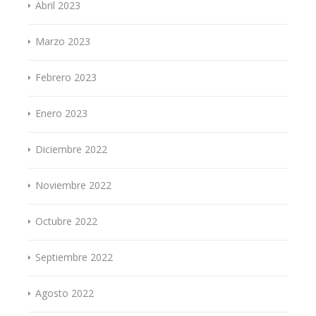
Abril 2023
Marzo 2023
Febrero 2023
Enero 2023
Diciembre 2022
Noviembre 2022
Octubre 2022
Septiembre 2022
Agosto 2022