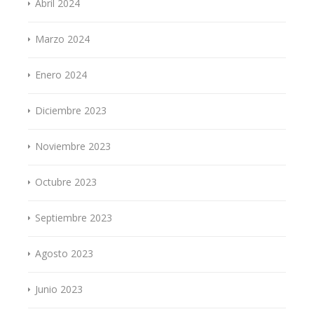
Abril 2024
Marzo 2024
Enero 2024
Diciembre 2023
Noviembre 2023
Octubre 2023
Septiembre 2023
Agosto 2023
Junio 2023