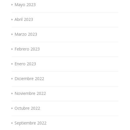
Mayo 2023
Abril 2023
Marzo 2023
Febrero 2023
Enero 2023
Diciembre 2022
Noviembre 2022
Octubre 2022
Septiembre 2022