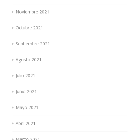
Noviembre 2021
Octubre 2021
Septiembre 2021
Agosto 2021
Julio 2021
Junio 2021
Mayo 2021
Abril 2021
Marzo 2021