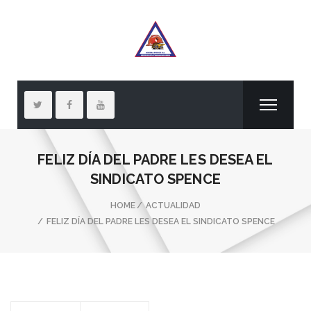
FELIZ DÍA DEL PADRE LES DESEA EL
SINDICATO SPENCE
HOME
ACTUALIDAD
FELIZ DÍA DEL PADRE LES DESEA EL SINDICATO SPENCE