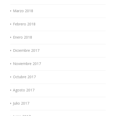
Marzo 2018
Febrero 2018
Enero 2018
Diciembre 2017
Noviembre 2017
Octubre 2017
Agosto 2017
Julio 2017