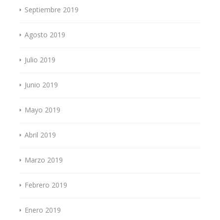
Septiembre 2019
Agosto 2019
Julio 2019
Junio 2019
Mayo 2019
Abril 2019
Marzo 2019
Febrero 2019
Enero 2019