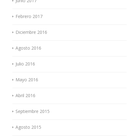
Junio 2017
Febrero 2017
Diciembre 2016
Agosto 2016
Julio 2016
Mayo 2016
Abril 2016
Septiembre 2015
Agosto 2015