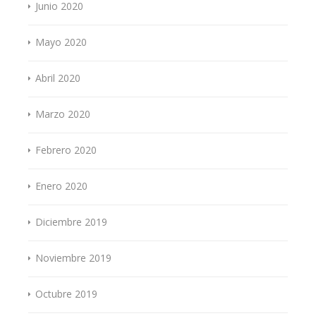
Junio 2020
Mayo 2020
Abril 2020
Marzo 2020
Febrero 2020
Enero 2020
Diciembre 2019
Noviembre 2019
Octubre 2019