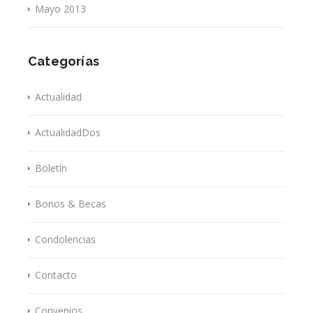
Mayo 2013
Categorías
Actualidad
ActualidadDos
Boletín
Bonos & Becas
Condolencias
Contacto
Convenios