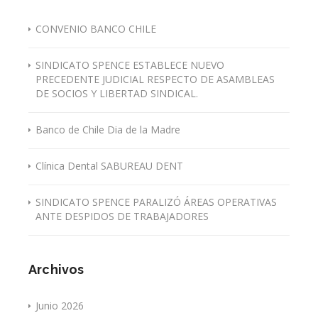
CONVENIO BANCO CHILE
SINDICATO SPENCE ESTABLECE NUEVO
PRECEDENTE JUDICIAL RESPECTO DE ASAMBLEAS
DE SOCIOS Y LIBERTAD SINDICAL.
Banco de Chile Dia de la Madre
Clínica Dental SABUREAU DENT
SINDICATO SPENCE PARALIZÓ ÁREAS OPERATIVAS
ANTE DESPIDOS DE TRABAJADORES
Archivos
Junio 2026