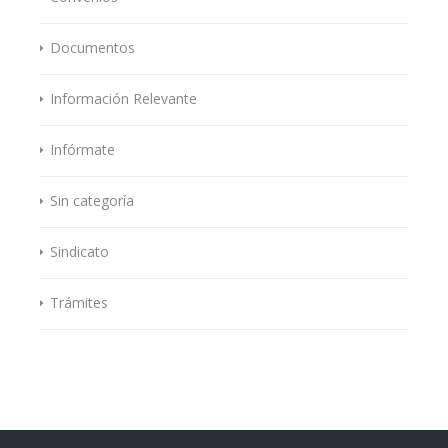
Documentos
Información Relevante
Infórmate
Sin categoría
Sindicato
Trámites