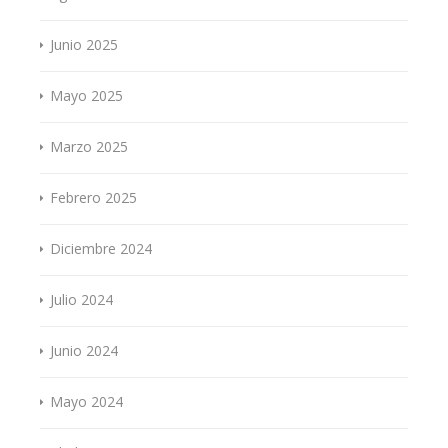
Junio 2025
Mayo 2025
Marzo 2025
Febrero 2025
Diciembre 2024
Julio 2024
Junio 2024
Mayo 2024