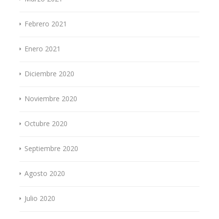
Febrero 2021
Enero 2021
Diciembre 2020
Noviembre 2020
Octubre 2020
Septiembre 2020
Agosto 2020
Julio 2020