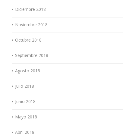
Diciembre 2018
Noviembre 2018
Octubre 2018
Septiembre 2018
Agosto 2018
Julio 2018
Junio 2018
Mayo 2018
Abril 2018