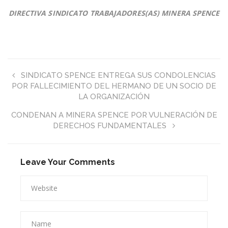
DIRECTIVA SINDICATO TRABAJADORES(AS) MINERA SPENCE
SINDICATO SPENCE ENTREGA SUS CONDOLENCIAS
POR FALLECIMIENTO DEL HERMANO DE UN SOCIO DE
LA ORGANIZACIÓN
CONDENAN A MINERA SPENCE POR VULNERACIÓN DE
DERECHOS FUNDAMENTALES
Leave Your Comments