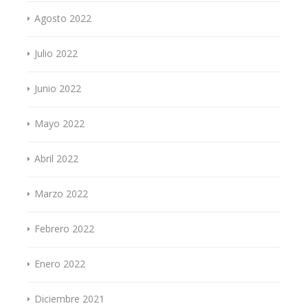
Agosto 2022
Julio 2022
Junio 2022
Mayo 2022
Abril 2022
Marzo 2022
Febrero 2022
Enero 2022
Diciembre 2021