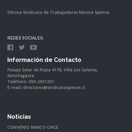
Oficina Sindicato de Trabajadores Minera Spence.
REDES SOCIALES:
Información de Contacto
Pasaje Salar de Pujsa 4178, Villa Los Salares,
Antofagasta
Teléfono: 055-2931207
E-mail: directorio@sindicatospence.cl
Noticias
CONVENIO BANCO CHILE