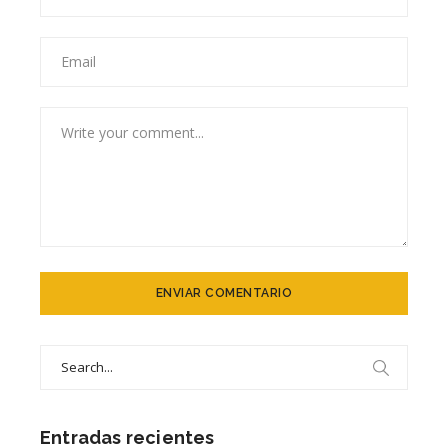
Search
for:
Entradas recientes