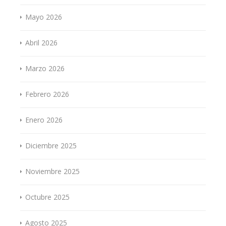
Mayo 2026
Abril 2026
Marzo 2026
Febrero 2026
Enero 2026
Diciembre 2025
Noviembre 2025
Octubre 2025
Agosto 2025