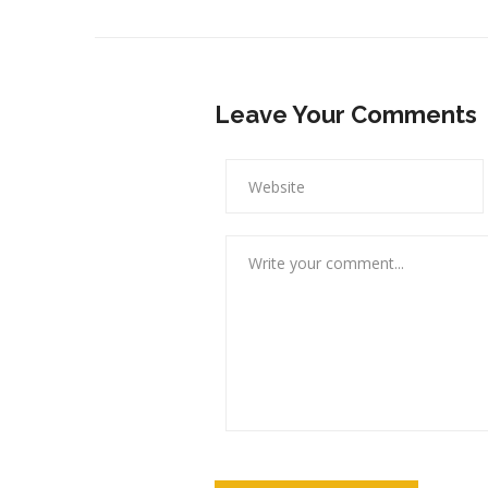
Leave Your Comments