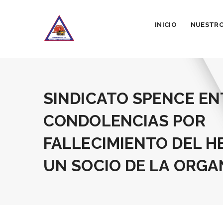
INICIO
NUESTRO
SINDICATO SPENCE E
CONDOLENCIAS POR
FALLECIMIENTO DEL 
UN SOCIO DE LA ORGA