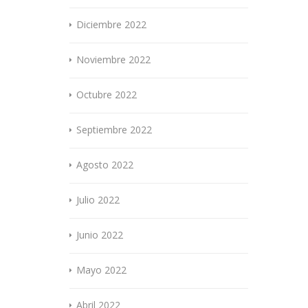
Diciembre 2022
Noviembre 2022
Octubre 2022
Septiembre 2022
Agosto 2022
Julio 2022
Junio 2022
Mayo 2022
Abril 2022