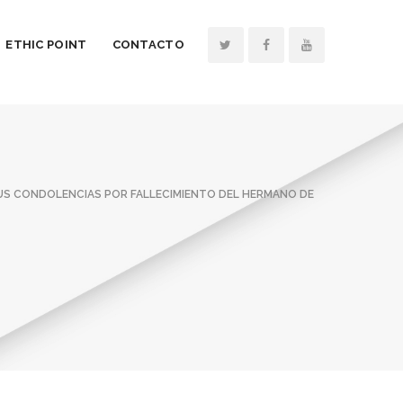
ETHIC POINT
CONTACTO
US CONDOLENCIAS POR FALLECIMIENTO DEL HERMANO DE