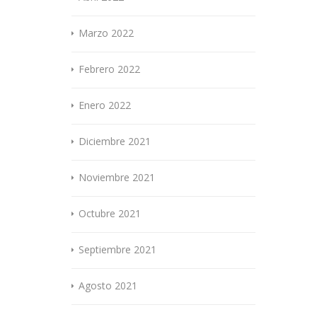
Marzo 2022
Febrero 2022
Enero 2022
Diciembre 2021
Noviembre 2021
Octubre 2021
Septiembre 2021
Agosto 2021