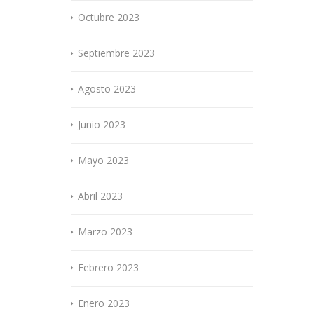
Octubre 2023
Septiembre 2023
Agosto 2023
Junio 2023
Mayo 2023
Abril 2023
Marzo 2023
Febrero 2023
Enero 2023