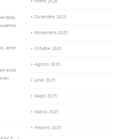
Enero 2026
Diciembre 2025
pérdida,
deseamos
Noviembre 2025
e, ante
Octubre 2025
Agosto 2025
 en este
tren
Junio 2025
Mayo 2025
Marzo 2025
Febrero 2025
SPENCE