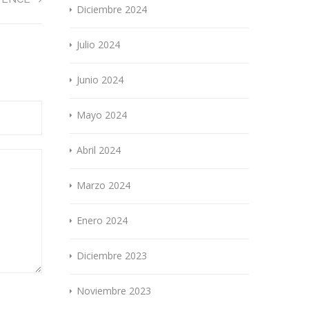
Diciembre 2024
Julio 2024
Junio 2024
Mayo 2024
Abril 2024
Marzo 2024
Enero 2024
Diciembre 2023
Noviembre 2023