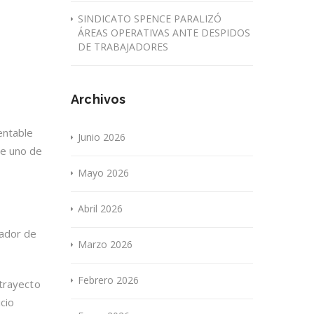
SINDICATO SPENCE PARALIZÓ
ÁREAS OPERATIVAS ANTE DESPIDOS
DE TRABAJADORES
Archivos
entable
Junio 2026
de uno de
Mayo 2026
Abril 2026
rador de
Marzo 2026
Febrero 2026
 trayecto
cio