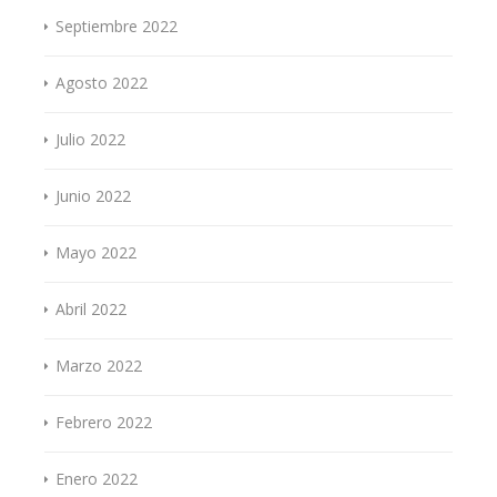
Septiembre 2022
Agosto 2022
Julio 2022
Junio 2022
Mayo 2022
Abril 2022
Marzo 2022
Febrero 2022
Enero 2022