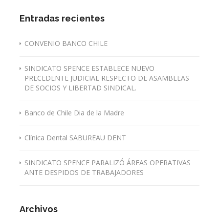
Entradas recientes
CONVENIO BANCO CHILE
SINDICATO SPENCE ESTABLECE NUEVO
PRECEDENTE JUDICIAL RESPECTO DE ASAMBLEAS
DE SOCIOS Y LIBERTAD SINDICAL.
Banco de Chile Dia de la Madre
Clínica Dental SABUREAU DENT
SINDICATO SPENCE PARALIZÓ ÁREAS OPERATIVAS
ANTE DESPIDOS DE TRABAJADORES
Archivos