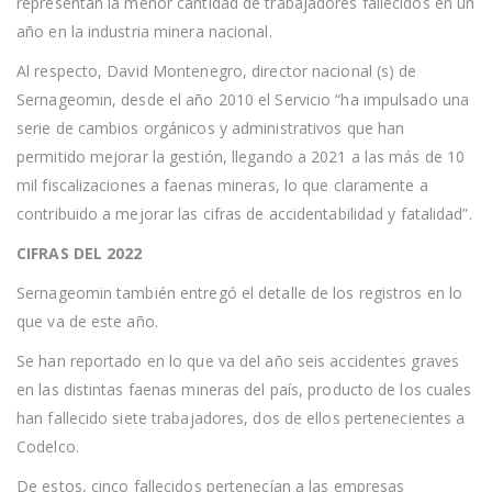
representan la menor cantidad de trabajadores fallecidos en un
año en la industria minera nacional.
Al respecto, David Montenegro, director nacional (s) de
Sernageomin, desde el año 2010 el Servicio “ha impulsado una
serie de cambios orgánicos y administrativos que han
permitido mejorar la gestión, llegando a 2021 a las más de 10
mil fiscalizaciones a faenas mineras, lo que claramente a
contribuido a mejorar las cifras de accidentabilidad y fatalidad”.
CIFRAS DEL 2022
Sernageomin también entregó el detalle de los registros en lo
que va de este año.
Se han reportado en lo que va del año seis accidentes graves
en las distintas faenas mineras del país, producto de los cuales
han fallecido siete trabajadores, dos de ellos pertenecientes a
Codelco.
De estos, cinco fallecidos pertenecían a las empresas