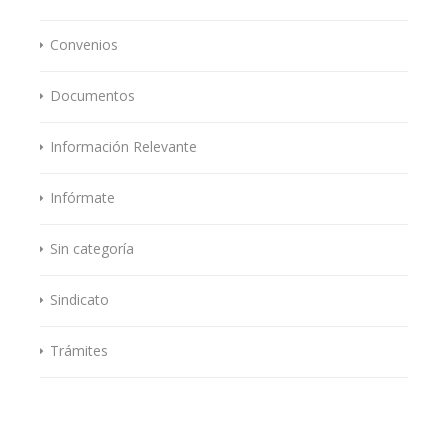
Convenios
Documentos
Información Relevante
Infórmate
Sin categoría
Sindicato
Trámites