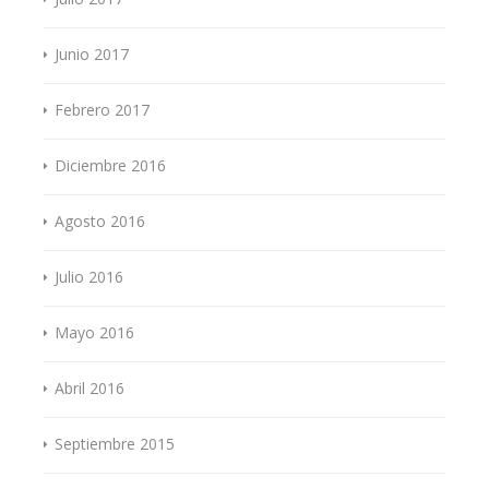
Junio 2017
Febrero 2017
Diciembre 2016
Agosto 2016
Julio 2016
Mayo 2016
Abril 2016
Septiembre 2015