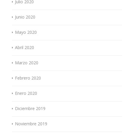
Julio 2020
Junio 2020
Mayo 2020
Abril 2020
Marzo 2020
Febrero 2020
Enero 2020
Diciembre 2019
Noviembre 2019