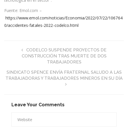
tecnológica en el sector”.
Fuente: Emol.com –
https://www.emol.com/noticias/Economia/2022/07/22/106764
0/accidentes-fatales-2022-codelco.html
CODELCO SUSPENDE PROYECTOS DE
CONSTRUCCIÓN TRAS MUERTE DE DOS
TRABAJADORES
SINDICATO SPENCE ENVÍA FRATERNAL SALUDO A LAS
TRABAJADORAS Y TRABAJADORES MINEROS EN SU DÍA
Leave Your Comments