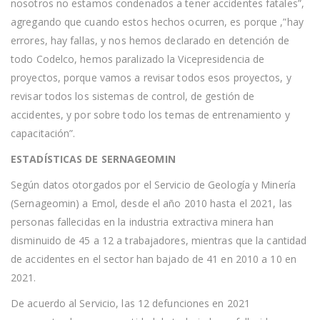
nosotros no estamos condenados a tener accidentes fatales”,
agregando que cuando estos hechos ocurren, es porque ,”hay
errores, hay fallas, y nos hemos declarado en detención de
todo Codelco, hemos paralizado la Vicepresidencia de
proyectos, porque vamos a revisar todos esos proyectos, y
revisar todos los sistemas de control, de gestión de
accidentes, y por sobre todo los temas de entrenamiento y
capacitación”.
ESTADÍSTICAS DE SERNAGEOMIN
Según datos otorgados por el Servicio de Geología y Minería
(Sernageomin) a Emol, desde el año 2010 hasta el 2021, las
personas fallecidas en la industria extractiva minera han
disminuido de 45 a 12 a trabajadores, mientras que la cantidad
de accidentes en el sector han bajado de 41 en 2010 a 10 en
2021.
De acuerdo al Servicio, las 12 defunciones en 2021