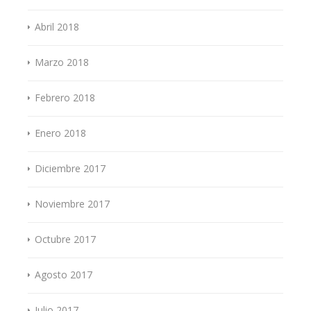
Abril 2018
Marzo 2018
Febrero 2018
Enero 2018
Diciembre 2017
Noviembre 2017
Octubre 2017
Agosto 2017
Julio 2017