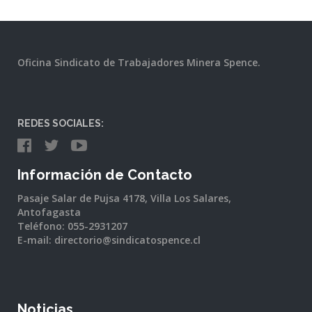
Oficina Sindicato de Trabajadores Minera Spence.
REDES SOCIALES:
Información de Contacto
Pasaje Salar de Pujsa 4178, Villa Los Salares,
Antofagasta
Teléfono: 055-2931207
E-mail: directorio@sindicatospence.cl
Noticias