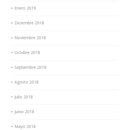
Enero 2019
Diciembre 2018
Noviembre 2018
Octubre 2018
Septiembre 2018
Agosto 2018
Julio 2018
Junio 2018
Mayo 2018