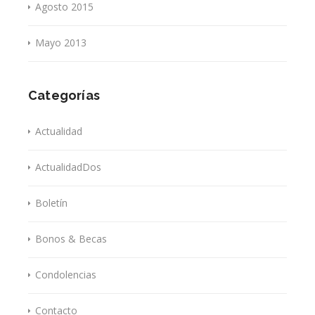
Agosto 2015
Mayo 2013
Categorías
Actualidad
ActualidadDos
Boletín
Bonos & Becas
Condolencias
Contacto