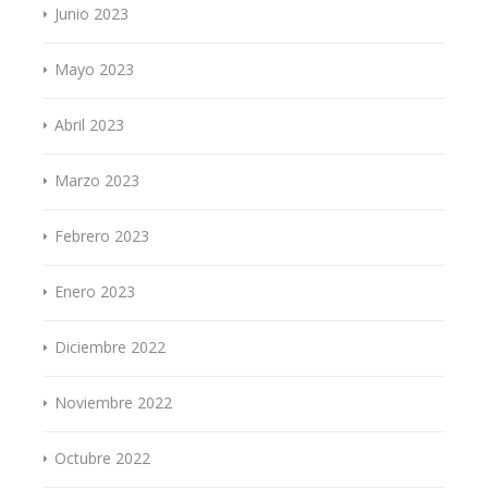
Junio 2023
Mayo 2023
Abril 2023
Marzo 2023
Febrero 2023
Enero 2023
Diciembre 2022
Noviembre 2022
Octubre 2022