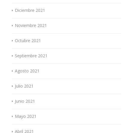
Diciembre 2021
Noviembre 2021
Octubre 2021
Septiembre 2021
Agosto 2021
Julio 2021
Junio 2021
Mayo 2021
Abril 2021