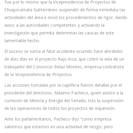
Fue por lo mismo que la Vicepresidencia de Proyectos de
Chuquicamata Subterráneo suspendió de forma inmediata las
actividades del área e inició los procedimientos de rigor, dando
aviso a las autoridades competentes y activando la
investigación que permita determinar las causas de este
lamentable hecho.
El suceso se suma al fatal accidente ocurrido hace alrededor
de diez días en el proyecto Rajo Inca, que cobró la vida de un
trabajador del Consorcio Belaz Movitec, empresa contratista
de la Vicepresidencia de Proyectos.
Las acciones tomadas por la cuprífera fueron detallas por el
presidente del directorio, Máximo Pacheco, quien asistió a la
comisión de Minería y Energía del Senado, tras la suspensión
de las operaciones de todos los proyectos de expansión.
Ante los parlamentarios, Pacheco dijo “como empresa
sabemos que estamos en una actividad de riesgo, pero