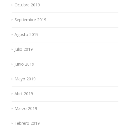
Octubre 2019
Septiembre 2019
Agosto 2019
Julio 2019
Junio 2019
Mayo 2019
Abril 2019
Marzo 2019
Febrero 2019