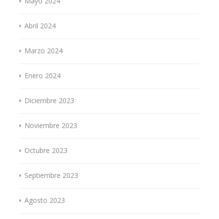
Mayo 2024
Abril 2024
Marzo 2024
Enero 2024
Diciembre 2023
Noviembre 2023
Octubre 2023
Septiembre 2023
Agosto 2023