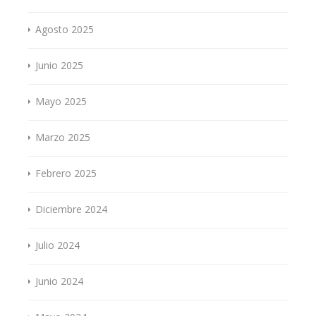
Agosto 2025
Junio 2025
Mayo 2025
Marzo 2025
Febrero 2025
Diciembre 2024
Julio 2024
Junio 2024