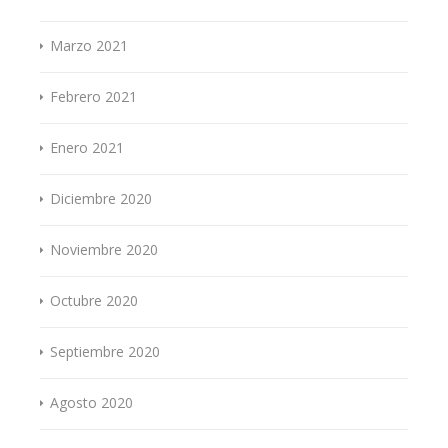
Marzo 2021
Febrero 2021
Enero 2021
Diciembre 2020
Noviembre 2020
Octubre 2020
Septiembre 2020
Agosto 2020