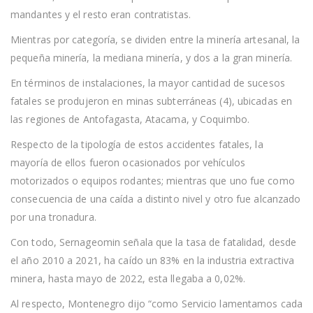
mandantes y el resto eran contratistas.
Mientras por categoría, se dividen entre la minería artesanal, la
pequeña minería, la mediana minería, y dos a la gran minería.
En términos de instalaciones, la mayor cantidad de sucesos
fatales se produjeron en minas subterráneas (4), ubicadas en
las regiones de Antofagasta, Atacama, y Coquimbo.
Respecto de la tipología de estos accidentes fatales, la
mayoría de ellos fueron ocasionados por vehículos
motorizados o equipos rodantes; mientras que uno fue como
consecuencia de una caída a distinto nivel y otro fue alcanzado
por una tronadura.
Con todo, Sernageomin señala que la tasa de fatalidad, desde
el año 2010 a 2021, ha caído un 83% en la industria extractiva
minera, hasta mayo de 2022, esta llegaba a 0,02%.
Al respecto, Montenegro dijo “como Servicio lamentamos cada