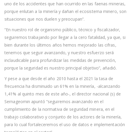
uno de los accidentes que han ocurrido en las faenas mineras,
porque enlutan a la minería y dañan el ecosistema minero, son
situaciones que nos duelen y preocupan”.
“En nuestro rol de organismo público, técnico y fiscalizador,
seguiremos trabajando por llegar a la cero fatalidad, ya que, si
bien durante los últimos años hemos mejorado las cifras,
tenemos que seguir avanzando, y nuestro esfuerzo será
inclaudicable para profundizar las medidas de prevención,
porque la seguridad es nuestro principal objetivo”, añadió.
Y pese a que desde el año 2010 hasta el 2021 la tasa de
frecuencia ha disminuido un 61% en la minería, -alcanzando
1,41% al quinto mes de este año-, el director nacional (s) de
Sernageomin apuntó “seguiremos avanzando en el
cumplimiento de la normativa de seguridad minera, en el
trabajo colaborativo y conjunto de los actores de la minería,
para lo cual fortaleceremos el uso de datos e implementación