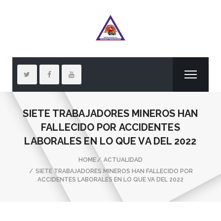
SIETE TRABAJADORES MINEROS HAN
FALLECIDO POR ACCIDENTES
LABORALES EN LO QUE VA DEL 2022
HOME
ACTUALIDAD
SIETE TRABAJADORES MINEROS HAN FALLECIDO POR
ACCIDENTES LABORALES EN LO QUE VA DEL 2022