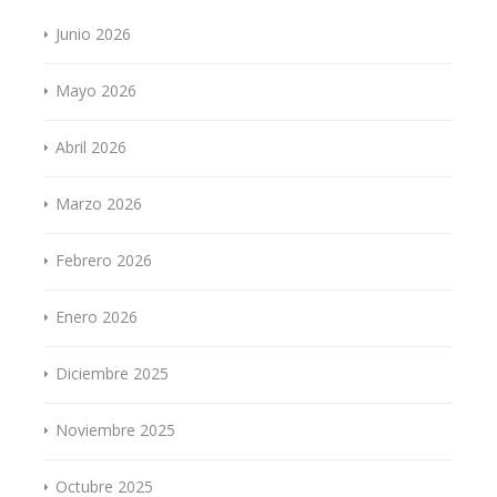
Junio 2026
Mayo 2026
Abril 2026
Marzo 2026
Febrero 2026
Enero 2026
Diciembre 2025
Noviembre 2025
Octubre 2025