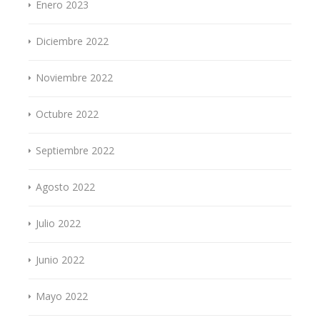
Enero 2023
Diciembre 2022
Noviembre 2022
Octubre 2022
Septiembre 2022
Agosto 2022
Julio 2022
Junio 2022
Mayo 2022