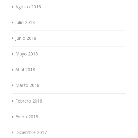
Agosto 2018
Julio 2018
Junio 2018
Mayo 2018
Abril 2018
Marzo 2018
Febrero 2018
Enero 2018
Diciembre 2017