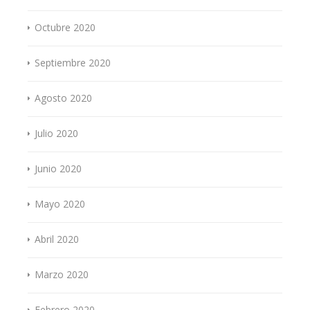
Octubre 2020
Septiembre 2020
Agosto 2020
Julio 2020
Junio 2020
Mayo 2020
Abril 2020
Marzo 2020
Febrero 2020