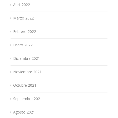
Abril 2022
Marzo 2022
Febrero 2022
Enero 2022
Diciembre 2021
Noviembre 2021
Octubre 2021
Septiembre 2021
Agosto 2021