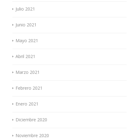
Julio 2021
Junio 2021
Mayo 2021
Abril 2021
Marzo 2021
Febrero 2021
Enero 2021
Diciembre 2020
Noviembre 2020