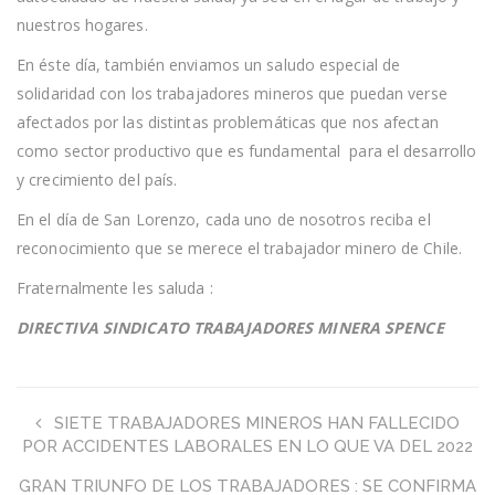
nuestros hogares.
En éste día, también enviamos un saludo especial de
solidaridad con los trabajadores mineros que puedan verse
afectados por las distintas problemáticas que nos afectan
como sector productivo que es fundamental para el desarrollo
y crecimiento del país.
En el día de San Lorenzo, cada uno de nosotros reciba el
reconocimiento que se merece el trabajador minero de Chile.
Fraternalmente les saluda :
DIRECTIVA SINDICATO TRABAJADORES MINERA SPENCE
SIETE TRABAJADORES MINEROS HAN FALLECIDO
POR ACCIDENTES LABORALES EN LO QUE VA DEL 2022
GRAN TRIUNFO DE LOS TRABAJADORES : SE CONFIRMA