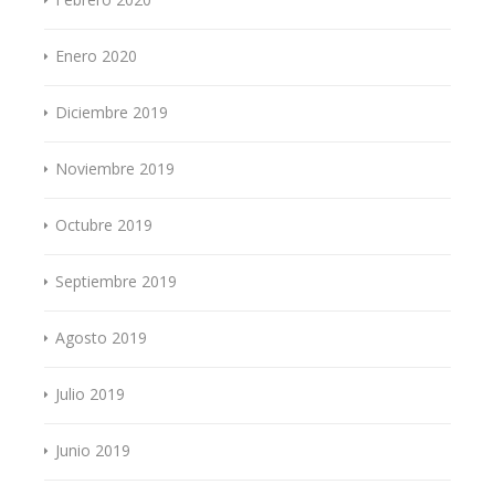
Enero 2020
Diciembre 2019
Noviembre 2019
Octubre 2019
Septiembre 2019
Agosto 2019
Julio 2019
Junio 2019