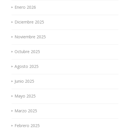
Enero 2026
Diciembre 2025
Noviembre 2025
Octubre 2025
Agosto 2025
Junio 2025
Mayo 2025
Marzo 2025
Febrero 2025