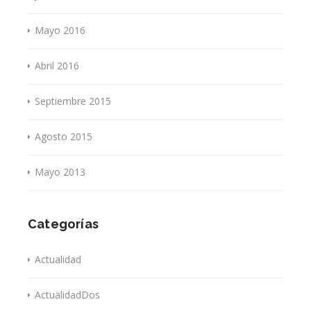
Mayo 2016
Abril 2016
Septiembre 2015
Agosto 2015
Mayo 2013
Categorías
Actualidad
ActualidadDos