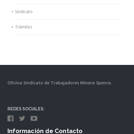
Sindicato
Trámites
Oficina Sindicato de Trabajadores Minera Spence.
REDES SOCIALES:
Información de Contacto