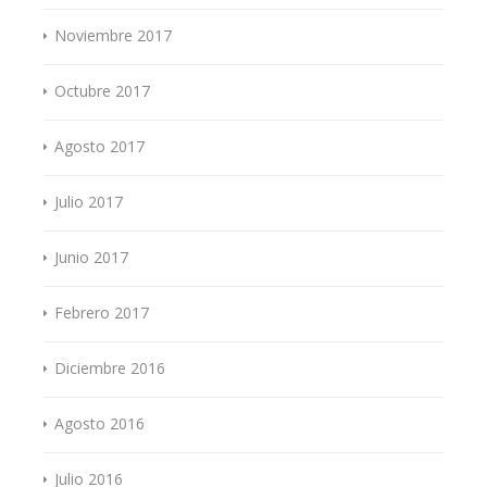
Noviembre 2017
Octubre 2017
Agosto 2017
Julio 2017
Junio 2017
Febrero 2017
Diciembre 2016
Agosto 2016
Julio 2016