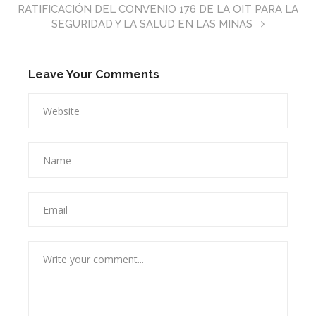
RATIFICACIÓN DEL CONVENIO 176 DE LA OIT PARA LA
SEGURIDAD Y LA SALUD EN LAS MINAS
Leave Your Comments