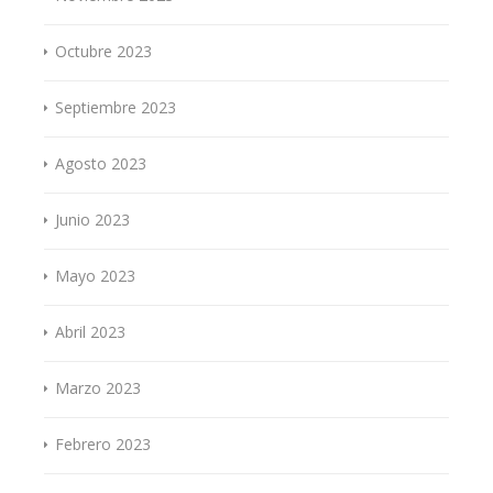
Octubre 2023
Septiembre 2023
Agosto 2023
Junio 2023
Mayo 2023
Abril 2023
Marzo 2023
Febrero 2023