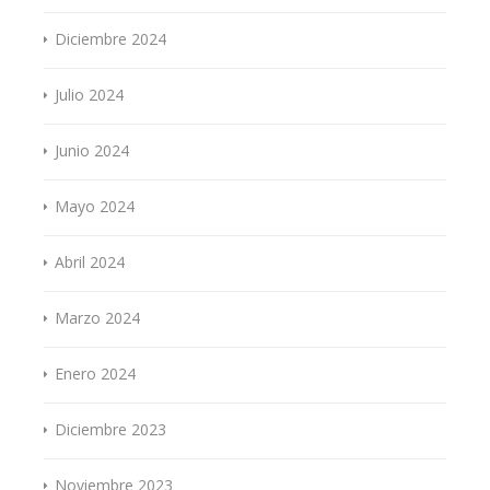
Diciembre 2024
Julio 2024
Junio 2024
Mayo 2024
Abril 2024
Marzo 2024
Enero 2024
Diciembre 2023
Noviembre 2023