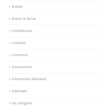
Boletín
Bonos & Becas
Condolencias
Contacto
Convenios
Documentos
Información Relevante
Infórmate
Sin categoría