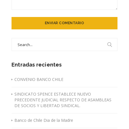
Search
for:
Entradas recientes
CONVENIO BANCO CHILE
SINDICATO SPENCE ESTABLECE NUEVO
PRECEDENTE JUDICIAL RESPECTO DE ASAMBLEAS
DE SOCIOS Y LIBERTAD SINDICAL.
Banco de Chile Dia de la Madre