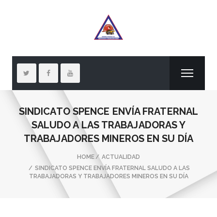
SINDICATO SPENCE ENVÍA FRATERNAL
SALUDO A LAS TRABAJADORAS Y
TRABAJADORES MINEROS EN SU DÍA
HOME
ACTUALIDAD
SINDICATO SPENCE ENVÍA FRATERNAL SALUDO A LAS
TRABAJADORAS Y TRABAJADORES MINEROS EN SU DÍA