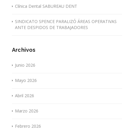
Clínica Dental SABUREAU DENT
SINDICATO SPENCE PARALIZÓ ÁREAS OPERATIVAS
ANTE DESPIDOS DE TRABAJADORES
Archivos
Junio 2026
Mayo 2026
Abril 2026
Marzo 2026
Febrero 2026