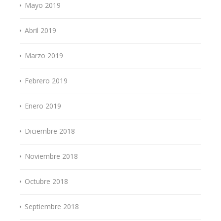
Mayo 2019
Abril 2019
Marzo 2019
Febrero 2019
Enero 2019
Diciembre 2018
Noviembre 2018
Octubre 2018
Septiembre 2018