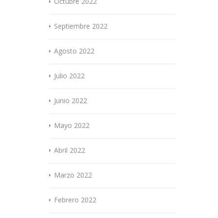
Octubre 2022
Septiembre 2022
Agosto 2022
Julio 2022
Junio 2022
Mayo 2022
Abril 2022
Marzo 2022
Febrero 2022