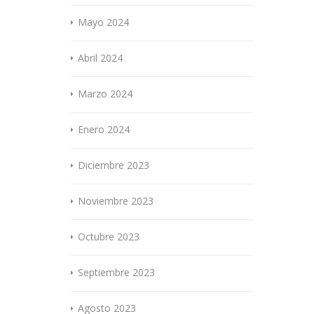
Mayo 2024
Abril 2024
Marzo 2024
Enero 2024
Diciembre 2023
Noviembre 2023
Octubre 2023
Septiembre 2023
Agosto 2023