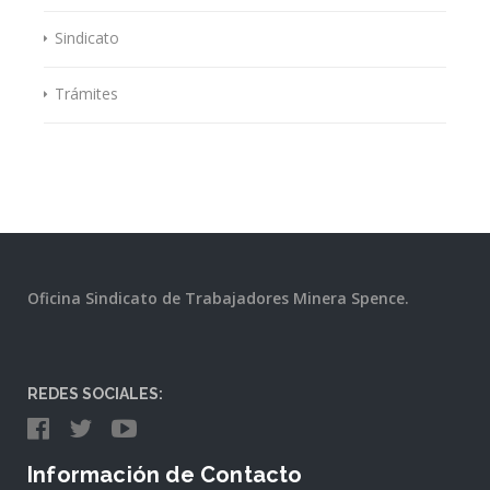
Sindicato
Trámites
Oficina Sindicato de Trabajadores Minera Spence.
REDES SOCIALES:
Información de Contacto