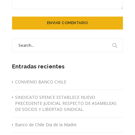
Search
for:
Entradas recientes
CONVENIO BANCO CHILE
SINDICATO SPENCE ESTABLECE NUEVO
PRECEDENTE JUDICIAL RESPECTO DE ASAMBLEAS
DE SOCIOS Y LIBERTAD SINDICAL.
Banco de Chile Dia de la Madre