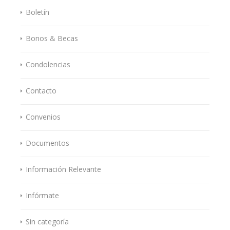
Boletín
Bonos & Becas
Condolencias
Contacto
Convenios
Documentos
Información Relevante
Infórmate
Sin categoría