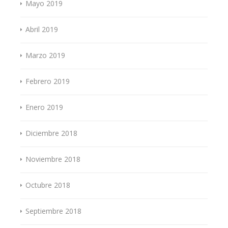
Mayo 2019
Abril 2019
Marzo 2019
Febrero 2019
Enero 2019
Diciembre 2018
Noviembre 2018
Octubre 2018
Septiembre 2018