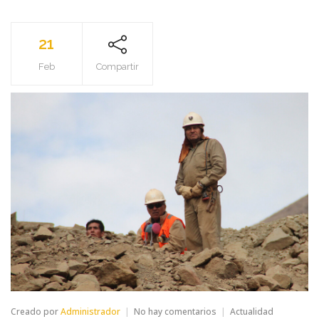
21
Feb
Compartir
en
Creado por
Administrador
No hay comentarios
Actualidad