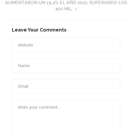
AUMENTARON UN 19,4% EL AÑO 2022, SUPERANDO LOS
400 MIL
Leave Your Comments