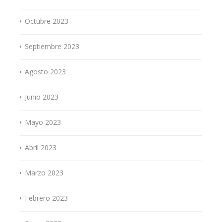
Octubre 2023
Septiembre 2023
Agosto 2023
Junio 2023
Mayo 2023
Abril 2023
Marzo 2023
Febrero 2023