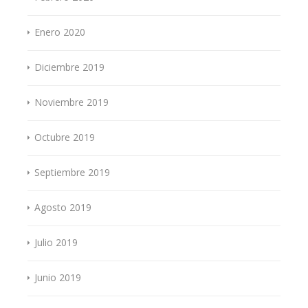
Enero 2020
Diciembre 2019
Noviembre 2019
Octubre 2019
Septiembre 2019
Agosto 2019
Julio 2019
Junio 2019