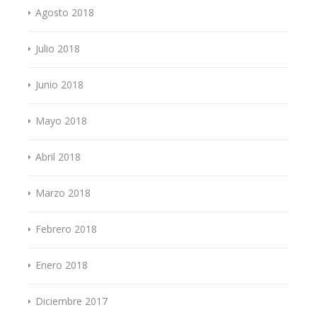
Agosto 2018
Julio 2018
Junio 2018
Mayo 2018
Abril 2018
Marzo 2018
Febrero 2018
Enero 2018
Diciembre 2017