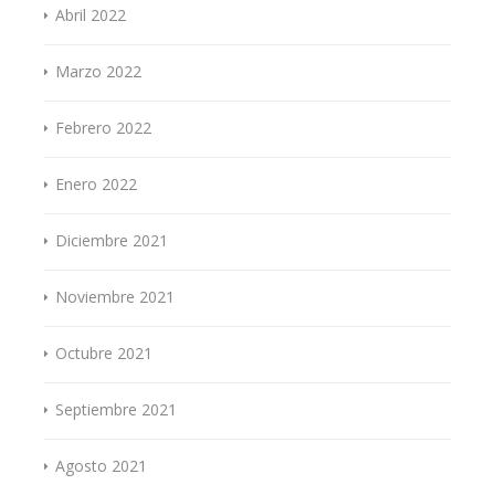
Abril 2022
Marzo 2022
Febrero 2022
Enero 2022
Diciembre 2021
Noviembre 2021
Octubre 2021
Septiembre 2021
Agosto 2021