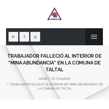
TRABAJADOR FALLECIÓ AL INTERIOR DE
“MINA ABUNDANCIA” EN LA COMUNA DE
TALTAL
HOME
ACTUALIDAD
TRABAJADOR FALLECIÓ AL INTERIOR DE “MINA ABUNDANCIA” EN
LA COMUNA DE TALTAL