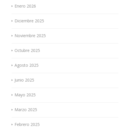
Enero 2026
Diciembre 2025
Noviembre 2025
Octubre 2025
Agosto 2025
Junio 2025
Mayo 2025
Marzo 2025
Febrero 2025