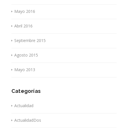
Mayo 2016
Abril 2016
Septiembre 2015
Agosto 2015
Mayo 2013
Categorías
Actualidad
ActualidadDos