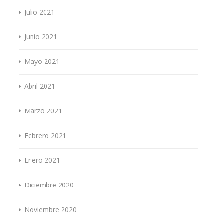
Julio 2021
Junio 2021
Mayo 2021
Abril 2021
Marzo 2021
Febrero 2021
Enero 2021
Diciembre 2020
Noviembre 2020