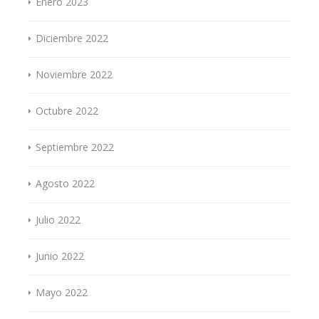
Enero 2023
Diciembre 2022
Noviembre 2022
Octubre 2022
Septiembre 2022
Agosto 2022
Julio 2022
Junio 2022
Mayo 2022