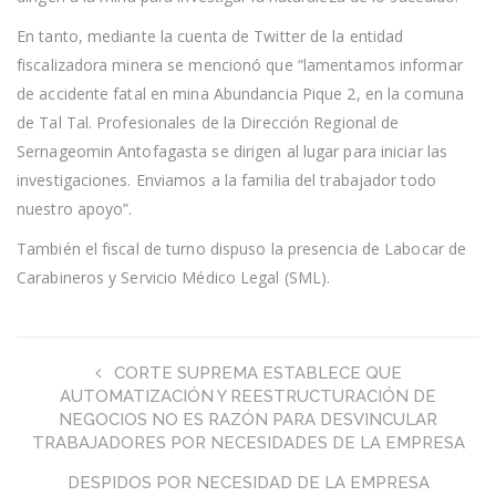
En tanto, mediante la cuenta de Twitter de la entidad
fiscalizadora minera se mencionó que “lamentamos informar
de accidente fatal en mina Abundancia Pique 2, en la comuna
de Tal Tal. Profesionales de la Dirección Regional de
Sernageomin Antofagasta se dirigen al lugar para iniciar las
investigaciones. Enviamos a la familia del trabajador todo
nuestro apoyo”.
También el fiscal de turno dispuso la presencia de Labocar de
Carabineros y Servicio Médico Legal (SML).
CORTE SUPREMA ESTABLECE QUE
AUTOMATIZACIÓN Y REESTRUCTURACIÓN DE
NEGOCIOS NO ES RAZÓN PARA DESVINCULAR
TRABAJADORES POR NECESIDADES DE LA EMPRESA
DESPIDOS POR NECESIDAD DE LA EMPRESA