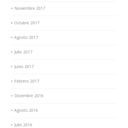
Noviembre 2017
Octubre 2017
Agosto 2017
Julio 2017
Junio 2017
Febrero 2017
Diciembre 2016
Agosto 2016
Julio 2016