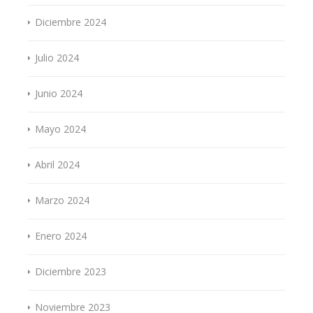
Diciembre 2024
Julio 2024
Junio 2024
Mayo 2024
Abril 2024
Marzo 2024
Enero 2024
Diciembre 2023
Noviembre 2023