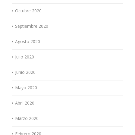
Octubre 2020
Septiembre 2020
Agosto 2020
Julio 2020
Junio 2020
Mayo 2020
Abril 2020
Marzo 2020
Febrero 2020