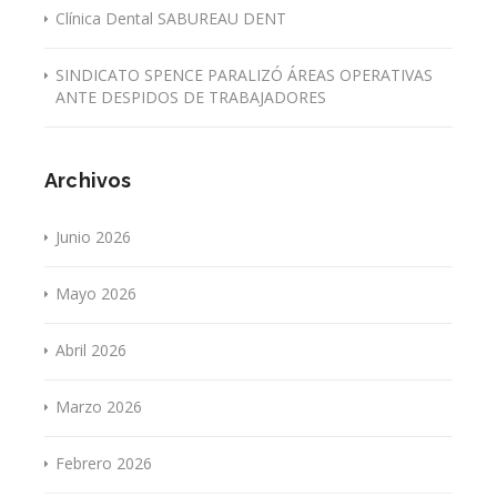
Clínica Dental SABUREAU DENT
SINDICATO SPENCE PARALIZÓ ÁREAS OPERATIVAS
ANTE DESPIDOS DE TRABAJADORES
Archivos
Junio 2026
Mayo 2026
Abril 2026
Marzo 2026
Febrero 2026