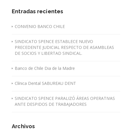
Entradas recientes
CONVENIO BANCO CHILE
SINDICATO SPENCE ESTABLECE NUEVO
PRECEDENTE JUDICIAL RESPECTO DE ASAMBLEAS
DE SOCIOS Y LIBERTAD SINDICAL.
Banco de Chile Dia de la Madre
Clínica Dental SABUREAU DENT
SINDICATO SPENCE PARALIZÓ ÁREAS OPERATIVAS
ANTE DESPIDOS DE TRABAJADORES
Archivos