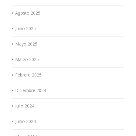
Agosto 2025
Junio 2025
Mayo 2025
Marzo 2025
Febrero 2025
Diciembre 2024
Julio 2024
Junio 2024