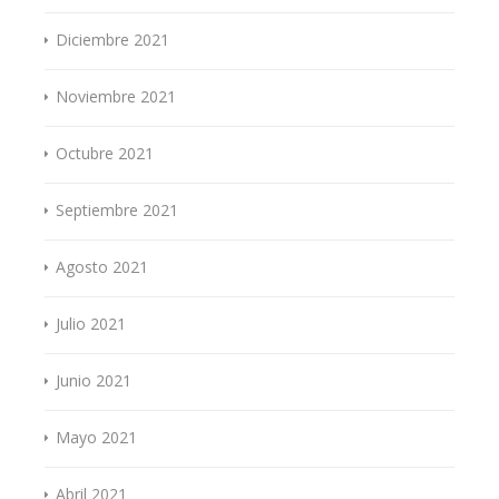
Diciembre 2021
Noviembre 2021
Octubre 2021
Septiembre 2021
Agosto 2021
Julio 2021
Junio 2021
Mayo 2021
Abril 2021