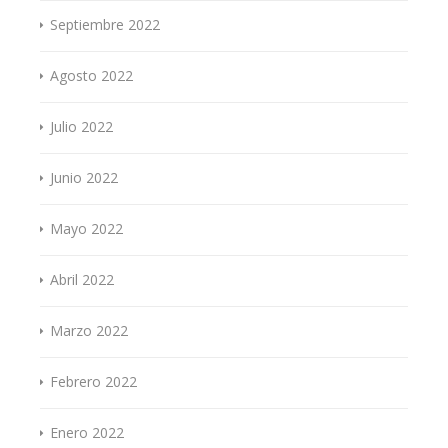
Septiembre 2022
Agosto 2022
Julio 2022
Junio 2022
Mayo 2022
Abril 2022
Marzo 2022
Febrero 2022
Enero 2022