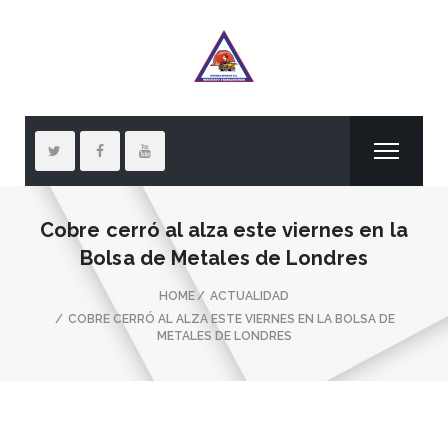
Cobre cerró al alza este viernes en la
Bolsa de Metales de Londres
HOME
ACTUALIDAD
COBRE CERRÓ AL ALZA ESTE VIERNES EN LA BOLSA DE
METALES DE LONDRES