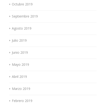
Octubre 2019
Septiembre 2019
Agosto 2019
Julio 2019
Junio 2019
Mayo 2019
Abril 2019
Marzo 2019
Febrero 2019