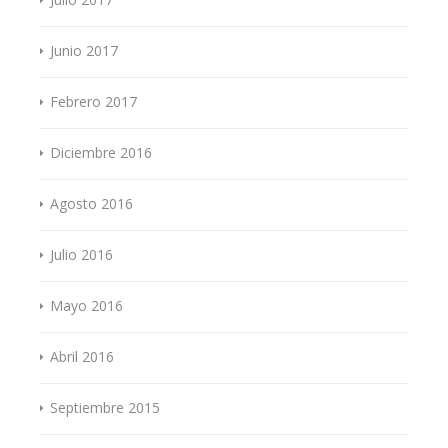
Junio 2017
Febrero 2017
Diciembre 2016
Agosto 2016
Julio 2016
Mayo 2016
Abril 2016
Septiembre 2015