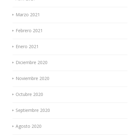
Marzo 2021
Febrero 2021
Enero 2021
Diciembre 2020
Noviembre 2020
Octubre 2020
Septiembre 2020
Agosto 2020