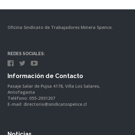
Oficina Sindicato de Trabajadores Minera Spence.
REDES SOCIALES:
Información de Contacto
Pasaje Salar de Pujsa 4178, Villa Los Salares,
Antofagasta
Teléfono: 055-2931207
E-mail: directorio@sindicatospence.cl
Noticias