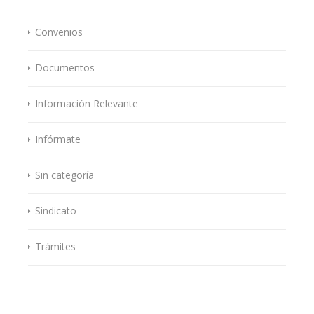
Convenios
Documentos
Información Relevante
Infórmate
Sin categoría
Sindicato
Trámites