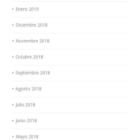
Enero 2019
Diciembre 2018
Noviembre 2018
Octubre 2018
Septiembre 2018
Agosto 2018
Julio 2018
Junio 2018
Mayo 2018