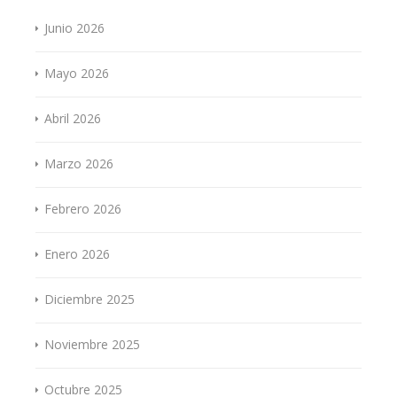
Junio 2026
Mayo 2026
Abril 2026
Marzo 2026
Febrero 2026
Enero 2026
Diciembre 2025
Noviembre 2025
Octubre 2025