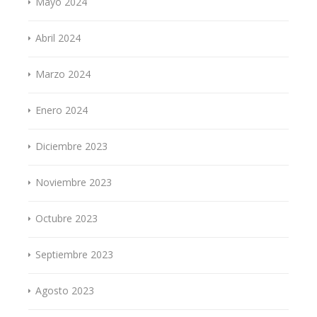
Mayo 2024
Abril 2024
Marzo 2024
Enero 2024
Diciembre 2023
Noviembre 2023
Octubre 2023
Septiembre 2023
Agosto 2023