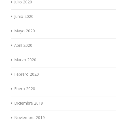
Julio 2020
Junio 2020
Mayo 2020
Abril 2020
Marzo 2020
Febrero 2020
Enero 2020
Diciembre 2019
Noviembre 2019