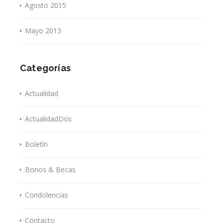
Agosto 2015
Mayo 2013
Categorías
Actualidad
ActualidadDos
Boletín
Bonos & Becas
Condolencias
Contacto