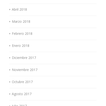
Abril 2018
Marzo 2018
Febrero 2018
Enero 2018
Diciembre 2017
Noviembre 2017
Octubre 2017
Agosto 2017
Julio 2017