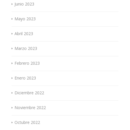
Junio 2023
Mayo 2023
Abril 2023
Marzo 2023
Febrero 2023
Enero 2023
Diciembre 2022
Noviembre 2022
Octubre 2022